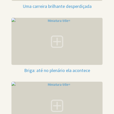
Uma carreira brilhante desperdiçada
Briga: até no plenário ela acontece