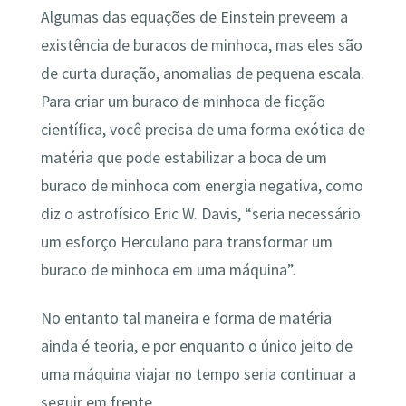
Algumas das equações de Einstein preveem a
existência de buracos de minhoca, mas eles são
de curta duração, anomalias de pequena escala.
Para criar um buraco de minhoca de ficção
científica, você precisa de uma forma exótica de
matéria que pode estabilizar a boca de um
buraco de minhoca com energia negativa, como
diz o astrofísico Eric W. Davis, “seria necessário
um esforço Herculano para transformar um
buraco de minhoca em uma máquina”.
No entanto tal maneira e forma de matéria
ainda é teoria, e por enquanto o único jeito de
uma máquina viajar no tempo seria continuar a
seguir em frente.