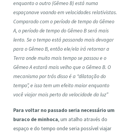
enquanto o outro (Gêmeo B) está numa
espaçonave voando em velocidades relativistas.
Comparado com o período de tempo do Gêmeo
A, o período de tempo do Gêmeo B será mais
lento. Se o tempo está passando mais devagar
para o Gêmeo B, então ele/ela irá retornar a
Terra onde muito mais tempo se passou e o
Gêmeo A estará mais velho que o Gêmeo B. O
mecanismo por trás disso é a “dilatação do
tempo”, e isso tem um efeito maior enquanto
você viajar mais perto da velocidade da luz”
Para voltar no passado seria necessário um
buraco de minhoca
, um atalho através do
espaço e do tempo onde seria possível viajar