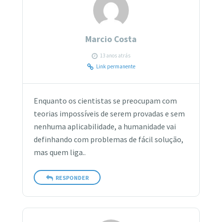
Marcio Costa
13 anos atrás
Link permanente
Enquanto os cientistas se preocupam com
teorias impossíveis de serem provadas e sem
nenhuma aplicabilidade, a humanidade vai
definhando com problemas de fácil solução,
mas quem liga..
RESPONDER