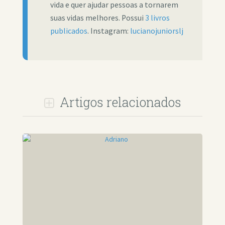
vida e quer ajudar pessoas a tornarem
suas vidas melhores. Possui
3 livros
publicados
. Instagram:
lucianojuniorslj
Artigos relacionados