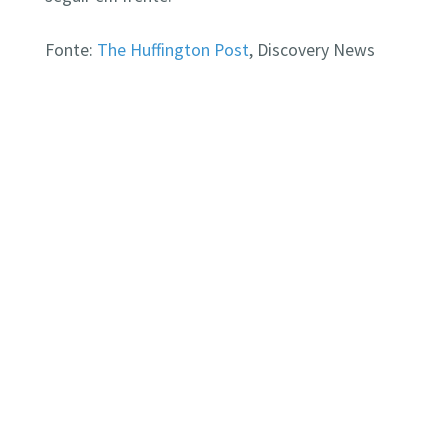
Fonte:
The Huffington Post
, Discovery News