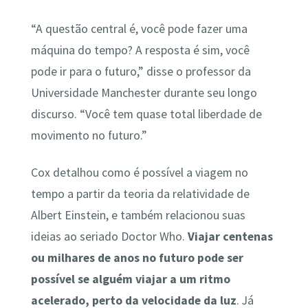
“A questão central é, você pode fazer uma
máquina do tempo? A resposta é sim, você
pode ir para o futuro,” disse o professor da
Universidade Manchester durante seu longo
discurso. “Você tem quase total liberdade de
movimento no futuro.”
Cox detalhou como é possível a viagem no
tempo a partir da teoria da relatividade de
Albert Einstein, e também relacionou suas
ideias ao seriado Doctor Who.
Viajar centenas
ou milhares de anos no futuro pode ser
possível se alguém viajar a um ritmo
acelerado, perto da velocidade da luz
. Já