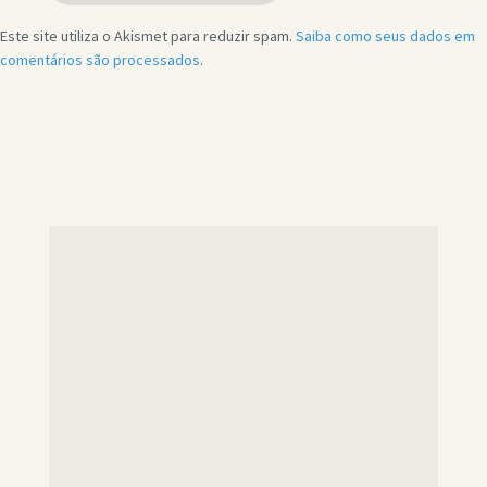
Este site utiliza o Akismet para reduzir spam.
Saiba como seus dados em
comentários são processados
.