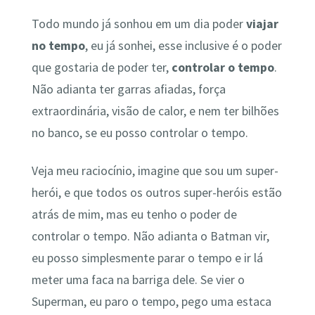
Todo mundo já sonhou em um dia poder
viajar
no tempo
, eu já sonhei, esse inclusive é o poder
que gostaria de poder ter,
controlar o tempo
.
Não adianta ter garras afiadas, força
extraordinária, visão de calor, e nem ter bilhões
no banco, se eu posso controlar o tempo.
Veja meu raciocínio, imagine que sou um super-
herói, e que todos os outros super-heróis estão
atrás de mim, mas eu tenho o poder de
controlar o tempo. Não adianta o Batman vir,
eu posso simplesmente parar o tempo e ir lá
meter uma faca na barriga dele. Se vier o
Superman, eu paro o tempo, pego uma estaca