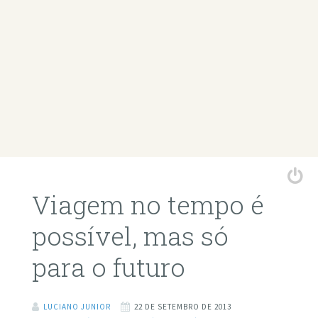
Viagem no tempo é
possível, mas só
para o futuro
LUCIANO JUNIOR
22 DE SETEMBRO DE 2013