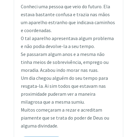
Conheci uma pessoa que veio do futuro. Ela
estava bastante confusa e trazia nas mãos
um aparelho estranho que indicava caminhos
e coordenadas.
O tal aparelho apresentava algum problema
e não podia devolve-la a seu tempo.
Se passaram algum anos e a mesma não
tinha meios de sobrevivência, emprego ou
moradia. Acabou indo morar nas ruas.
Um dia chegou alguém do seu tempo para
resgata-la. Ai sim todos que estavam nas
proximidade puderam ver a maneira
milagrosa que a mesma sumiu.
Muitos começaram a rezar e acreditam
piamente que se trata do poder de Deus ou
alguma divindade.