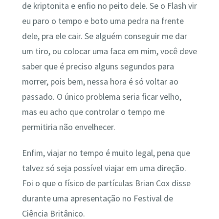
de kriptonita e enfio no peito dele. Se o Flash vir
eu paro o tempo e boto uma pedra na frente
dele, pra ele cair. Se alguém conseguir me dar
um tiro, ou colocar uma faca em mim, você deve
saber que é preciso alguns segundos para
morrer, pois bem, nessa hora é só voltar ao
passado. O único problema seria ficar velho,
mas eu acho que controlar o tempo me
permitiria não envelhecer.
Enfim, viajar no tempo é muito legal, pena que
talvez só seja possível viajar em uma direção.
Foi o que o físico de partículas Brian Cox disse
durante uma apresentação no Festival de
Ciência Britânico.