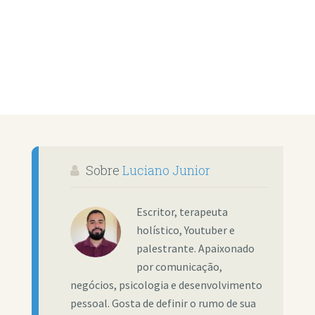
Sobre
Luciano Junior
Escritor, terapeuta
holístico, Youtuber e
palestrante. Apaixonado
por comunicação,
negócios, psicologia e desenvolvimento
pessoal. Gosta de definir o rumo de sua