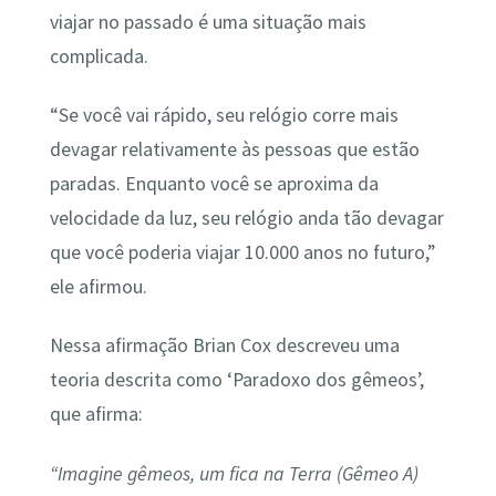
viajar no passado é uma situação mais
complicada.
“Se você vai rápido, seu relógio corre mais
devagar relativamente às pessoas que estão
paradas. Enquanto você se aproxima da
velocidade da luz, seu relógio anda tão devagar
que você poderia viajar 10.000 anos no futuro,”
ele afirmou.
Nessa afirmação Brian Cox descreveu uma
teoria descrita como ‘Paradoxo dos gêmeos’,
que afirma:
“Imagine gêmeos, um fica na Terra (Gêmeo A)