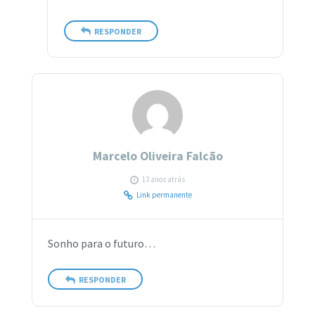
RESPONDER
Marcelo Oliveira Falcão
13 anos atrás
Link permanente
Sonho para o futuro…
RESPONDER