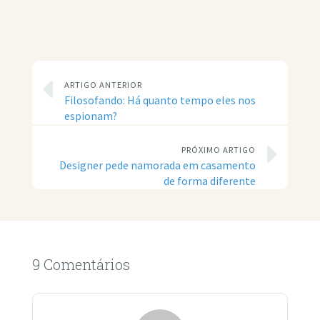
ARTIGO ANTERIOR
Filosofando: Há quanto tempo eles nos
espionam?
PRÓXIMO ARTIGO
Designer pede namorada em casamento
de forma diferente
9 Comentários