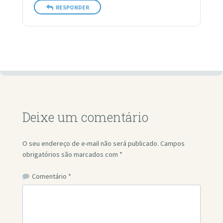
RESPONDER
Deixe um comentário
O seu endereço de e-mail não será publicado.
Campos
obrigatórios são marcados com
*
Comentário
*