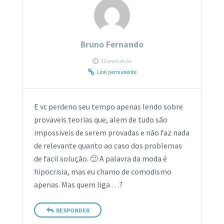
Bruno Fernando
13 anos atrás
Link permanente
E vc perdeno seu tempo apenas lendo sobre
provaveis teorias que, alem de tudo são
impossiveis de serem provadas e não faz nada
de relevante quanto ao caso dos problemas
de facil solução. 🙂 A palavra da moda é
hipocrisia, mas eu chamo de comodismo
apenas. Mas quem liga …?
RESPONDER