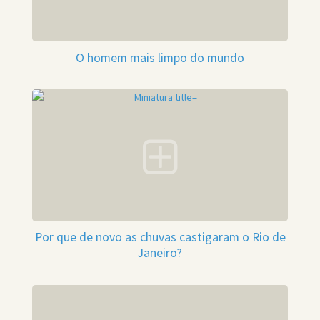
O homem mais limpo do mundo
Por que de novo as chuvas castigaram o Rio de
Janeiro?