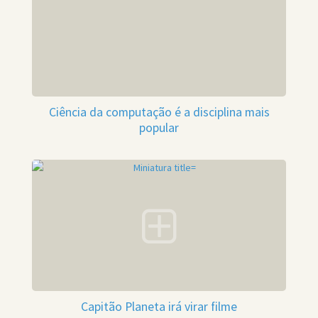
Ciência da computação é a disciplina mais
popular
Capitão Planeta irá virar filme