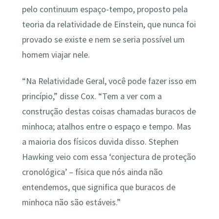
pelo continuum espaço-tempo, proposto pela
teoria da relatividade de Einstein, que nunca foi
provado se existe e nem se seria possível um
homem viajar nele.
“Na Relatividade Geral, você pode fazer isso em
princípio,” disse Cox. “Tem a ver com a
construção destas coisas chamadas buracos de
minhoca; atalhos entre o espaço e tempo. Mas
a maioria dos físicos duvida disso. Stephen
Hawking veio com essa ‘conjectura de proteção
cronológica’ – física que nós ainda não
entendemos, que significa que buracos de
minhoca não são estáveis.”