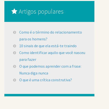
Artigos populares
Como é o término do relacionamento
para os homens?
10 sinais de que ela está-te traindo
Como identificar aquilo que você nasceu
para fazer
O que podemos aprender com a frase:
Nunca diga nunca
O que é uma crítica construtiva?