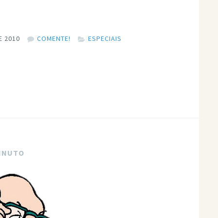
E 2010
COMENTE!
ESPECIAIS
MINUTO