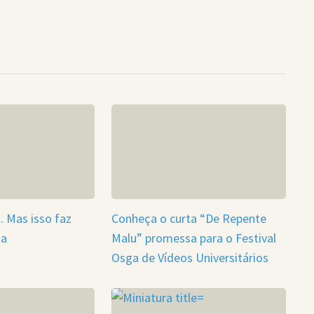
 Mas isso faz
Conheça o curta “De Repente
ça
Malu” promessa para o Festival
Osga de Vídeos Universitários