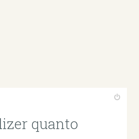
dizer quanto