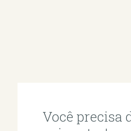
Você precisa 