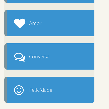
Amor
Conversa
Felicidade