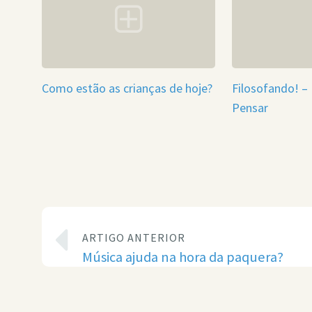
Como estão as crianças de hoje?
Filosofando! – 
Pensar
ARTIGO ANTERIOR
Música ajuda na hora da paquera?