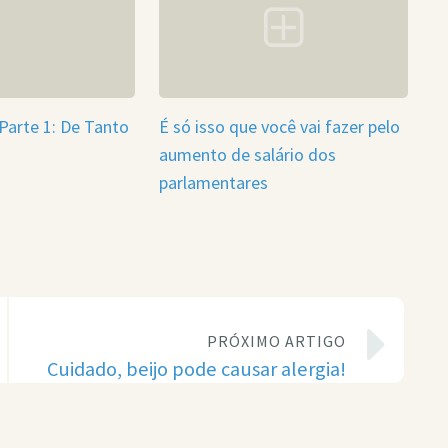
Parte 1: De Tanto
É só isso que você vai fazer pelo
aumento de salário dos
parlamentares
PRÓXIMO ARTIGO
Cuidado, beijo pode causar alergia!