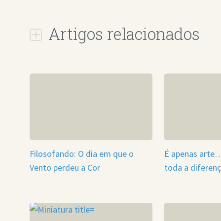
Artigos relacionados
Filosofando: O dia em que o
É apenas arte…
Vento perdeu a Cor
toda a diferen