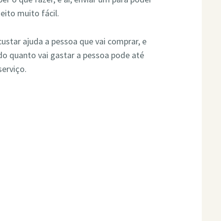
eito muito fácil.
custar ajuda a pessoa que vai comprar, e
o quanto vai gastar a pessoa pode até
serviço.