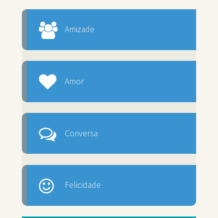
Amizade
Amor
Conversa
Felicidade