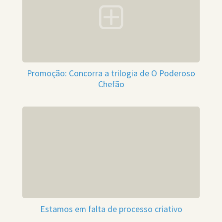
Promoção: Concorra a trilogia de O Poderoso
Chefão
Estamos em falta de processo criativo