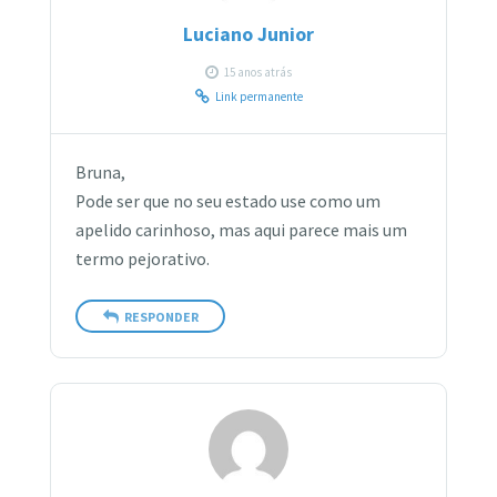
Luciano Junior
15 anos atrás
Link permanente
Bruna,
Pode ser que no seu estado use como um
apelido carinhoso, mas aqui parece mais um
termo pejorativo.
RESPONDER