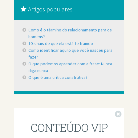
Artigos populares
Como é o término do relacionamento para os
homens?
10 sinais de que ela está-te traindo
Como identificar aquilo que você nasceu para
fazer
O que podemos aprender com a frase: Nunca
diga nunca
O que é uma crítica construtiva?
Fechar
CONTEÚDO VIP