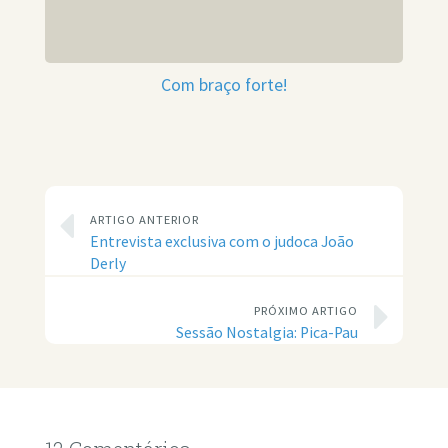
Com braço forte!
ARTIGO ANTERIOR
Entrevista exclusiva com o judoca João
Derly
PRÓXIMO ARTIGO
Sessão Nostalgia: Pica-Pau