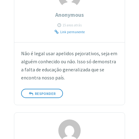
Anonymous
15 anos atrás
Link permanente
Não é legal usar apelidos pejorativos, seja em
alguém conhecido ou não. Isso só demonstra
a falta de educação generalizada que se
encontra nosso país.
RESPONDER