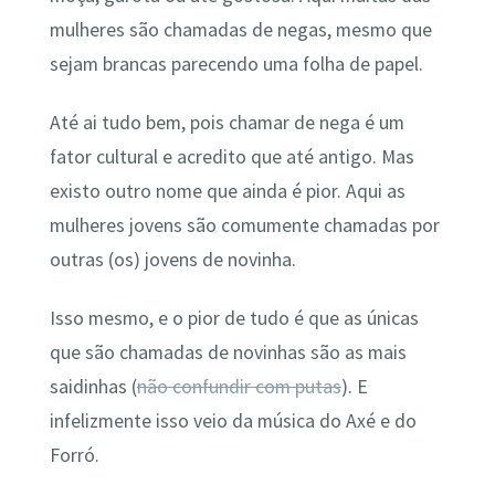
mulheres são chamadas de negas, mesmo que
sejam brancas parecendo uma folha de papel.
Até ai tudo bem, pois chamar de nega é um
fator cultural e acredito que até antigo. Mas
existo outro nome que ainda é pior. Aqui as
mulheres jovens são comumente chamadas por
outras (os) jovens de novinha.
Isso mesmo, e o pior de tudo é que as únicas
que são chamadas de novinhas são as mais
saidinhas (
não confundir com putas
). E
infelizmente isso veio da música do Axé e do
Forró.