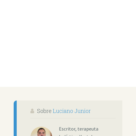
Sobre
Luciano Junior
Escritor, terapeuta