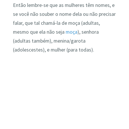
Então lembre-se que as mulheres têm nomes, e
se você não souber o nome dela ou não precisar
falar, que tal chamá-la de moça (adultas,
mesmo que ela não seja
moça
), senhora
(adultas também), menina/garota
(adolescestes), e mulher (para todas).