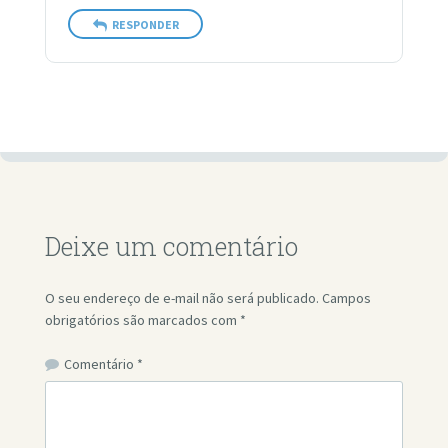
RESPONDER
Deixe um comentário
O seu endereço de e-mail não será publicado.
Campos
obrigatórios são marcados com
*
Comentário
*