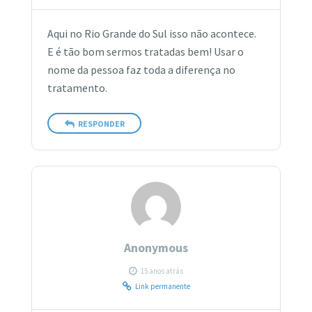
Aqui no Rio Grande do Sul isso não acontece.
E é tão bom sermos tratadas bem! Usar o
nome da pessoa faz toda a diferença no
tratamento.
RESPONDER
Anonymous
15 anos atrás
Link permanente