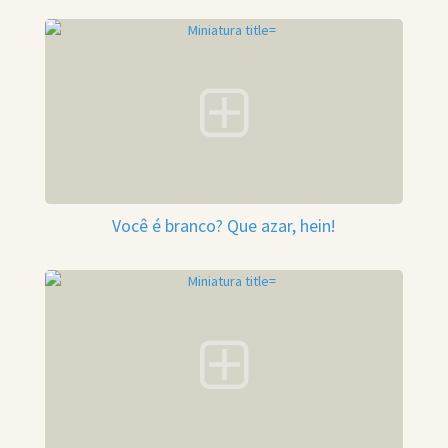
Você é branco? Que azar, hein!