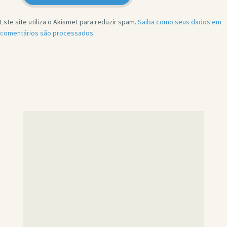
Este site utiliza o Akismet para reduzir spam.
Saiba como seus dados em
comentários são processados
.