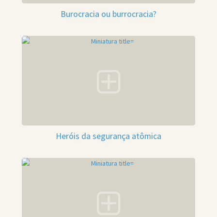
Burocracia ou burrocracia?
Heróis da segurança atômica