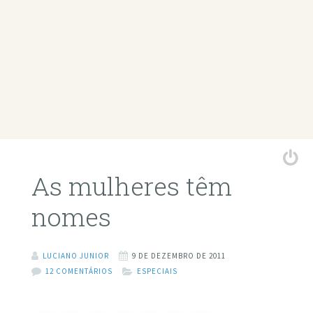
As mulheres têm
nomes
LUCIANO JUNIOR
9 DE DEZEMBRO DE 2011
12 COMENTÁRIOS
ESPECIAIS