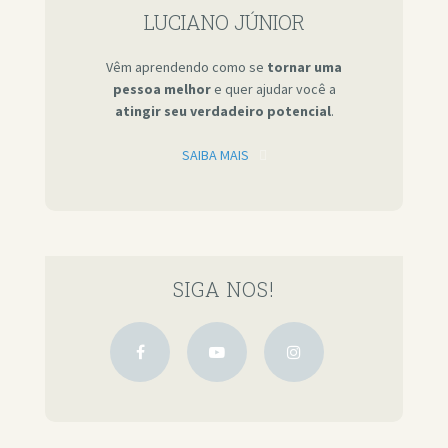
LUCIANO JÚNIOR
Vêm aprendendo como se
tornar uma
pessoa melhor
e quer ajudar você a
atingir seu verdadeiro potencial
.
SAIBA MAIS
SIGA NOS!