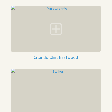
Citando Clint Eastwood