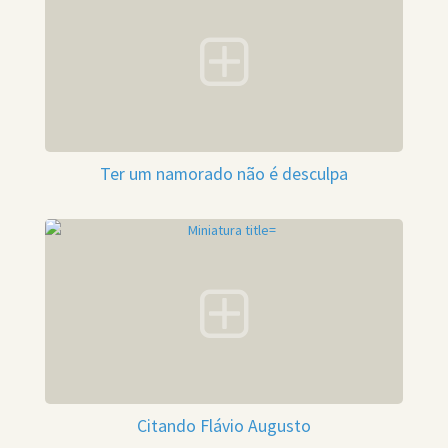
Ter um namorado não é desculpa
Citando Flávio Augusto