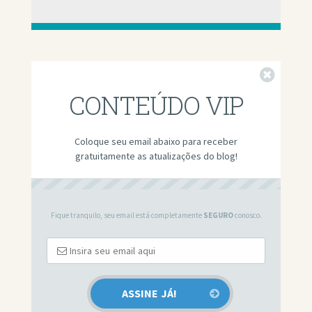
Fechar
CONTEÚDO VIP
Coloque seu email abaixo para receber
gratuitamente as atualizações do blog!
Fique tranquilo, seu email está completamente
SEGURO
conosco.