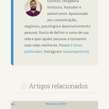
Escritor, terapeuta
holístico, Youtuber e
palestrante. Apaixonado
por comunicação,
negócios, psicologia e desenvolvimento
pessoal. Gosta de definir o rumo de sua
vida e quer ajudar pessoas a tornarem
suas vidas melhores. Possui
3 livros
publicados
. Instagram:
lucianojuniorslj
Artigos relacionados