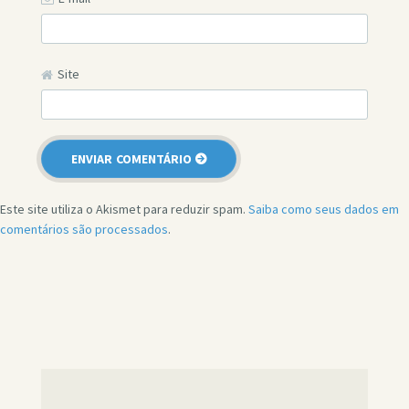
Site
Este site utiliza o Akismet para reduzir spam.
Saiba como seus dados em
comentários são processados
.