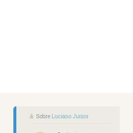
Sobre
Luciano Junior