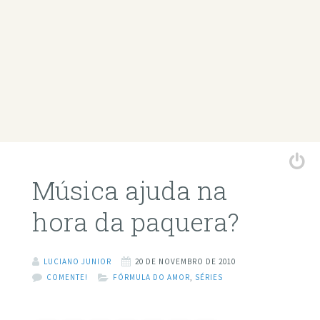
Música ajuda na
hora da paquera?
LUCIANO JUNIOR
20 DE NOVEMBRO DE 2010
COMENTE!
FÓRMULA DO AMOR
,
SÉRIES