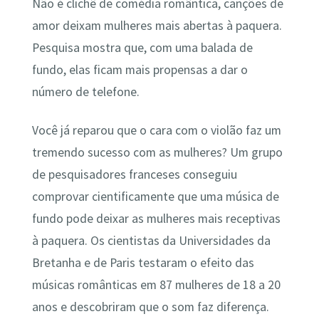
Não é clichê de comédia romântica, canções de
amor deixam mulheres mais abertas à paquera.
Pesquisa mostra que, com uma balada de
fundo, elas ficam mais propensas a dar o
número de telefone.
Você já reparou que o cara com o violão faz um
tremendo sucesso com as mulheres? Um grupo
de pesquisadores franceses conseguiu
comprovar cientificamente que uma música de
fundo pode deixar as mulheres mais receptivas
à paquera. Os cientistas da Universidades da
Bretanha e de Paris testaram o efeito das
músicas românticas em 87 mulheres de 18 a 20
anos e descobriram que o som faz diferença.