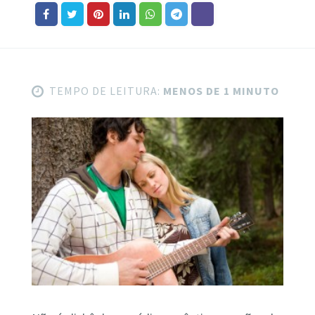
TEMPO DE LEITURA:
MENOS DE 1 MINUTO