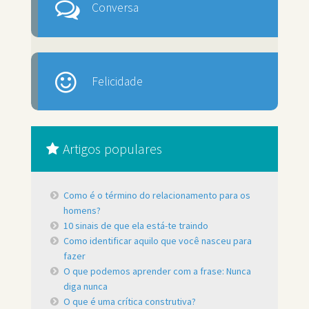
Conversa
Felicidade
Artigos populares
Como é o término do relacionamento para os
homens?
10 sinais de que ela está-te traindo
Como identificar aquilo que você nasceu para
fazer
O que podemos aprender com a frase: Nunca
diga nunca
O que é uma crítica construtiva?