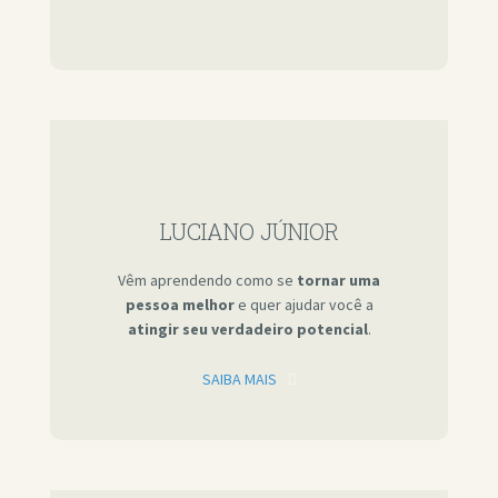
LUCIANO JÚNIOR
Vêm aprendendo como se
tornar uma
pessoa melhor
e quer ajudar você a
atingir seu verdadeiro potencial
.
SAIBA MAIS