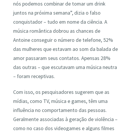
nós podemos combinar de tomar um drink
juntos na próxima semana”, dizia o falso
conquistador – tudo em nome da ciência. A
música romântica dobrou as chances de
Antoine conseguir o número de telefone, 52%
das mulheres que estavam ao som da balada de
amor passaram seus contatos. Apensas 28%
das outras – que escutavam uma música neutra
– foram receptivas.
Com isso, os pesquisadores sugerem que as
mídias, como TV, música e games, têm uma
influência no comportamento das pessoas.
Geralmente associadas à geração de violência –
como no caso dos videogames e alguns filmes