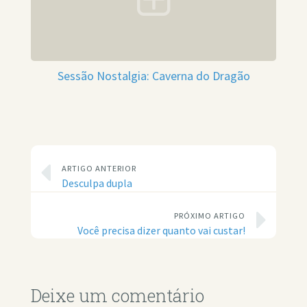
Sessão Nostalgia: Caverna do Dragão
ARTIGO ANTERIOR
Desculpa dupla
PRÓXIMO ARTIGO
Você precisa dizer quanto vai custar!
Deixe um comentário