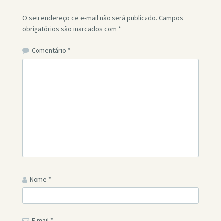
O seu endereço de e-mail não será publicado.
Campos
obrigatórios são marcados com
*
Comentário
*
Nome
*
E-mail
*