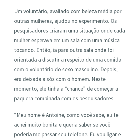
Um voluntário, avaliado com beleza média por
outras mulheres, ajudou no experimento. Os
pesquisadores criaram uma situação onde cada
mulher esperava em um sala com uma música
tocando. Então, ia para outra sala onde foi
orientada a discutir a respeito de uma comida
com o voluntário do sexo masculino. Depois,
era deixada a sós com o homem. Neste
momento, ele tinha a “chance” de começar a
paquera combinada com os pesquisadores.
“Meu nome é Antoine, como você sabe, eu te
achei muito bonita e queria saber se você
poderia me passar seu telefone. Eu vou ligar e