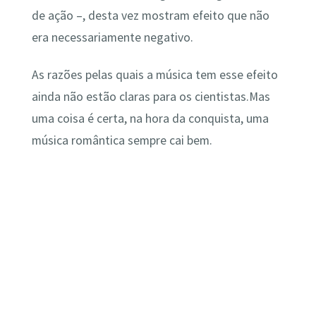
de ação –, desta vez mostram efeito que não
era necessariamente negativo.
As razões pelas quais a música tem esse efeito
ainda não estão claras para os cientistas.Mas
uma coisa é certa, na hora da conquista, uma
música romântica sempre cai bem.