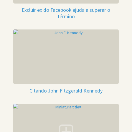
Excluir ex do Facebook ajuda a superar o
término
Citando John Fitzgerald Kennedy