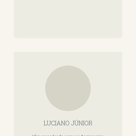
LUCIANO JÚNIOR