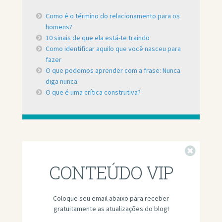
Como é o término do relacionamento para os
homens?
10 sinais de que ela está-te traindo
Como identificar aquilo que você nasceu para
fazer
O que podemos aprender com a frase: Nunca
diga nunca
O que é uma crítica construtiva?
Fechar
CONTEÚDO VIP
Coloque seu email abaixo para receber
gratuitamente as atualizações do blog!