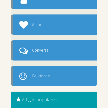
Amor
Conversa
Felicidade
Artigos populares