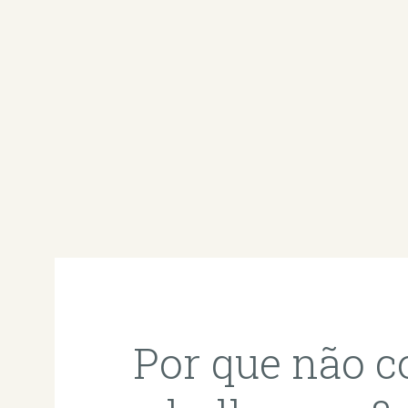
Por que não