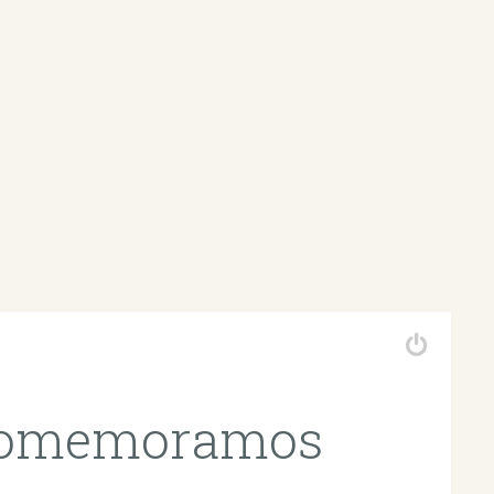
 comemoramos