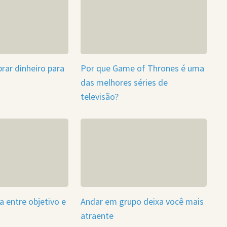
rar dinheiro para
Por que Game of Thrones é uma
das melhores séries de
televisão?
a entre objetivo e
Andar em grupo deixa você mais
atraente