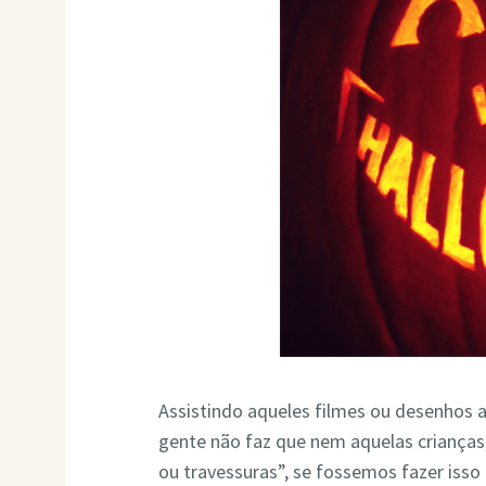
Assistindo aqueles filmes ou desenhos 
gente não faz que nem aquelas crianças
ou travessuras”, se fossemos fazer isso