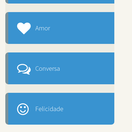
Amor
Conversa
Felicidade