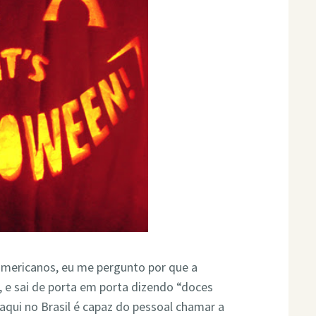
americanos, eu me pergunto por que a
, e sai de porta em porta dizendo “doces
 aqui no Brasil é capaz do pessoal chamar a