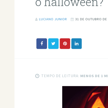
o halloween?
LUCIANO JUNIOR
31 DE OUTUBRO DE
TEMPO DE LEITURA:
MENOS DE 1 