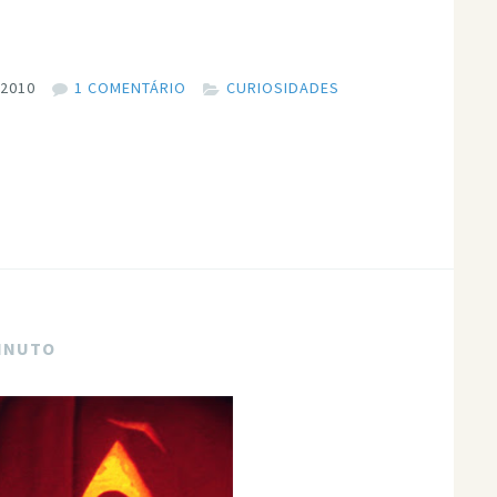
 2010
1 COMENTÁRIO
CURIOSIDADES
MINUTO