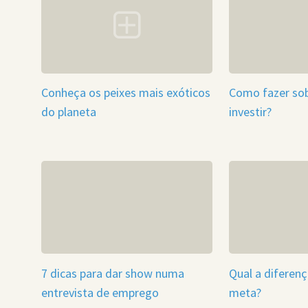
Conheça os peixes mais exóticos
Como fazer sob
do planeta
investir?
7 dicas para dar show numa
Qual a diferenç
entrevista de emprego
meta?