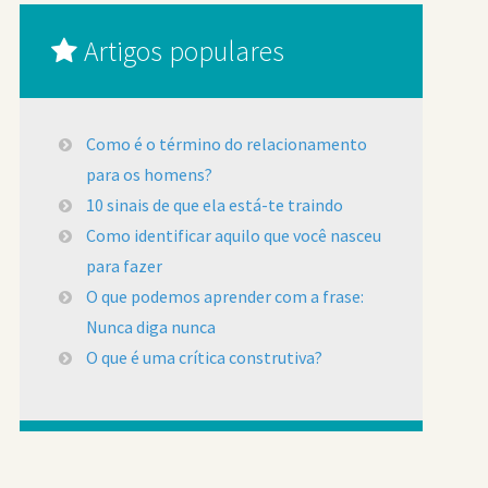
Artigos populares
Como é o término do relacionamento
para os homens?
10 sinais de que ela está-te traindo
Como identificar aquilo que você nasceu
para fazer
O que podemos aprender com a frase:
Nunca diga nunca
O que é uma crítica construtiva?