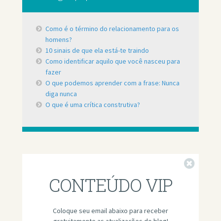
Como é o término do relacionamento para os
homens?
10 sinais de que ela está-te traindo
Como identificar aquilo que você nasceu para
fazer
O que podemos aprender com a frase: Nunca
diga nunca
O que é uma crítica construtiva?
Fechar
CONTEÚDO VIP
Coloque seu email abaixo para receber
gratuitamente as atualizações do blog!