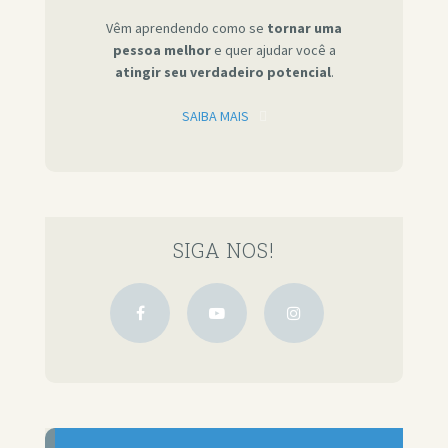
Vêm aprendendo como se
tornar uma
pessoa melhor
e quer ajudar você a
atingir seu verdadeiro potencial
.
SAIBA MAIS
SIGA NOS!