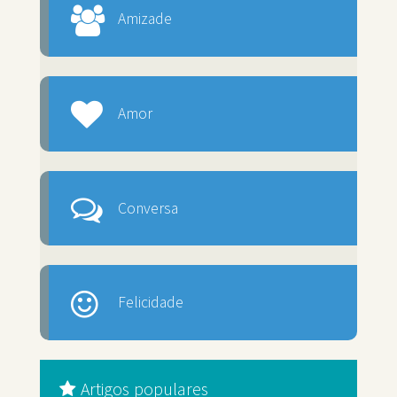
Amizade
Amor
Conversa
Felicidade
Artigos populares