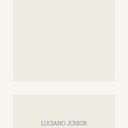
LUCIANO JÚNIOR