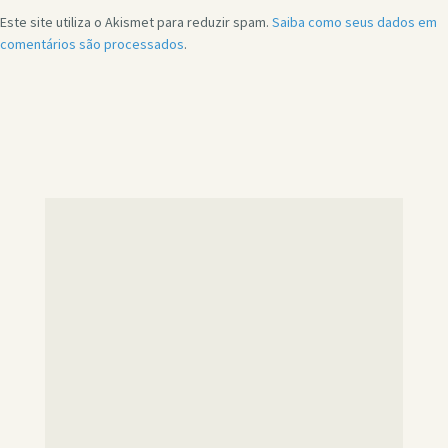
Este site utiliza o Akismet para reduzir spam.
Saiba como seus dados em
comentários são processados
.