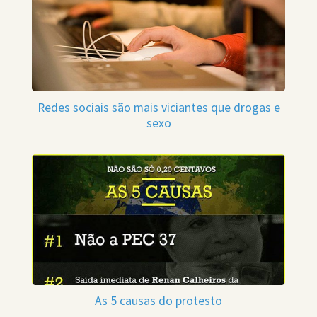
Redes sociais são mais viciantes que drogas e
sexo
As 5 causas do protesto