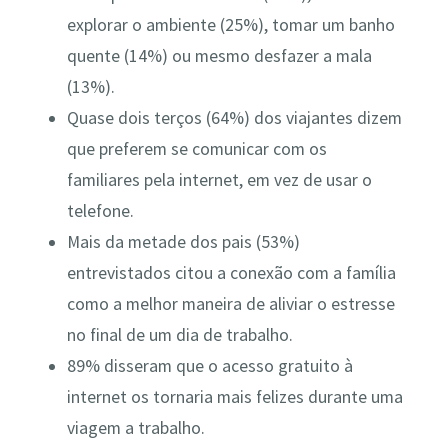
explorar o ambiente (25%), tomar um banho
quente (14%) ou mesmo desfazer a mala
(13%).
Quase dois terços (64%) dos viajantes dizem
que preferem se comunicar com os
familiares pela internet, em vez de usar o
telefone.
Mais da metade dos pais (53%)
entrevistados citou a conexão com a família
como a melhor maneira de aliviar o estresse
no final de um dia de trabalho.
89% disseram que o acesso gratuito à
internet os tornaria mais felizes durante uma
viagem a trabalho.