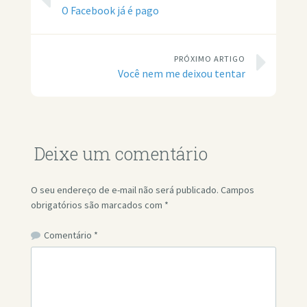
O Facebook já é pago
PRÓXIMO ARTIGO
Você nem me deixou tentar
Deixe um comentário
O seu endereço de e-mail não será publicado.
Campos
obrigatórios são marcados com
*
Comentário
*