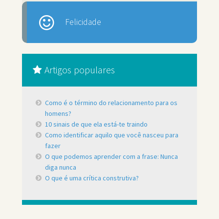
Felicidade
Artigos populares
Como é o término do relacionamento para os
homens?
10 sinais de que ela está-te traindo
Como identificar aquilo que você nasceu para
fazer
O que podemos aprender com a frase: Nunca
diga nunca
O que é uma crítica construtiva?