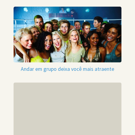
Andar em grupo deixa você mais atraente