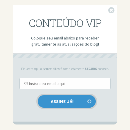
Fechar
CONTEÚDO VIP
Coloque seu email abaixo para receber
gratuitamente as atualizações do blog!
Fique tranquilo, seu email está completamente
SEGURO
conosco.