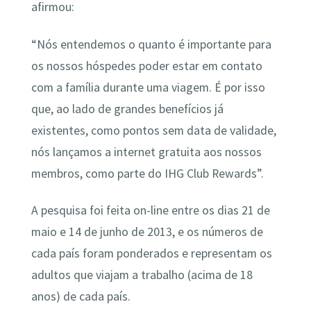
afirmou:
“Nós entendemos o quanto é importante para
os nossos hóspedes poder estar em contato
com a família durante uma viagem. É por isso
que, ao lado de grandes benefícios já
existentes, como pontos sem data de validade,
nós lançamos a internet gratuita aos nossos
membros, como parte do IHG Club Rewards”.
A pesquisa foi feita on-line entre os dias 21 de
maio e 14 de junho de 2013, e os números de
cada país foram ponderados e representam os
adultos que viajam a trabalho (acima de 18
anos) de cada país.