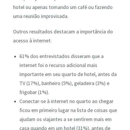
hotel ou apenas tomando um café ou fazendo
uma reunião improvisada.
Outros resultados destacam a importância do
acesso à internet:
61% dos entrevistados disseram que a
internet foi o recurso adicional mais
importante em seu quarto de hotel, antes da
TV (17%), banheiro (5%), geladeira (3%) e
frigobar (1%).
Conectar-se à internet no quarto ao chegar
ficou em primeiro lugar na lista de coisas que
ajudam os viajantes a se sentirem mais em
casa quando em um hotel (31%), antes de