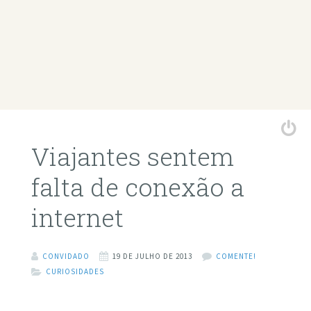
Viajantes sentem
falta de conexão a
internet
CONVIDADO
19 DE JULHO DE 2013
COMENTE!
CURIOSIDADES