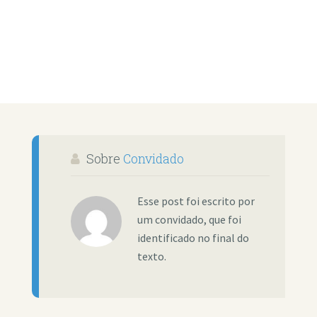
Sobre
Convidado
Esse post foi escrito por
um convidado, que foi
identificado no final do
texto.