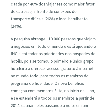
citada por 40% dos viajantes como maior fator
de estresse, à frente de conexões de
transporte difíceis (26%) e local barulhento
(24%).
A pesquisa abrangeu 10.000 pessoas que viajam
a negócios em todo o mundo e está ajudando o
IHG a entender as prioridades dos hóspedes de
hotéis, pois se tornou o primeiro e único grupo
hoteleiro a oferecer acesso gratuito à internet
no mundo todo, para todos os membros do
programa de fidelidade. O novo benefício
começou com membros Elite, no início de julho,
e se estenderá a todos os membros a partir de
2014, estejam eles passando a noite em um