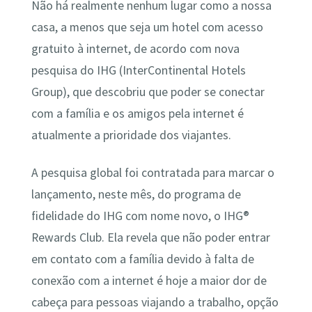
Não há realmente nenhum lugar como a nossa
casa, a menos que seja um hotel com acesso
gratuito à internet, de acordo com nova
pesquisa do IHG (InterContinental Hotels
Group), que descobriu que poder se conectar
com a família e os amigos pela internet é
atualmente a prioridade dos viajantes.
A pesquisa global foi contratada para marcar o
lançamento, neste mês, do programa de
fidelidade do IHG com nome novo, o IHG®
Rewards Club. Ela revela que não poder entrar
em contato com a família devido à falta de
conexão com a internet é hoje a maior dor de
cabeça para pessoas viajando a trabalho, opção