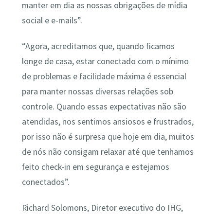
manter em dia as nossas obrigações de mídia
social e e-mails”.
“Agora, acreditamos que, quando ficamos
longe de casa, estar conectado com o mínimo
de problemas e facilidade máxima é essencial
para manter nossas diversas relações sob
controle. Quando essas expectativas não são
atendidas, nos sentimos ansiosos e frustrados,
por isso não é surpresa que hoje em dia, muitos
de nós não consigam relaxar até que tenhamos
feito check-in em segurança e estejamos
conectados”.
Richard Solomons, Diretor executivo do IHG,