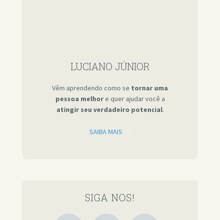
LUCIANO JÚNIOR
Vêm aprendendo como se
tornar uma
pessoa melhor
e quer ajudar você a
atingir seu verdadeiro potencial
.
SAIBA MAIS
SIGA NOS!