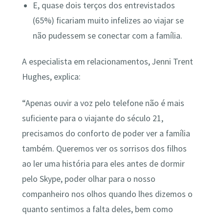
E, quase dois terços dos entrevistados
(65%) ficariam muito infelizes ao viajar se
não pudessem se conectar com a família.
A especialista em relacionamentos, Jenni Trent
Hughes, explica:
“Apenas ouvir a voz pelo telefone não é mais
suficiente para o viajante do século 21,
precisamos do conforto de poder ver a família
também. Queremos ver os sorrisos dos filhos
ao ler uma história para eles antes de dormir
pelo Skype, poder olhar para o nosso
companheiro nos olhos quando lhes dizemos o
quanto sentimos a falta deles, bem como