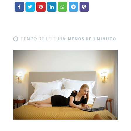
TEMPO DE LEITURA:
MENOS DE 1 MINUTO