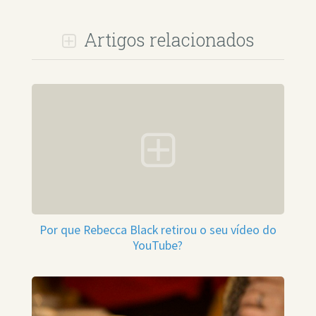
Artigos relacionados
Por que Rebecca Black retirou o seu vídeo do
YouTube?