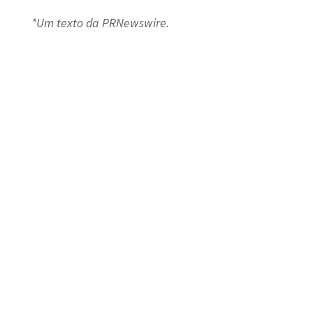
*Um texto da PRNewswire.