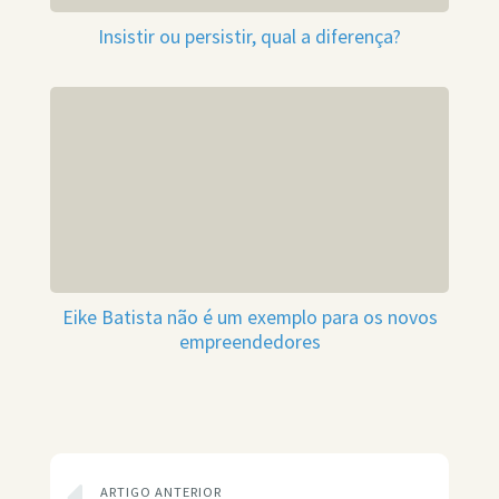
Insistir ou persistir, qual a diferença?
Eike Batista não é um exemplo para os novos
empreendedores
ARTIGO ANTERIOR