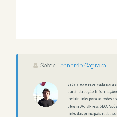
Sobre
Leonardo Caprara
Esta área é reservada para a
partir da seção Informações
incluir links para as redes 
plugin WordPress SEO. Após 
links das principais redes s