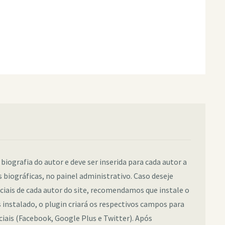
 biografia do autor e deve ser inserida para cada autor a
 biográficas, no painel administrativo. Caso deseje
sociais de cada autor do site, recomendamos que instale o
instalado, o plugin criará os respectivos campos para
ociais (Facebook, Google Plus e Twitter). Após