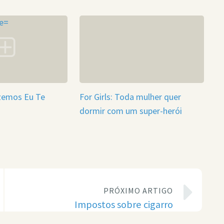
izemos Eu Te
For Girls: Toda mulher quer
dormir com um super-herói
PRÓXIMO ARTIGO
Impostos sobre cigarro