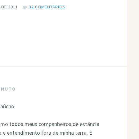
 DE 2011
32 COMENTÁRIOS
MINUTO
como todos meus companheiros de estância
 e entendimento fora de minha terra. E