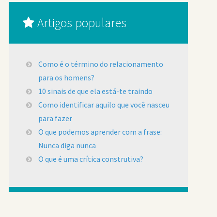
Artigos populares
Como é o término do relacionamento
para os homens?
10 sinais de que ela está-te traindo
Como identificar aquilo que você nasceu
para fazer
O que podemos aprender com a frase:
Nunca diga nunca
O que é uma crítica construtiva?