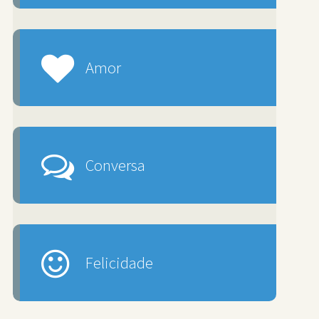
Amor
Conversa
Felicidade