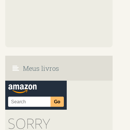
Meus livros