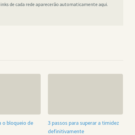
links de cada rede aparecerão automaticamente aqui.
 o bloqueio de
3 passos para superar a timidez
definitivamente