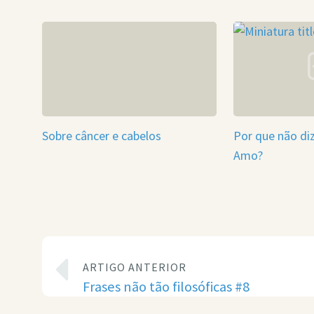
Sobre câncer e cabelos
Por que não d
Amo?
ARTIGO ANTERIOR
Frases não tão filosóficas #8