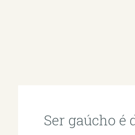
Ser gaúcho é di