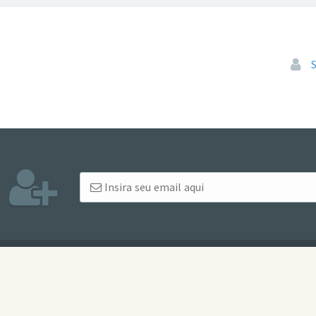
Pular