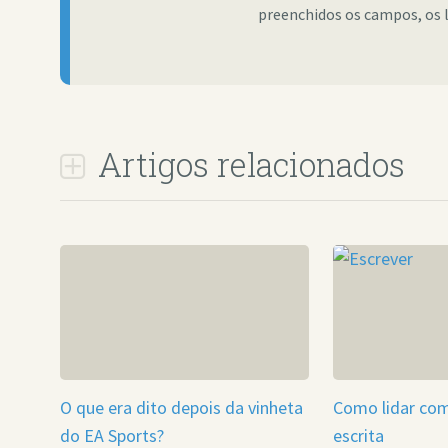
preenchidos os campos, os 
Artigos relacionados
O que era dito depois da vinheta
Como lidar com
do EA Sports?
escrita