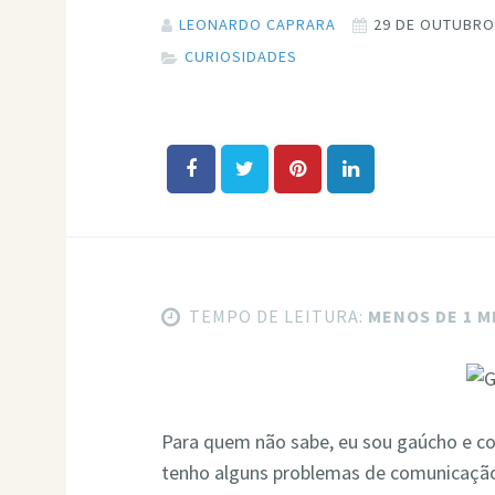
LEONARDO CAPRARA
29 DE OUTUBRO
CURIOSIDADES
TEMPO DE LEITURA:
MENOS DE 1 
Para quem não sabe, eu sou gaúcho e 
tenho alguns problemas de comunicação