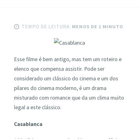
TEMPO DE LEITURA:
MENOS DE 1 MINUTO
Esse filme é bem antigo, mas tem um roteiro e
elenco que compensa assistir. Pode ser
considerado um clássico do cinema e um dos
pilares do cinema moderno, é um drama
misturado com romance que da um clima muito
legal a este clássico.
Casablanca