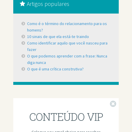
Artigos populares
Como é o término do relacionamento para os
homens?
10 sinais de que ela está-te traindo
Como identificar aquilo que você nasceu para
fazer
O que podemos aprender com a frase: Nunca
diga nunca
O que é uma crítica construtiva?
Fechar
CONTEÚDO VIP