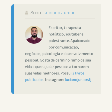
Sobre
Luciano Junior
Escritor, terapeuta
holístico, Youtuber e
palestrante. Apaixonado
por comunicação,
negócios, psicologia e desenvolvimento
pessoal. Gosta de definir o rumo de sua
vida e quer ajudar pessoas a tornarem
suas vidas melhores. Possui
3 livros
publicados
. Instagram:
lucianojuniorslj