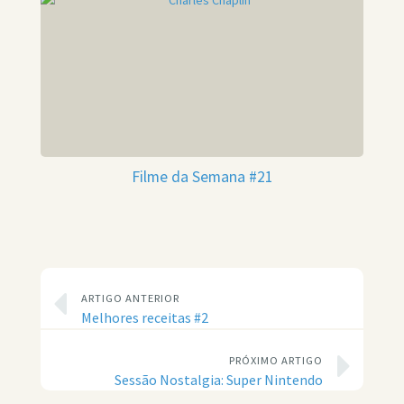
Filme da Semana #21
ARTIGO ANTERIOR
Melhores receitas #2
PRÓXIMO ARTIGO
Sessão Nostalgia: Super Nintendo