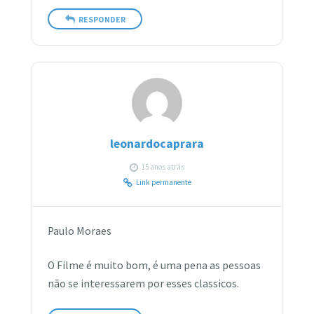
RESPONDER
leonardocaprara
15 anos atrás
Link permanente
Paulo Moraes
O Filme é muito bom, é uma pena as pessoas
não se interessarem por esses classicos.