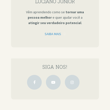
LUCIANO JÚNIOR
Vêm aprendendo como se
tornar uma
pessoa melhor
e quer ajudar você a
atingir seu verdadeiro potencial
.
SAIBA MAIS
SIGA NOS!