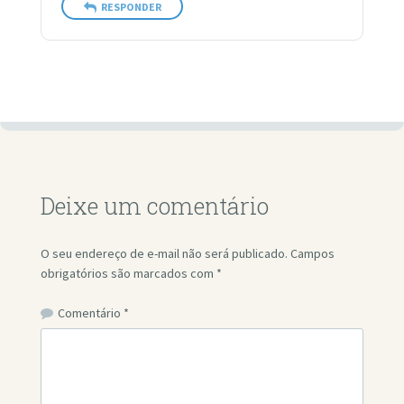
RESPONDER
Deixe um comentário
O seu endereço de e-mail não será publicado.
Campos
obrigatórios são marcados com
*
Comentário
*