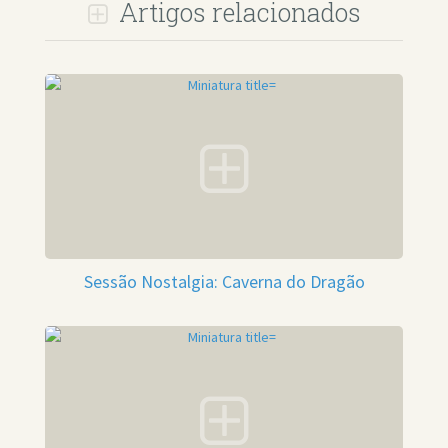
Artigos relacionados
Sessão Nostalgia: Caverna do Dragão