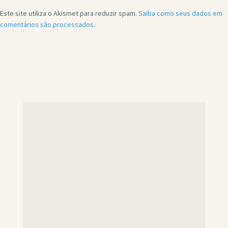
Este site utiliza o Akismet para reduzir spam.
Saiba como seus dados em
comentários são processados
.