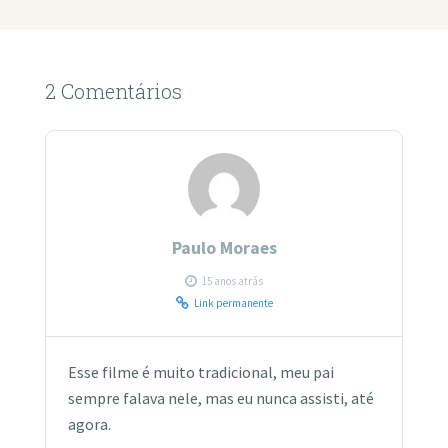
2 Comentários
Paulo Moraes
15 anos atrás
Link permanente
Esse filme é muito tradicional, meu pai
sempre falava nele, mas eu nunca assisti, até
agora.