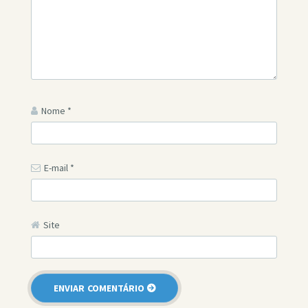
Nome
*
E-mail
*
Site