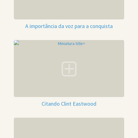
A importância da voz para a conquista
Citando Clint Eastwood