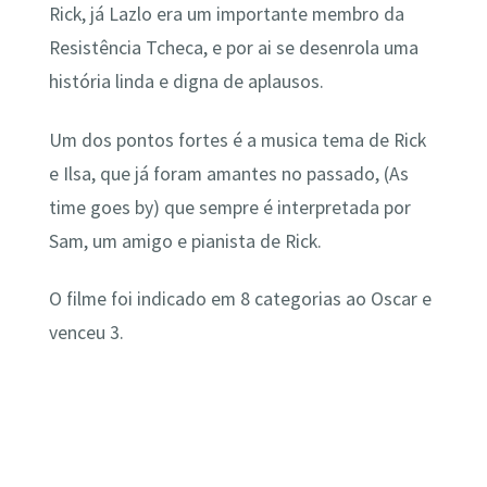
Rick, já Lazlo era um importante membro da
Resistência Tcheca, e por ai se desenrola uma
história linda e digna de aplausos.
Um dos pontos fortes é a musica tema de Rick
e Ilsa, que já foram amantes no passado, (As
time goes by) que sempre é interpretada por
Sam, um amigo e pianista de Rick.
O filme foi indicado em 8 categorias ao Oscar e
venceu 3.