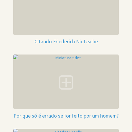
Citando Friederich Nietzsche
Por que só é errado se for feito por um homem?