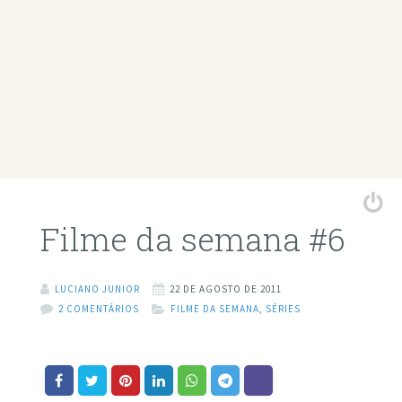
Filme da semana #6
LUCIANO JUNIOR
22 DE AGOSTO DE 2011
2 COMENTÁRIOS
FILME DA SEMANA
,
SÉRIES