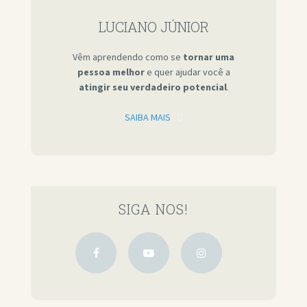
LUCIANO JÚNIOR
Vêm aprendendo como se
tornar uma
pessoa melhor
e quer ajudar você a
atingir seu verdadeiro potencial
.
SAIBA MAIS
SIGA NOS!