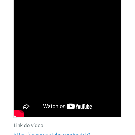
Link do vídeo:
https://www.youtube.com/watch?