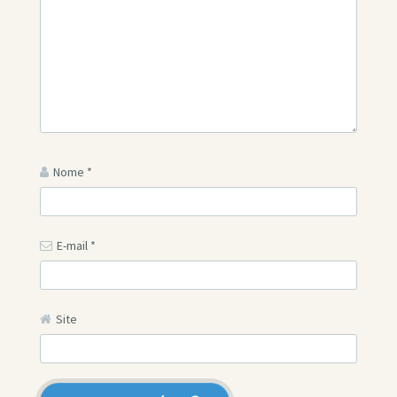
Nome
*
E-mail
*
Site