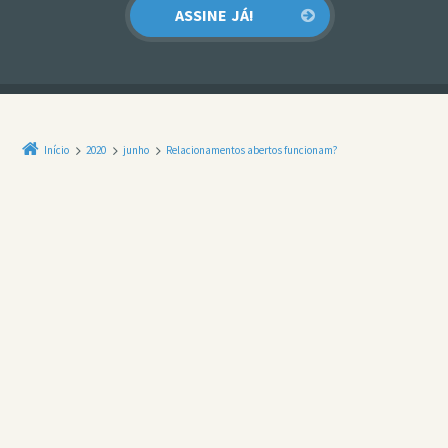
Início
2020
junho
Relacionamentos abertos funcionam?