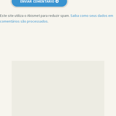
Este site utiliza o Akismet para reduzir spam.
Saiba como seus dados em
comentários são processados
.