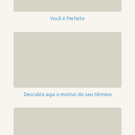
Você é Perfeito
Descubra aqui o motivo do seu término