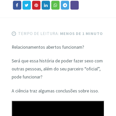
TEMPO DE LEITURA:
MENOS DE 1 MINUTO
Relacionamentos abertos funcionam?
Será que essa história de poder fazer sexo com
outras pessoas, além do seu parceiro “oficial”,
pode funcionar?
A ciência traz algumas conclusões sobre isso.