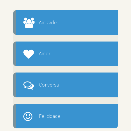
Amizade
Amor
Conversa
Felicidade