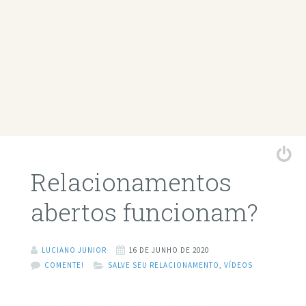
Relacionamentos
abertos funcionam?
LUCIANO JUNIOR
16 DE JUNHO DE 2020
COMENTE!
SALVE SEU RELACIONAMENTO
,
VÍDEOS