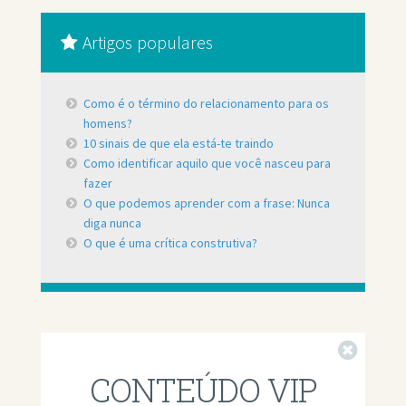
Artigos populares
Como é o término do relacionamento para os
homens?
10 sinais de que ela está-te traindo
Como identificar aquilo que você nasceu para
fazer
O que podemos aprender com a frase: Nunca
diga nunca
O que é uma crítica construtiva?
Fechar
CONTEÚDO VIP