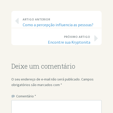
ARTIGO ANTERIOR
Como a percepção influencia as pessoas?
PRÓXIMO ARTIGO
Encontre sua Kryptonita
Deixe um comentário
O seu endereço de e-mail não será publicado.
Campos
obrigatórios são marcados com
*
Comentário
*