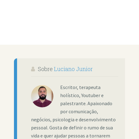
Sobre
Luciano Junior
Escritor, terapeuta
holístico, Youtuber e
palestrante. Apaixonado
por comunicação,
negócios, psicologia e desenvolvimento
pessoal. Gosta de definir o rumo de sua
vida e quer ajudar pessoas a tornarem