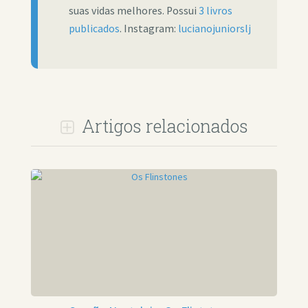
suas vidas melhores. Possui
3 livros
publicados
. Instagram:
lucianojuniorslj
Artigos relacionados