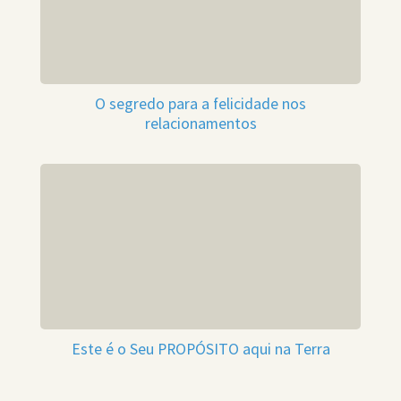
O segredo para a felicidade nos
relacionamentos
Este é o Seu PROPÓSITO aqui na Terra