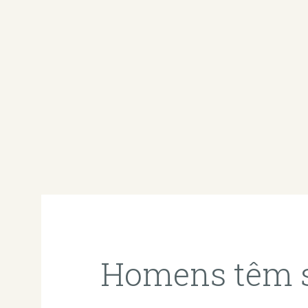
Homens têm 