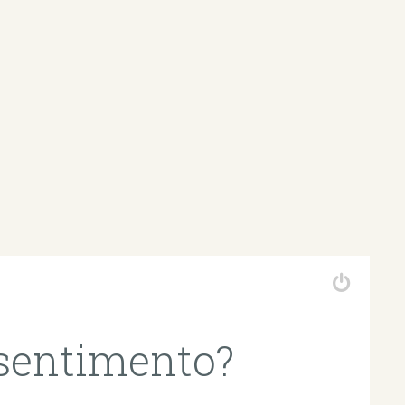
sentimento?