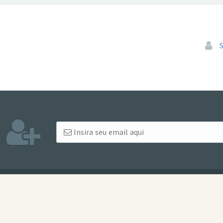
Pular