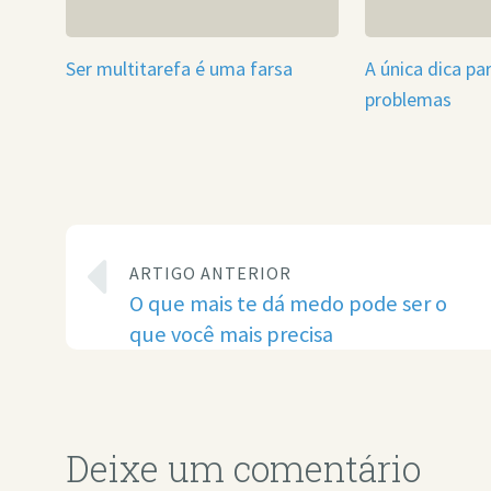
Ser multitarefa é uma farsa
A única dica pa
problemas
ARTIGO ANTERIOR
O que mais te dá medo pode ser o
que você mais precisa
Deixe um comentário