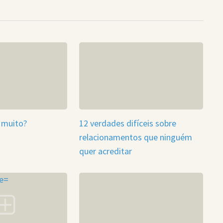
 muito?
12 verdades difíceis sobre
relacionamentos que ninguém
quer acreditar