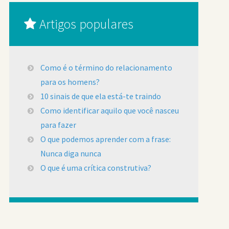
Artigos populares
Como é o término do relacionamento
para os homens?
10 sinais de que ela está-te traindo
Como identificar aquilo que você nasceu
para fazer
O que podemos aprender com a frase:
Nunca diga nunca
O que é uma crítica construtiva?