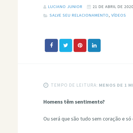
LUCIANO JUNIOR
21 DE ABRIL DE 202
SALVE SEU RELACIONAMENTO
,
VÍDEOS
TEMPO DE LEITURA:
MENOS DE 1 
Homens têm sentimento?
Ou será que são tudo sem coração e só