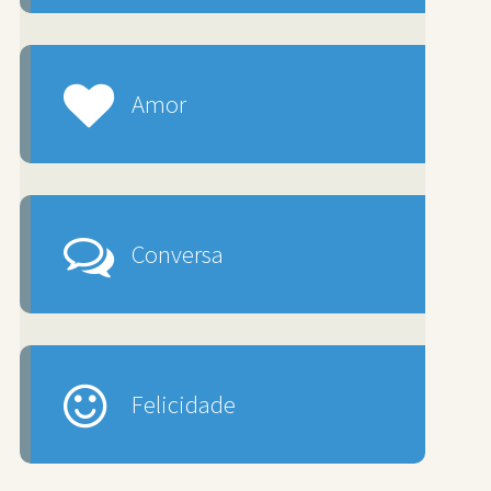
Amor
Conversa
Felicidade