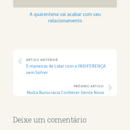
A quarentena vai acabar com seu
relacionamento
ARTIGO ANTERIOR
5 maneiras de Lidar com a INDIFERENÇA
sem Sofrer
PRÓXIMO ARTIGO
Muita Burocracia Conhecer Gente Nova
Deixe um comentário