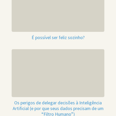
É possível ser feliz sozinho?
Os perigos de delegar decisões à Inteligência
Artificial (e por que seus dados precisam de um
“Filtro Humano”)