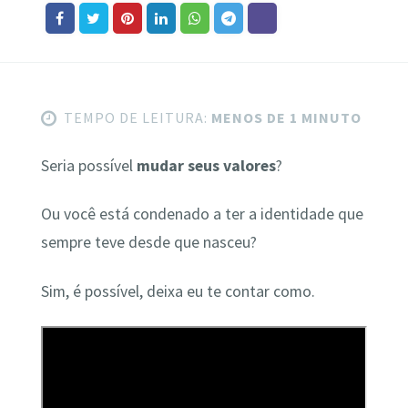
TEMPO DE LEITURA:
MENOS DE 1 MINUTO
Seria possível
mudar seus valores
?
Ou você está condenado a ter a identidade que
sempre teve desde que nasceu?
Sim, é possível, deixa eu te contar como.