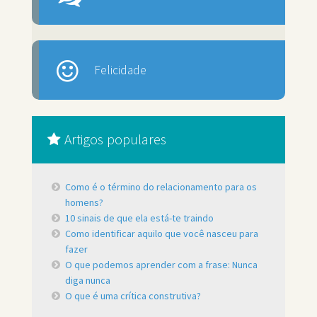
Felicidade
Artigos populares
Como é o término do relacionamento para os
homens?
10 sinais de que ela está-te traindo
Como identificar aquilo que você nasceu para
fazer
O que podemos aprender com a frase: Nunca
diga nunca
O que é uma crítica construtiva?