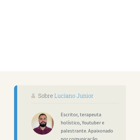
Sobre
Luciano Junior
Escritor, terapeuta
holístico, Youtuber e
palestrante. Apaixonado
por comunicação,