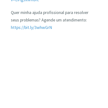
Quer minha ajuda profissional para resolver
seus problemas? Agende um atendimento:
https://bit.ly/3whwGrN