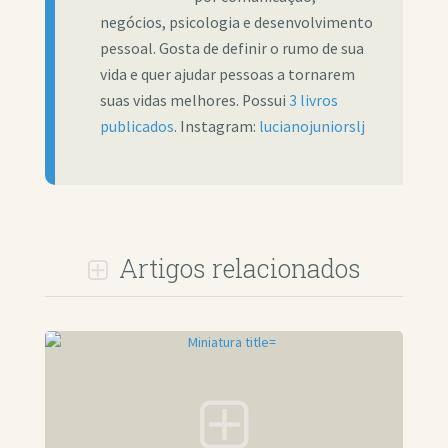
negócios, psicologia e desenvolvimento
pessoal. Gosta de definir o rumo de sua
vida e quer ajudar pessoas a tornarem
suas vidas melhores. Possui
3 livros
publicados
. Instagram:
lucianojuniorslj
Artigos relacionados