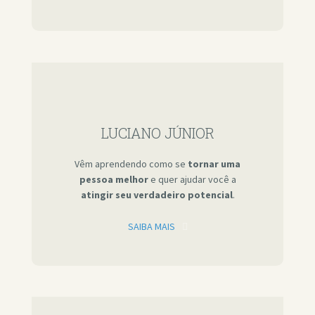
LUCIANO JÚNIOR
Vêm aprendendo como se
tornar uma
pessoa melhor
e quer ajudar você a
atingir seu verdadeiro potencial
.
SAIBA MAIS