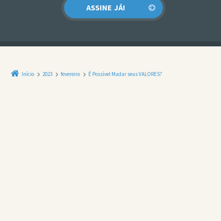
Início
2023
fevereiro
É Possível Mudar seus VALORES?