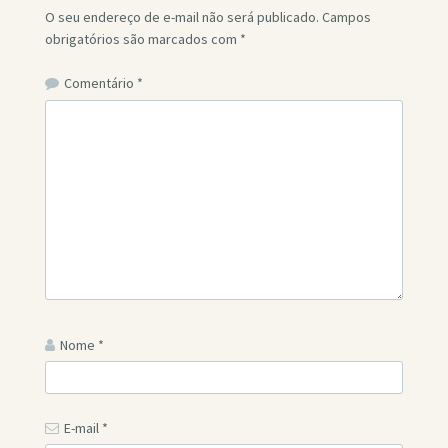
O seu endereço de e-mail não será publicado.
Campos
obrigatórios são marcados com
*
Comentário
*
Nome
*
E-mail
*