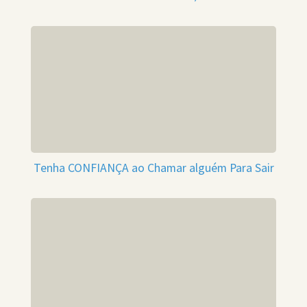
Tenha CONFIANÇA ao Chamar alguém Para Sair