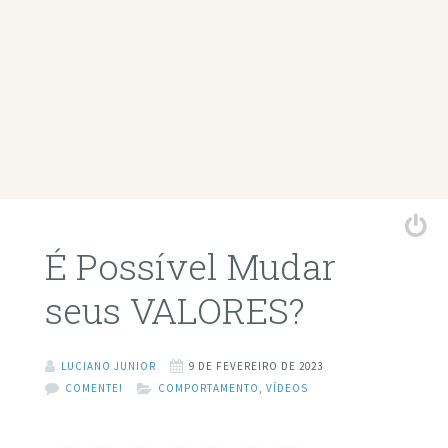
É Possível Mudar
seus VALORES?
LUCIANO JUNIOR
9 DE FEVEREIRO DE 2023
COMENTE!
COMPORTAMENTO
,
VÍDEOS