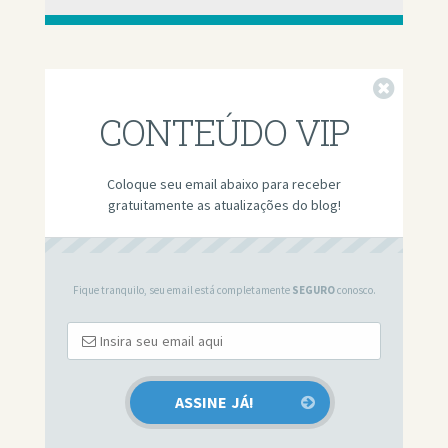
Fechar
CONTEÚDO VIP
Coloque seu email abaixo para receber
gratuitamente as atualizações do blog!
Fique tranquilo, seu email está completamente
SEGURO
conosco.