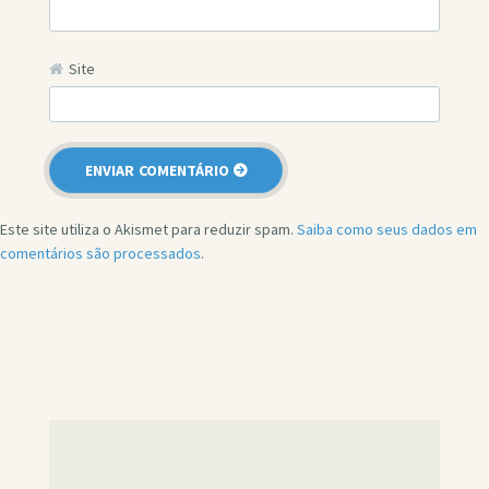
Site
Este site utiliza o Akismet para reduzir spam.
Saiba como seus dados em
comentários são processados
.