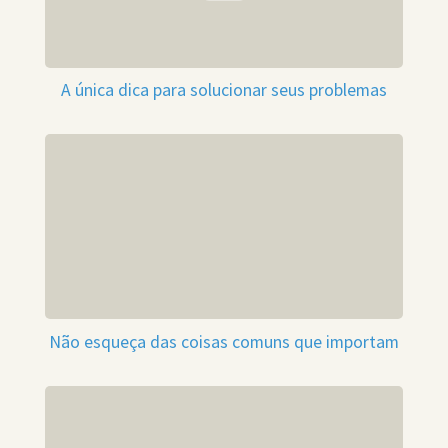
A única dica para solucionar seus problemas
Não esqueça das coisas comuns que importam