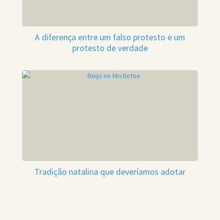
A diferença entre um falso protesto e um
protesto de verdade
Tradição natalina que deveríamos adotar