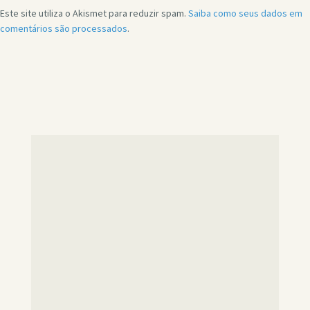
Este site utiliza o Akismet para reduzir spam.
Saiba como seus dados em
comentários são processados
.