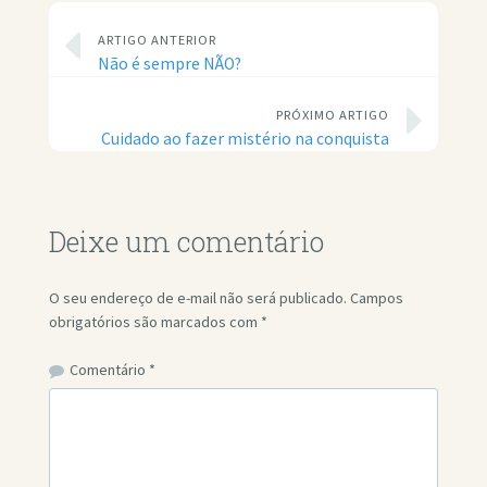
ARTIGO ANTERIOR
Não é sempre NÃO?
PRÓXIMO ARTIGO
Cuidado ao fazer mistério na conquista
Deixe um comentário
O seu endereço de e-mail não será publicado.
Campos
obrigatórios são marcados com
*
Comentário
*