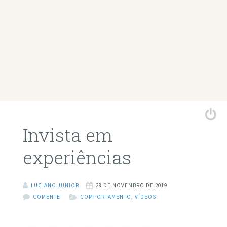
Invista em
experiências
LUCIANO JUNIOR
28 DE NOVEMBRO DE 2019
COMENTE!
COMPORTAMENTO
,
VÍDEOS