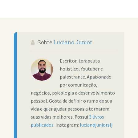
Sobre
Luciano Junior
Escritor, terapeuta
holístico, Youtuber e
palestrante. Apaixonado
por comunicação,
negócios, psicologia e desenvolvimento
pessoal. Gosta de definir o rumo de sua
vida e quer ajudar pessoas a tornarem
suas vidas melhores. Possui
3 livros
publicados
. Instagram:
lucianojuniorslj