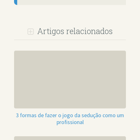
Artigos relacionados
3 formas de fazer o jogo da sedução como um
profissional