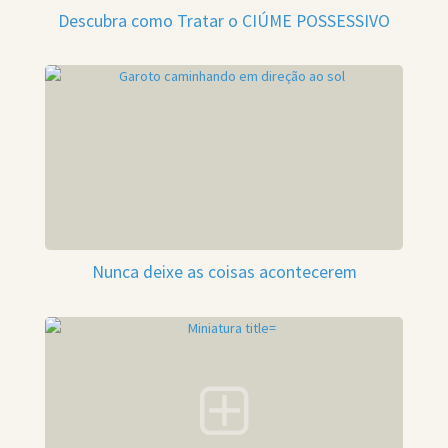
Descubra como Tratar o CIÚME POSSESSIVO
Nunca deixe as coisas acontecerem