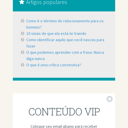
Artigos populares
Como é o término do relacionamento para os
homens?
10 sinais de que ela está-te traindo
Como identificar aquilo que você nasceu para
fazer
O que podemos aprender com a frase: Nunca
diga nunca
O que é uma crítica construtiva?
Fechar
CONTEÚDO VIP
Coloque seu email abaixo para receber