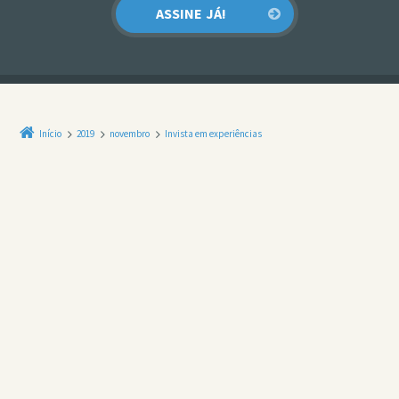
Início
2019
novembro
Invista em experiências