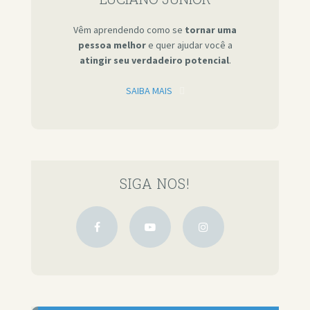
Vêm aprendendo como se
tornar uma
pessoa melhor
e quer ajudar você a
atingir seu verdadeiro potencial
.
SAIBA MAIS
SIGA NOS!