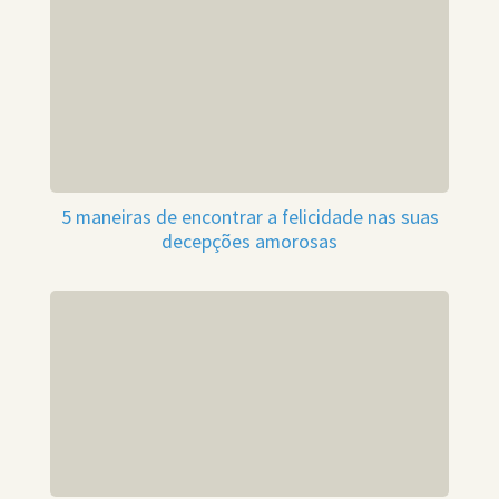
5 maneiras de encontrar a felicidade nas suas
decepções amorosas