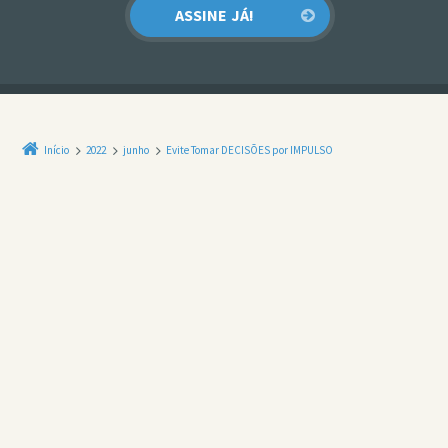
Início
2022
junho
Evite Tomar DECISÕES por IMPULSO