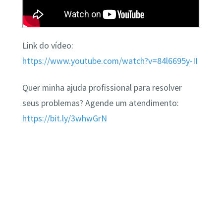
Link do vídeo:
https://www.youtube.com/watch?v=84l6695y-II
Quer minha ajuda profissional para resolver
seus problemas? Agende um atendimento:
https://bit.ly/3whwGrN