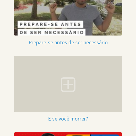
Prepare-se antes de ser necessário
E se você morrer?