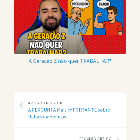
A Geração Z não quer TRABALHAR?
ARTIGO ANTERIOR
A PERGUNTA Mais IMPORTANTE sobre
Relacionamentos
PRÓXIMO ARTIGO