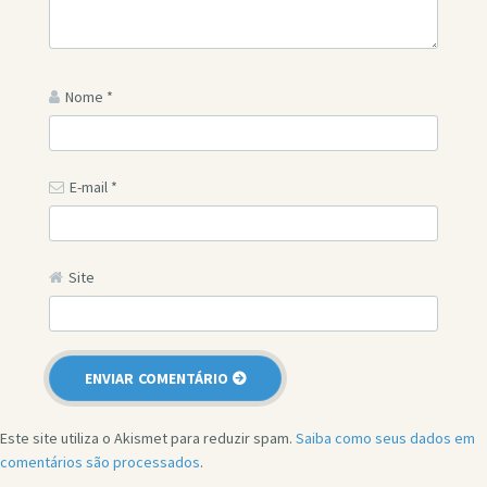
Nome
*
E-mail
*
Site
Este site utiliza o Akismet para reduzir spam.
Saiba como seus dados em
comentários são processados
.