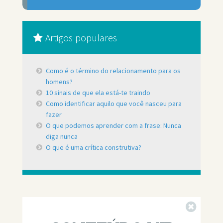
Artigos populares
Como é o término do relacionamento para os
homens?
10 sinais de que ela está-te traindo
Como identificar aquilo que você nasceu para
fazer
O que podemos aprender com a frase: Nunca
diga nunca
O que é uma crítica construtiva?
Fechar