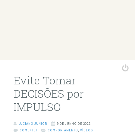
Evite Tomar
DECISÕES por
IMPULSO
LUCIANO JUNIOR
9 DE JUNHO DE 2022
COMENTE!
COMPORTAMENTO
,
VÍDEOS