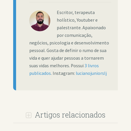
Escritor, terapeuta
holístico, Youtuber e
palestrante. Apaixonado
por comunicação,
negócios, psicologia e desenvolvimento
pessoal. Gosta de definir o rumo de sua
vida e quer ajudar pessoas a tornarem
suas vidas melhores. Possui
3 livros
publicados
. Instagram:
lucianojuniorslj
Artigos relacionados