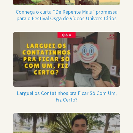
Conheça o curta “De Repente Malu” promessa
para o Festival Osga de Vídeos Universitários
Larguei os Contatinhos pra Ficar Só Com Um,
Fiz Certo?