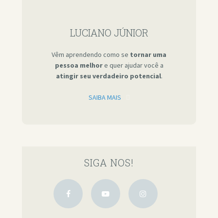
LUCIANO JÚNIOR
Vêm aprendendo como se
tornar uma
pessoa melhor
e quer ajudar você a
atingir seu verdadeiro potencial
.
SAIBA MAIS
SIGA NOS!