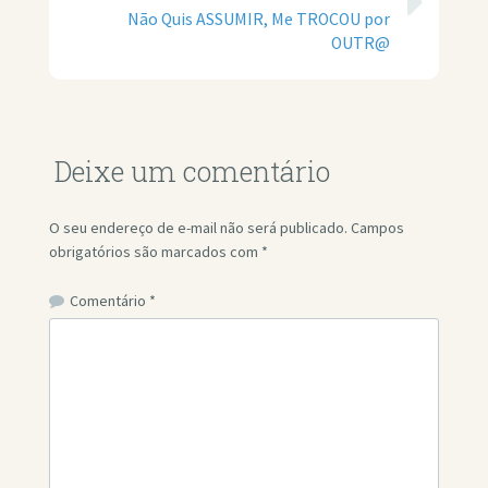
Não Quis ASSUMIR, Me TROCOU por
OUTR@
Deixe um comentário
O seu endereço de e-mail não será publicado.
Campos
obrigatórios são marcados com
*
Comentário
*