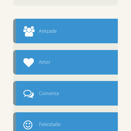
Amizade
Amor
Conversa
Felicidade