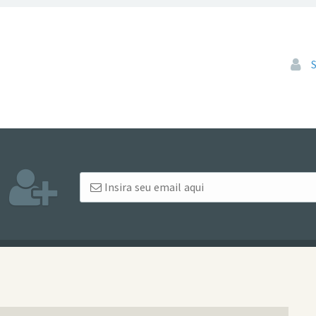
Pular