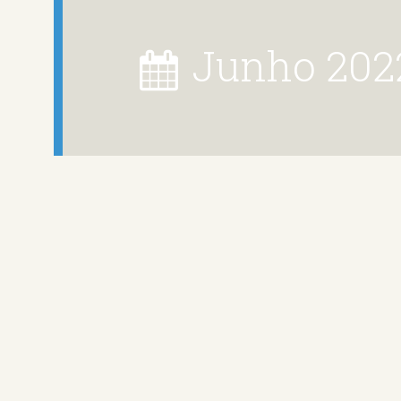
junho 202