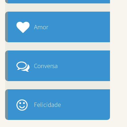
Amor
Conversa
Felicidade