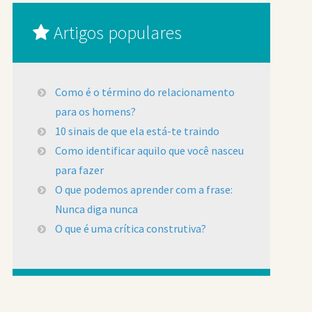
Artigos populares
Como é o término do relacionamento
para os homens?
10 sinais de que ela está-te traindo
Como identificar aquilo que você nasceu
para fazer
O que podemos aprender com a frase:
Nunca diga nunca
O que é uma crítica construtiva?