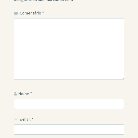
Comentário
*
Nome
*
E-mail
*