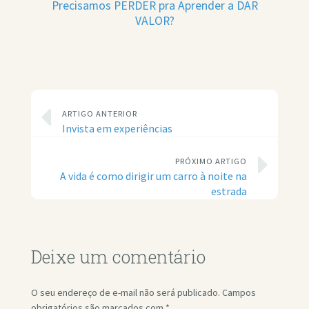
Precisamos PERDER pra Aprender a DAR
VALOR?
ARTIGO ANTERIOR
Invista em experiências
PRÓXIMO ARTIGO
A vida é como dirigir um carro à noite na
estrada
Deixe um comentário
O seu endereço de e-mail não será publicado.
Campos
obrigatórios são marcados com
*