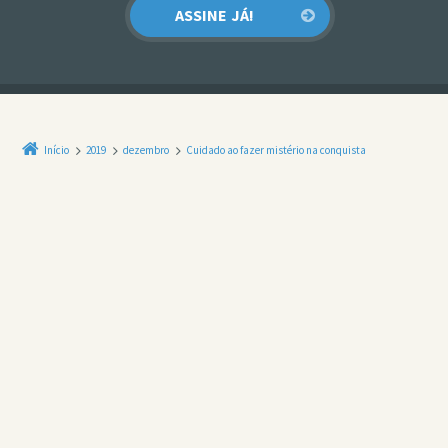
Início
2019
dezembro
Cuidado ao fazer mistério na conquista