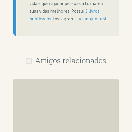
vida e quer ajudar pessoas a tornarem
suas vidas melhores. Possui
3 livros
publicados
. Instagram:
lucianojuniorslj
Artigos relacionados