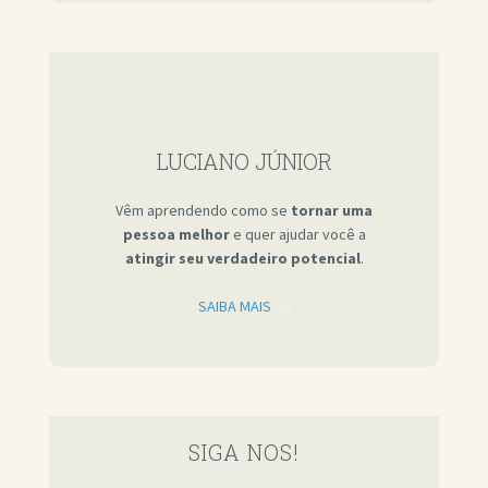
LUCIANO JÚNIOR
Vêm aprendendo como se
tornar uma
pessoa melhor
e quer ajudar você a
atingir seu verdadeiro potencial
.
SAIBA MAIS
SIGA NOS!