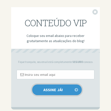
Fechar
CONTEÚDO VIP
Coloque seu email abaixo para receber
gratuitamente as atualizações do blog!
Fique tranquilo, seu email está completamente
SEGURO
conosco.