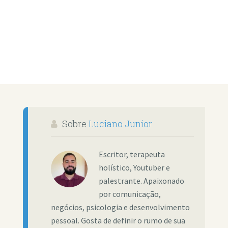
Sobre
Luciano Junior
Escritor, terapeuta
holístico, Youtuber e
palestrante. Apaixonado
por comunicação,
negócios, psicologia e desenvolvimento
pessoal. Gosta de definir o rumo de sua