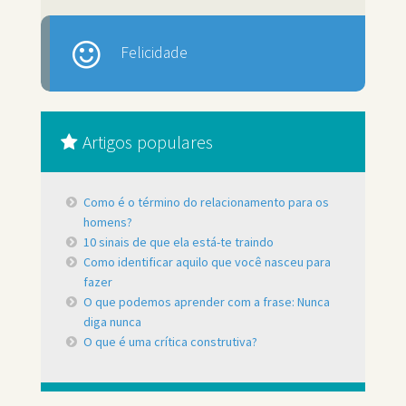
Felicidade
Artigos populares
Como é o término do relacionamento para os
homens?
10 sinais de que ela está-te traindo
Como identificar aquilo que você nasceu para
fazer
O que podemos aprender com a frase: Nunca
diga nunca
O que é uma crítica construtiva?