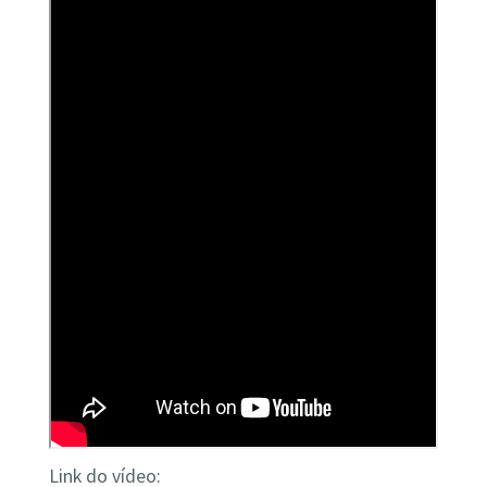
Link do vídeo: