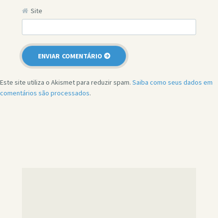
Site
Este site utiliza o Akismet para reduzir spam.
Saiba como seus dados em
comentários são processados
.