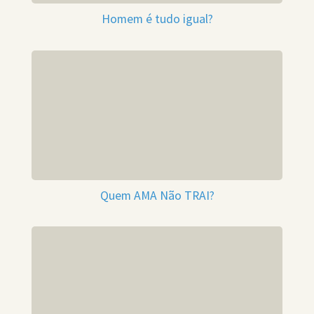
Homem é tudo igual?
Quem AMA Não TRAI?