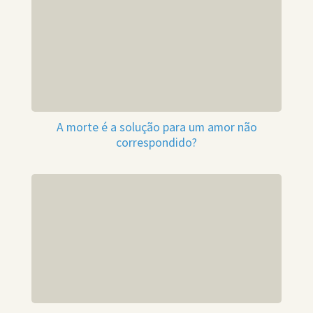
A morte é a solução para um amor não
correspondido?