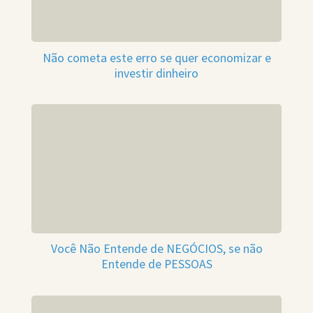
Não cometa este erro se quer economizar e
investir dinheiro
Você Não Entende de NEGÓCIOS, se não
Entende de PESSOAS