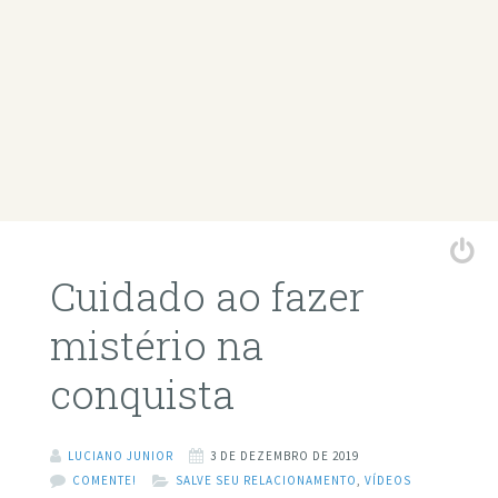
Cuidado ao fazer
mistério na
conquista
LUCIANO JUNIOR
3 DE DEZEMBRO DE 2019
COMENTE!
SALVE SEU RELACIONAMENTO
,
VÍDEOS