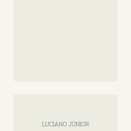
LUCIANO JÚNIOR