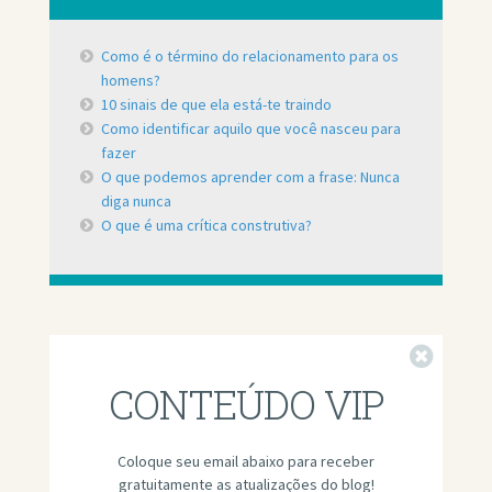
Como é o término do relacionamento para os
homens?
10 sinais de que ela está-te traindo
Como identificar aquilo que você nasceu para
fazer
O que podemos aprender com a frase: Nunca
diga nunca
O que é uma crítica construtiva?
Fechar
CONTEÚDO VIP
Coloque seu email abaixo para receber
gratuitamente as atualizações do blog!