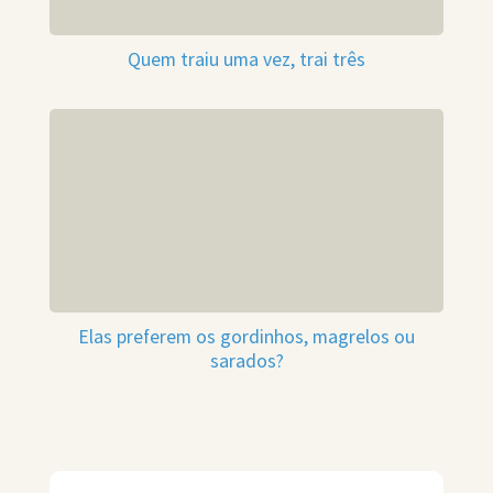
Quem traiu uma vez, trai três
Elas preferem os gordinhos, magrelos ou
sarados?