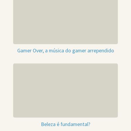
Gamer Over, a música do gamer arrependido
Beleza é fundamental?