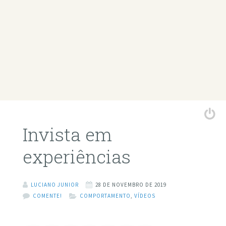
Invista em
experiências
LUCIANO JUNIOR
28 DE NOVEMBRO DE 2019
COMENTE!
COMPORTAMENTO
,
VÍDEOS