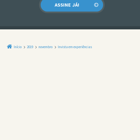
Início
2019
novembro
Invista em experiências