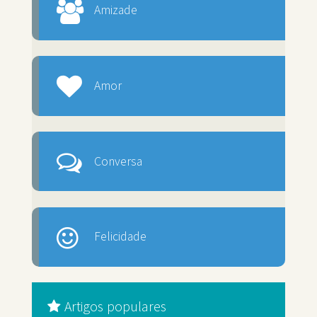
Amizade
Amor
Conversa
Felicidade
Artigos populares