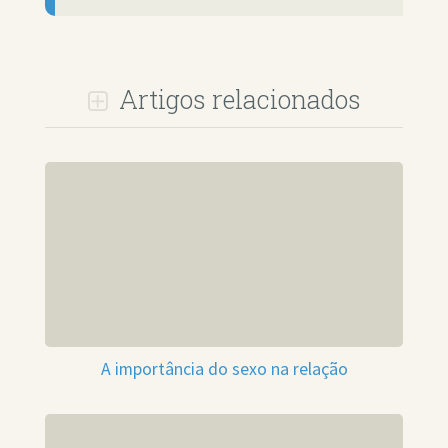
Artigos relacionados
A importância do sexo na relação