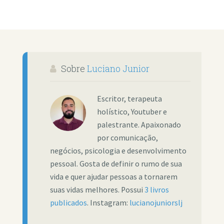
Sobre
Luciano Junior
Escritor, terapeuta
holístico, Youtuber e
palestrante. Apaixonado
por comunicação,
negócios, psicologia e desenvolvimento
pessoal. Gosta de definir o rumo de sua
vida e quer ajudar pessoas a tornarem
suas vidas melhores. Possui
3 livros
publicados
. Instagram:
lucianojuniorslj