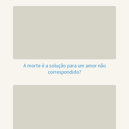
A morte é a solução para um amor não
correspondido?