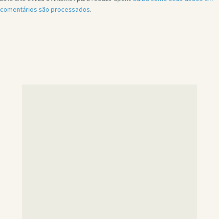
comentários são processados
.