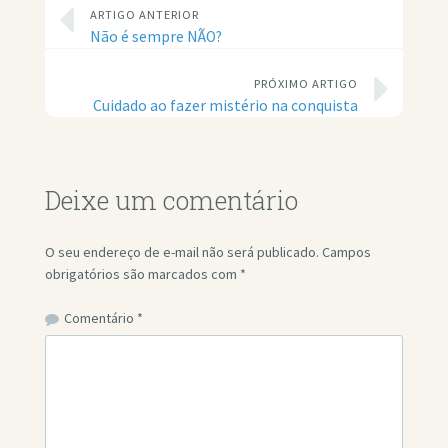
ARTIGO ANTERIOR
Não é sempre NÃO?
PRÓXIMO ARTIGO
Cuidado ao fazer mistério na conquista
Deixe um comentário
O seu endereço de e-mail não será publicado.
Campos
obrigatórios são marcados com
*
Comentário
*