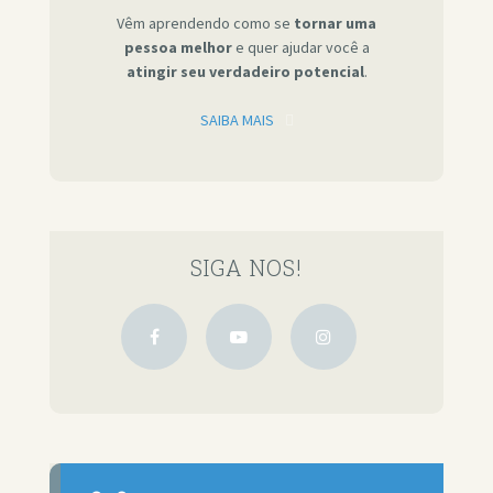
Vêm aprendendo como se
tornar uma
pessoa melhor
e quer ajudar você a
atingir seu verdadeiro potencial
.
SAIBA MAIS
SIGA NOS!