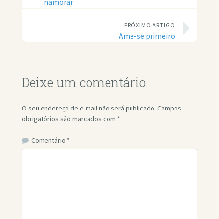
namorar
PRÓXIMO ARTIGO
Ame-se primeiro
Deixe um comentário
O seu endereço de e-mail não será publicado.
Campos
obrigatórios são marcados com
*
Comentário
*