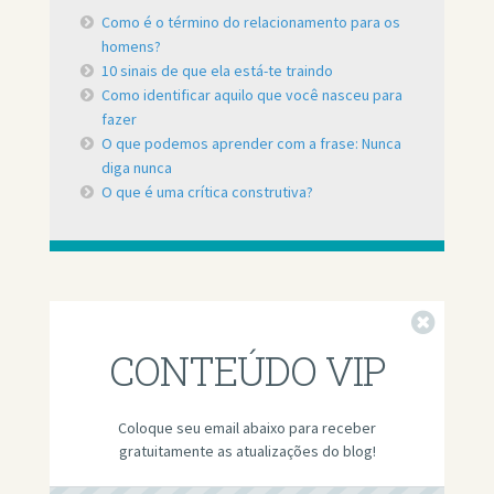
Como é o término do relacionamento para os
homens?
10 sinais de que ela está-te traindo
Como identificar aquilo que você nasceu para
fazer
O que podemos aprender com a frase: Nunca
diga nunca
O que é uma crítica construtiva?
Fechar
CONTEÚDO VIP
Coloque seu email abaixo para receber
gratuitamente as atualizações do blog!