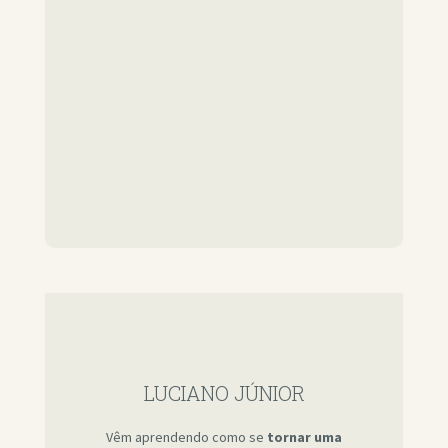
LUCIANO JÚNIOR
Vêm aprendendo como se
tornar uma