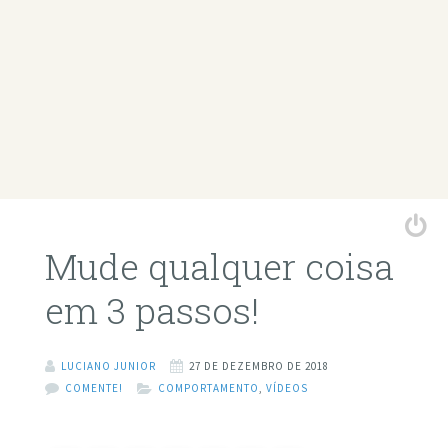
Mude qualquer coisa
em 3 passos!
LUCIANO JUNIOR
27 DE DEZEMBRO DE 2018
COMENTE!
COMPORTAMENTO
,
VÍDEOS