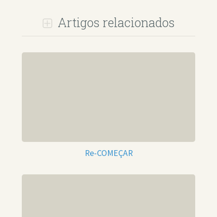
Artigos relacionados
Re-COMEÇAR