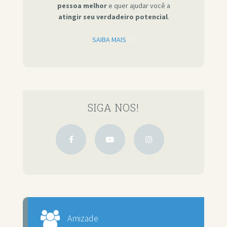
pessoa melhor
e quer ajudar você a
atingir seu verdadeiro potencial
.
SAIBA MAIS
SIGA NOS!
Amizade