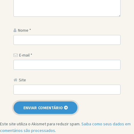
Nome
*
E-mail
*
Site
Este site utiliza o Akismet para reduzir spam.
Saiba como seus dados em
comentários são processados
.