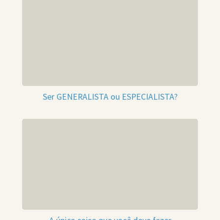
Ser GENERALISTA ou ESPECIALISTA?