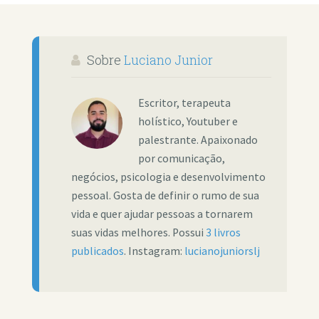
Sobre
Luciano Junior
Escritor, terapeuta
holístico, Youtuber e
palestrante. Apaixonado
por comunicação,
negócios, psicologia e desenvolvimento
pessoal. Gosta de definir o rumo de sua
vida e quer ajudar pessoas a tornarem
suas vidas melhores. Possui
3 livros
publicados
. Instagram:
lucianojuniorslj