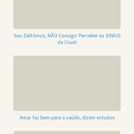
Sou Daltônico, NÃO Consigo Perceber os SINAIS
da Crush
Amar faz bem para a saúde, dizem estudos