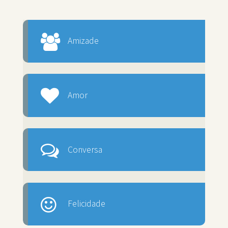
Amizade
Amor
Conversa
Felicidade