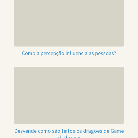
Como a percepção influencia as pessoas?
Desvende como são feitos os dragões de Game
of Thrones