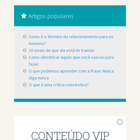
Artigos populares
Como é o término do relacionamento para os
homens?
10 sinais de que ela está-te traindo
Como identificar aquilo que você nasceu para
fazer
O que podemos aprender com a frase: Nunca
diga nunca
O que é uma crítica construtiva?
Fechar
CONTEÚDO VIP