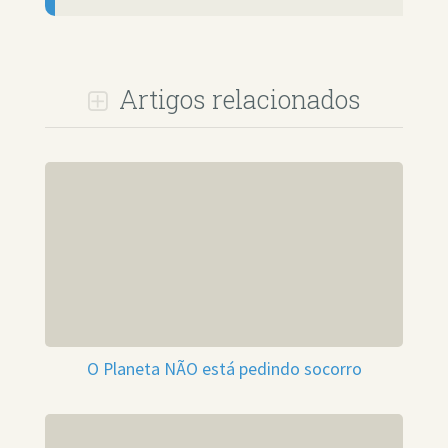
Artigos relacionados
O Planeta NÃO está pedindo socorro