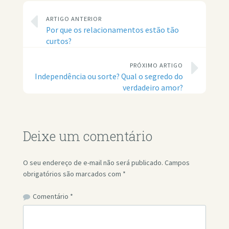
ARTIGO ANTERIOR
Por que os relacionamentos estão tão
curtos?
PRÓXIMO ARTIGO
Independência ou sorte? Qual o segredo do
verdadeiro amor?
Deixe um comentário
O seu endereço de e-mail não será publicado.
Campos
obrigatórios são marcados com
*
Comentário
*