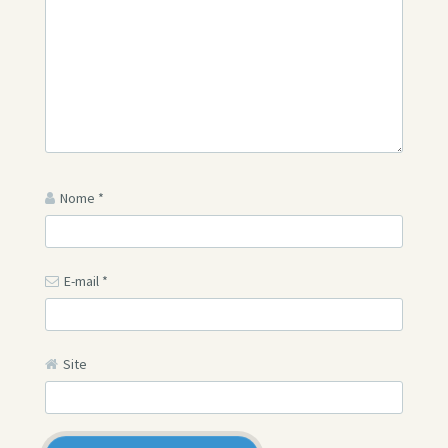
Nome
*
E-mail
*
Site