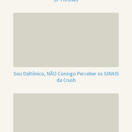
Sou Daltônico, NÃO Consigo Perceber os SINAIS
da Crush