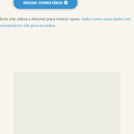
Este site utiliza o Akismet para reduzir spam.
Saiba como seus dados em
comentários são processados
.