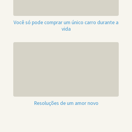
Você só pode comprar um único carro durante a
vida
Resoluções de um amor novo