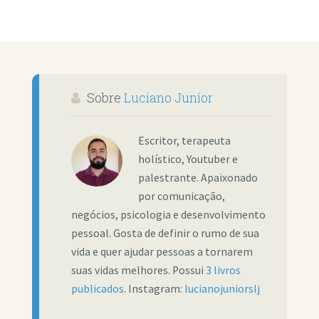
Sobre
Luciano Junior
Escritor, terapeuta
holístico, Youtuber e
palestrante. Apaixonado
por comunicação,
negócios, psicologia e desenvolvimento
pessoal. Gosta de definir o rumo de sua
vida e quer ajudar pessoas a tornarem
suas vidas melhores. Possui
3 livros
publicados
. Instagram:
lucianojuniorslj