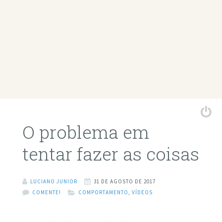
O problema em
tentar fazer as coisas
LUCIANO JUNIOR
31 DE AGOSTO DE 2017
COMENTE!
COMPORTAMENTO
,
VÍDEOS