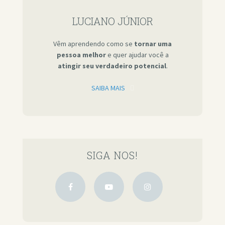
LUCIANO JÚNIOR
Vêm aprendendo como se
tornar uma
pessoa melhor
e quer ajudar você a
atingir seu verdadeiro potencial
.
SAIBA MAIS
SIGA NOS!