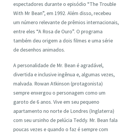
espectadores durante o episódio “The Trouble
With Mr Bean”, em 1992. Além disso, recebeu
um número relevante de prêmios internacionais,
entre eles “A Rosa de Ouro”. O programa
também deu origem a dois filmes e uma série
de desenhos animados.
A personalidade de Mr. Bean é agradável,
divertida e inclusive ingênua e, algumas vezes,
malvada. Rowan Atkinson (protagonista)
sempre enxergou o personagem como um
garoto de 6 anos. Vive em seu pequeno
apartamento no norte de Londres (Inglaterra)
com seu ursinho de pelúcia Teddy. Mr. Bean fala
poucas vezes e quando o faz é sempre com