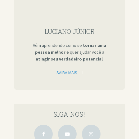
LUCIANO JÚNIOR
Vêm aprendendo como se
tornar uma
pessoa melhor
e quer ajudar você a
atingir seu verdadeiro potencial
.
SAIBA MAIS
SIGA NOS!