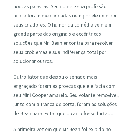
poucas palavras. Seu nome e sua profissão
nunca foram mencionadas nem por ele nem por
seus criadores. O humor da comédia vem em
grande parte das originais e excêntricas
soluções que Mr. Bean encontra para resolver
seus problemas e sua indiferença total por
solucionar outros.
Outro fator que deixou o seriado mais
engraçado foram as proezas que ele fazia com
seu Mini Cooper amarelo. Seu volante removível,
junto com a tranca de porta, foram as soluções
de Bean para evitar que o carro fosse furtado.
A primeira vez em que Mr.Bean foi exibido no