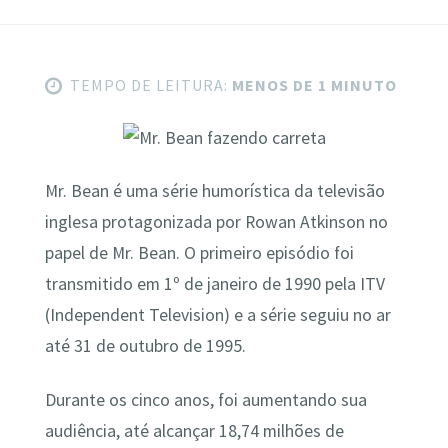
TEMPO DE LEITURA:
MENOS DE 1 MINUTO
Mr. Bean é uma série humorística da televisão
inglesa protagonizada por Rowan Atkinson no
papel de Mr. Bean. O primeiro episódio foi
transmitido em 1º de janeiro de 1990 pela ITV
(Independent Television) e a série seguiu no ar
até 31 de outubro de 1995.
Durante os cinco anos, foi aumentando sua
audiência, até alcançar 18,74 milhões de