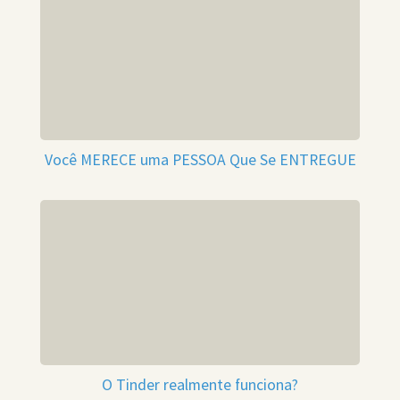
Você MERECE uma PESSOA Que Se ENTREGUE
O Tinder realmente funciona?