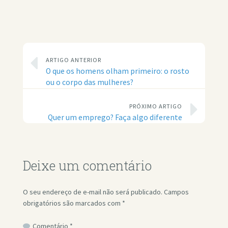
ARTIGO ANTERIOR
O que os homens olham primeiro: o rosto
ou o corpo das mulheres?
PRÓXIMO ARTIGO
Quer um emprego? Faça algo diferente
Deixe um comentário
O seu endereço de e-mail não será publicado.
Campos
obrigatórios são marcados com
*
Comentário
*