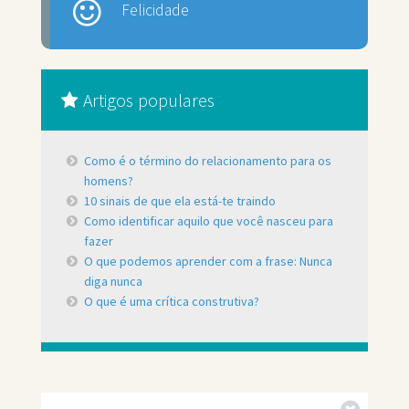
Felicidade
Artigos populares
Como é o término do relacionamento para os
homens?
10 sinais de que ela está-te traindo
Como identificar aquilo que você nasceu para
fazer
O que podemos aprender com a frase: Nunca
diga nunca
O que é uma crítica construtiva?