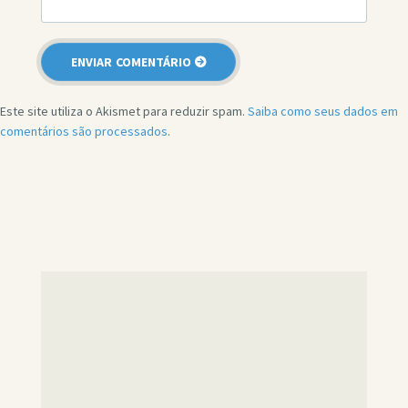
Este site utiliza o Akismet para reduzir spam.
Saiba como seus dados em
comentários são processados
.