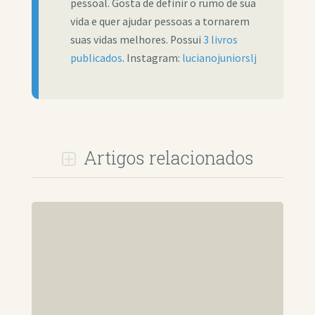
pessoal. Gosta de definir o rumo de sua
vida e quer ajudar pessoas a tornarem
suas vidas melhores. Possui
3 livros
publicados
. Instagram:
lucianojuniorslj
Artigos relacionados