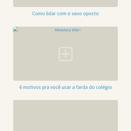
Como lidar com o sexo oposto
6 motivos pra você usar a farda do colégio