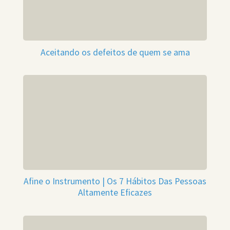
Aceitando os defeitos de quem se ama
Afine o Instrumento | Os 7 Hábitos Das Pessoas
Altamente Eficazes