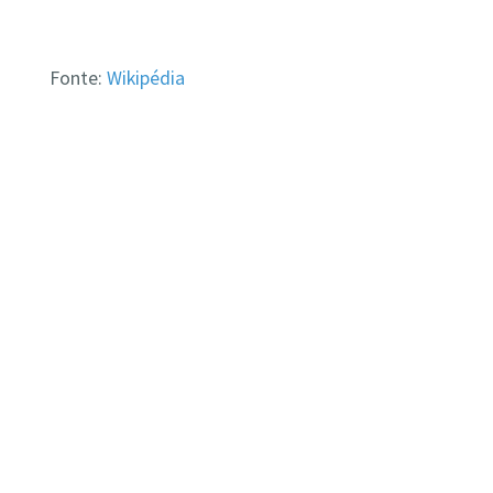
Fonte:
Wikipédia