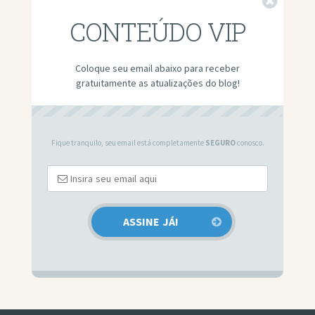
Fechar
CONTEÚDO VIP
Coloque seu email abaixo para receber
gratuitamente as atualizações do blog!
Fique tranquilo, seu email está completamente
SEGURO
conosco.