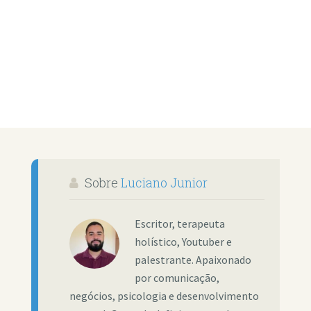
Sobre
Luciano Junior
Escritor, terapeuta
holístico, Youtuber e
palestrante. Apaixonado
por comunicação,
negócios, psicologia e desenvolvimento