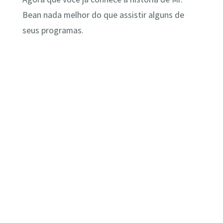
Bean nada melhor do que assistir alguns de
seus programas.