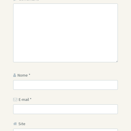
Nome
*
E-mail
*
Site