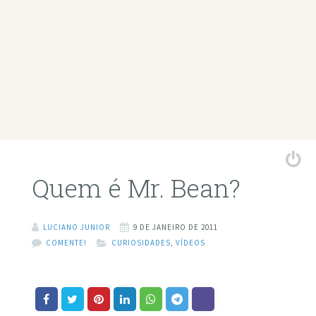
Quem é Mr. Bean?
LUCIANO JUNIOR
9 DE JANEIRO DE 2011
COMENTE!
CURIOSIDADES
,
VÍDEOS