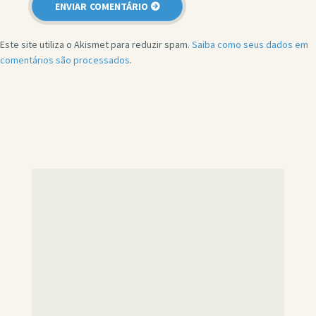
Este site utiliza o Akismet para reduzir spam.
Saiba como seus dados em
comentários são processados
.