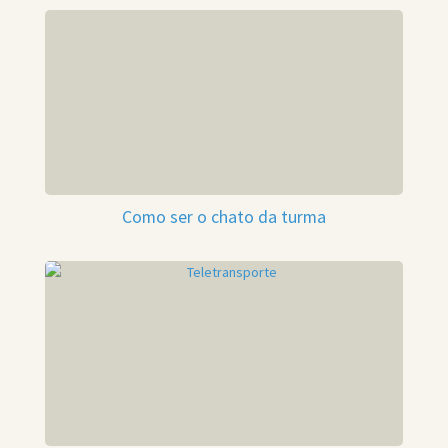
Como ser o chato da turma