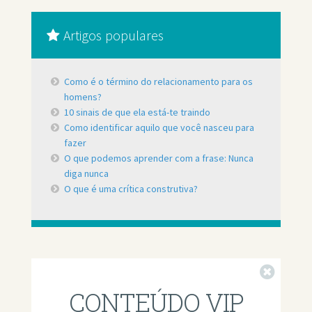
Artigos populares
Como é o término do relacionamento para os
homens?
10 sinais de que ela está-te traindo
Como identificar aquilo que você nasceu para
fazer
O que podemos aprender com a frase: Nunca
diga nunca
O que é uma crítica construtiva?
Fechar
CONTEÚDO VIP