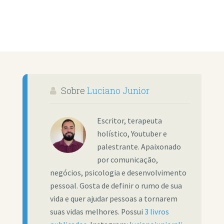
Sobre
Luciano Junior
Escritor, terapeuta
holístico, Youtuber e
palestrante. Apaixonado
por comunicação,
negócios, psicologia e desenvolvimento
pessoal. Gosta de definir o rumo de sua
vida e quer ajudar pessoas a tornarem
suas vidas melhores. Possui
3 livros