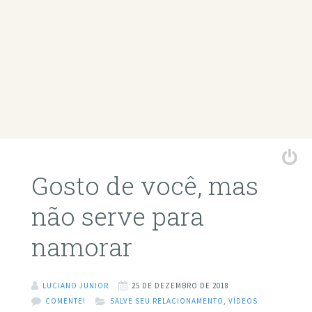
Gosto de você, mas
não serve para
namorar
LUCIANO JUNIOR
25 DE DEZEMBRO DE 2018
COMENTE!
SALVE SEU RELACIONAMENTO
,
VÍDEOS