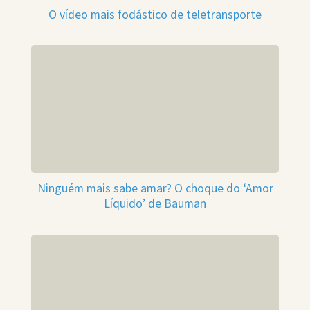
O vídeo mais fodástico de teletransporte
Ninguém mais sabe amar? O choque do ‘Amor
Líquido’ de Bauman