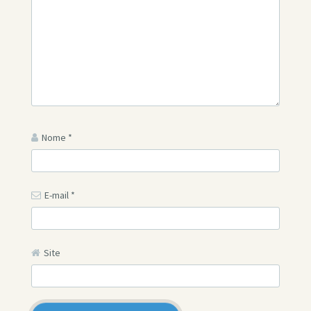
Nome
*
E-mail
*
Site