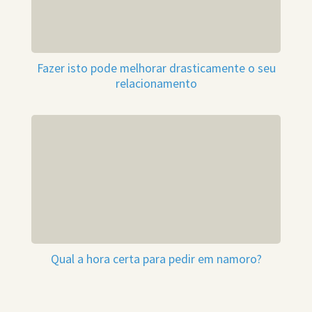
Fazer isto pode melhorar drasticamente o seu
relacionamento
Qual a hora certa para pedir em namoro?