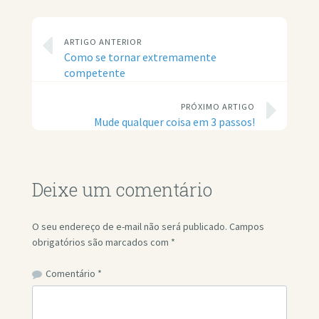
ARTIGO ANTERIOR
Como se tornar extremamente
competente
PRÓXIMO ARTIGO
Mude qualquer coisa em 3 passos!
Deixe um comentário
O seu endereço de e-mail não será publicado.
Campos
obrigatórios são marcados com
*
Comentário
*