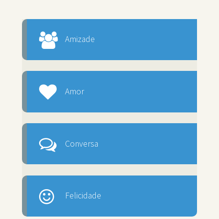
Amizade
Amor
Conversa
Felicidade