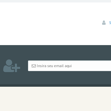
Pular