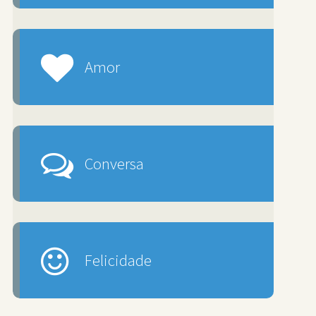
Amor
Conversa
Felicidade