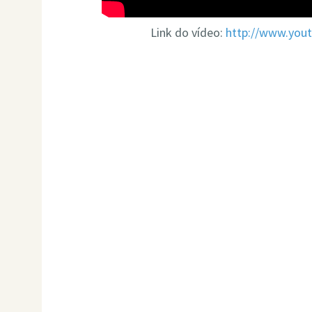
Link do vídeo:
http://www.yo