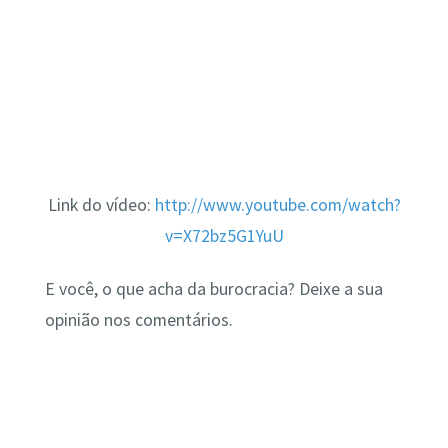
Link do vídeo:
http://www.youtube.com/watch?
v=X72bz5G1YuU
E você, o que acha da burocracia? Deixe a sua
opinião nos comentários.