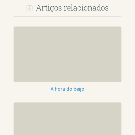
Artigos relacionados
A hora do beijo