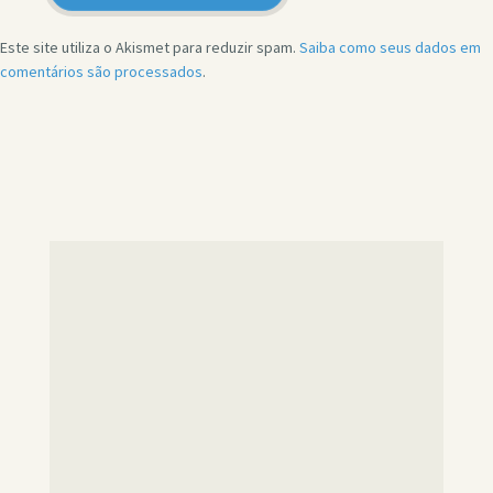
Este site utiliza o Akismet para reduzir spam.
Saiba como seus dados em
comentários são processados
.