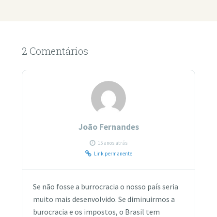
2 Comentários
João Fernandes
15 anos atrás
Link permanente
Se não fosse a burrocracia o nosso país seria
muito mais desenvolvido. Se diminuirmos a
burocracia e os impostos, o Brasil tem