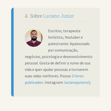
Sobre
Luciano Junior
Escritor, terapeuta
holístico, Youtuber e
palestrante. Apaixonado
por comunicação,
negócios, psicologia e desenvolvimento
pessoal. Gosta de definir o rumo de sua
vida e quer ajudar pessoas a tornarem
suas vidas melhores. Possui
3 livros
publicados
. Instagram:
lucianojuniorslj