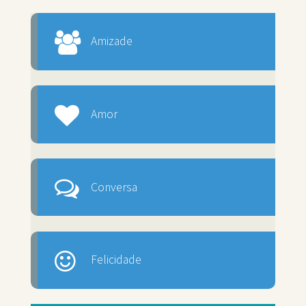
Amizade
Amor
Conversa
Felicidade