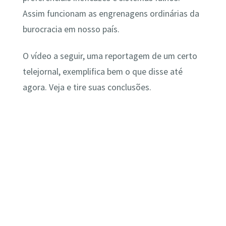
Assim funcionam as engrenagens ordinárias da
burocracia em nosso país.
O vídeo a seguir, uma reportagem de um certo
telejornal, exemplifica bem o que disse até
agora. Veja e tire suas conclusões.