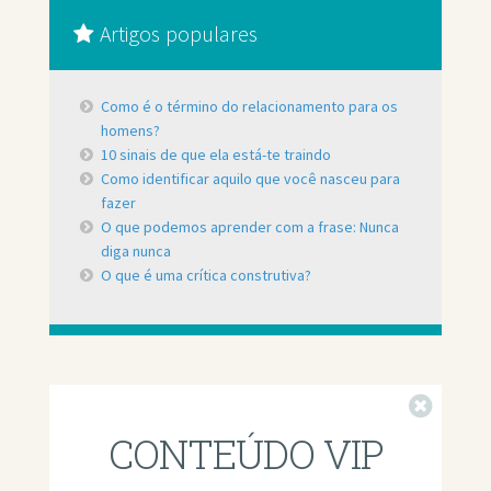
Artigos populares
Como é o término do relacionamento para os
homens?
10 sinais de que ela está-te traindo
Como identificar aquilo que você nasceu para
fazer
O que podemos aprender com a frase: Nunca
diga nunca
O que é uma crítica construtiva?
Fechar
CONTEÚDO VIP