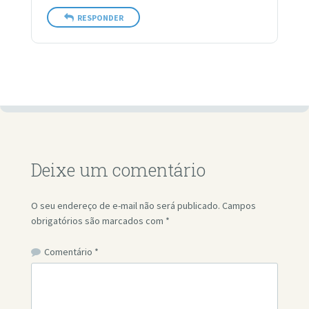
RESPONDER
Deixe um comentário
O seu endereço de e-mail não será publicado.
Campos
obrigatórios são marcados com
*
Comentário
*