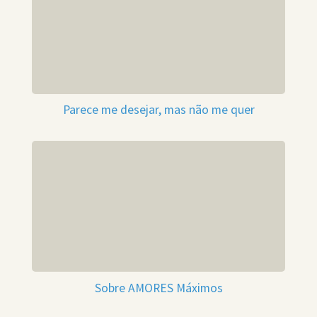
Parece me desejar, mas não me quer
Sobre AMORES Máximos