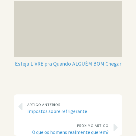
Esteja LIVRE pra Quando ALGUÉM BOM Chegar
ARTIGO ANTERIOR
Impostos sobre refrigerante
PRÓXIMO ARTIGO
O que os homens realmente querem?