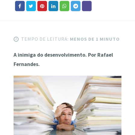
TEMPO DE LEITURA:
MENOS DE 1 MINUTO
A inimiga do desenvolvimento. Por Rafael
Fernandes.