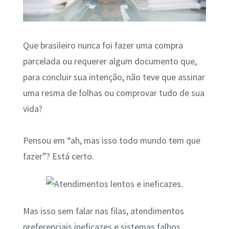
Que brasileiro nunca foi fazer uma compra
parcelada ou requerer algum documento que,
para concluir sua intenção, não teve que assinar
uma resma de folhas ou comprovar tudo de sua
vida?
Pensou em “ah, mas isso todo mundo tem que
fazer”? Está certo.
Mas isso sem falar nas filas, atendimentos
preferenciais ineficazes e sistemas falhos.