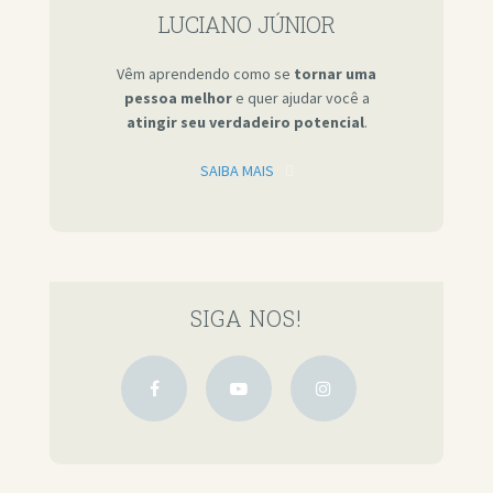
LUCIANO JÚNIOR
Vêm aprendendo como se
tornar uma
pessoa melhor
e quer ajudar você a
atingir seu verdadeiro potencial
.
SAIBA MAIS
SIGA NOS!