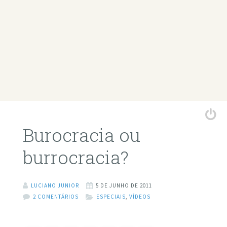
Burocracia ou
burrocracia?
LUCIANO JUNIOR
5 DE JUNHO DE 2011
2 COMENTÁRIOS
ESPECIAIS
,
VÍDEOS