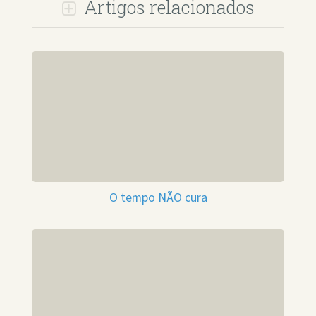
Artigos relacionados
O tempo NÃO cura