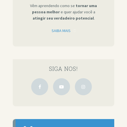
Vêm aprendendo como se
tornar uma
pessoa melhor
e quer ajudar você a
atingir seu verdadeiro potencial
.
SAIBA MAIS
SIGA NOS!