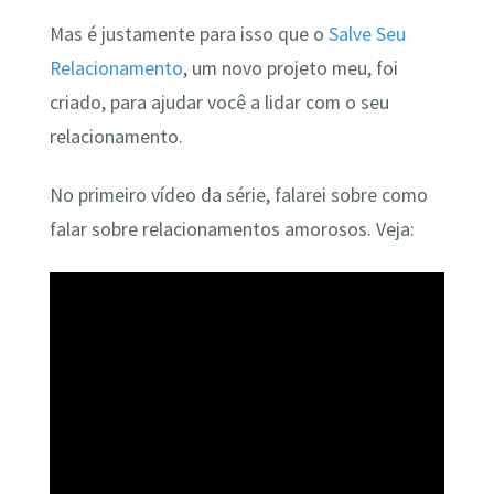
Mas é justamente para isso que o
Salve Seu
Relacionamento
, um novo projeto meu, foi
criado, para ajudar você a lidar com o seu
relacionamento.
No primeiro vídeo da série, falarei sobre como
falar sobre relacionamentos amorosos. Veja: