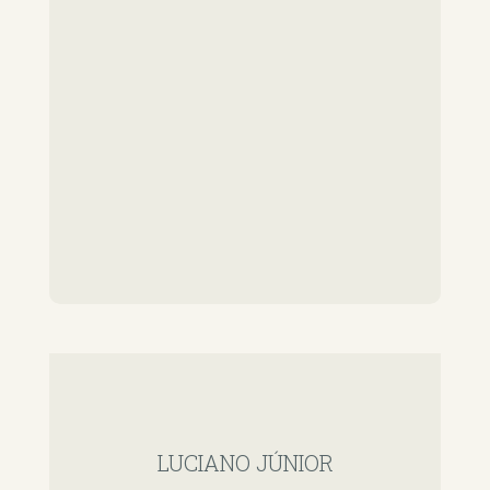
LUCIANO JÚNIOR