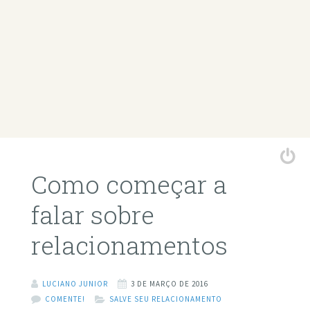
Como começar a
falar sobre
relacionamentos
LUCIANO JUNIOR
3 DE MARÇO DE 2016
COMENTE!
SALVE SEU RELACIONAMENTO