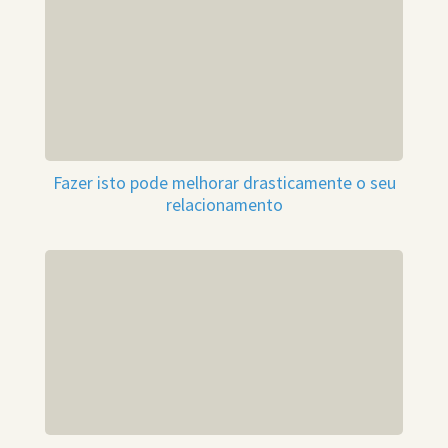
Fazer isto pode melhorar drasticamente o seu
relacionamento