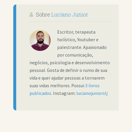
Sobre
Luciano Junior
Escritor, terapeuta
holístico, Youtuber e
palestrante. Apaixonado
por comunicação,
negócios, psicologia e desenvolvimento
pessoal. Gosta de definir o rumo de sua
vida e quer ajudar pessoas a tornarem
suas vidas melhores. Possui
3 livros
publicados
. Instagram:
lucianojuniorslj