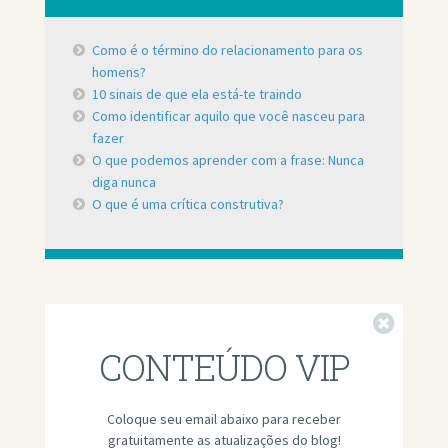
Como é o término do relacionamento para os
homens?
10 sinais de que ela está-te traindo
Como identificar aquilo que você nasceu para
fazer
O que podemos aprender com a frase: Nunca
diga nunca
O que é uma crítica construtiva?
Fechar
CONTEÚDO VIP
Coloque seu email abaixo para receber
gratuitamente as atualizações do blog!