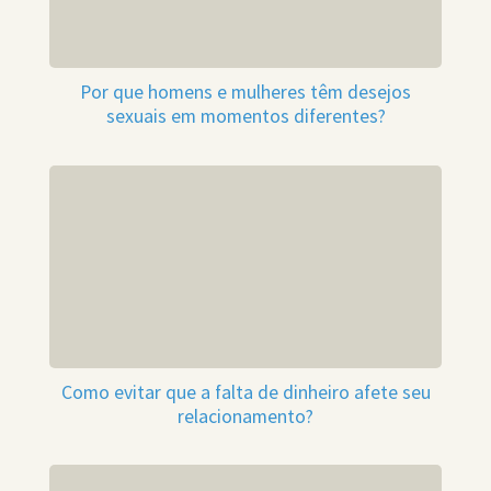
Por que homens e mulheres têm desejos
sexuais em momentos diferentes?
Como evitar que a falta de dinheiro afete seu
relacionamento?