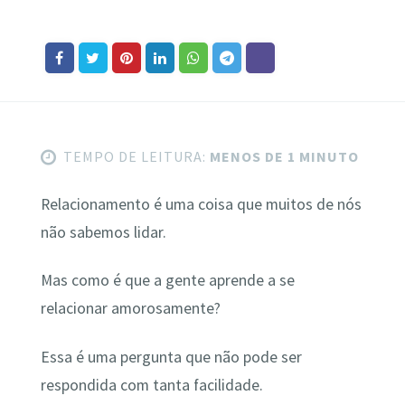
TEMPO DE LEITURA:
MENOS DE 1 MINUTO
Relacionamento é uma coisa que muitos de nós
não sabemos lidar.
Mas como é que a gente aprende a se
relacionar amorosamente?
Essa é uma pergunta que não pode ser
respondida com tanta facilidade.