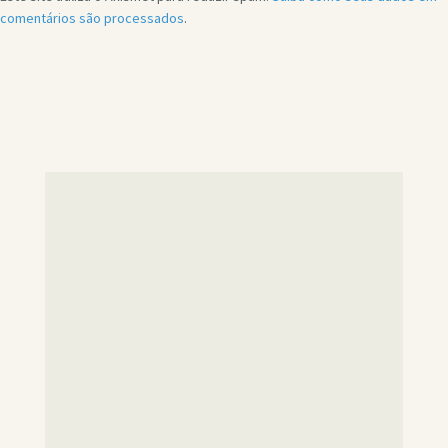
comentários são processados
.