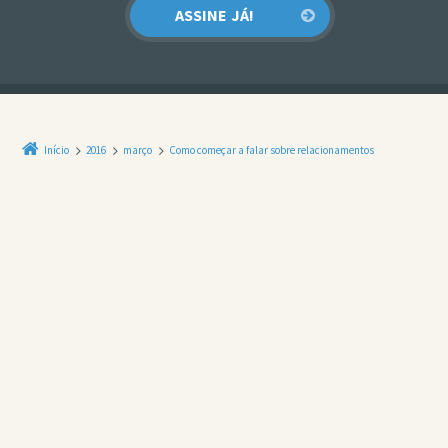
Início
2016
março
Como começar a falar sobre relacionamentos