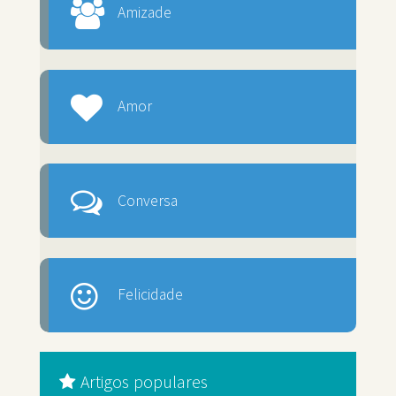
Amizade
Amor
Conversa
Felicidade
Artigos populares