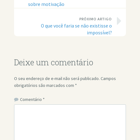
sobre motivação
PRÓXIMO ARTIGO
O que você faria se não existisse o
impossível?
Deixe um comentário
O seu endereço de e-mail não será publicado.
Campos
obrigatórios são marcados com
*
Comentário
*