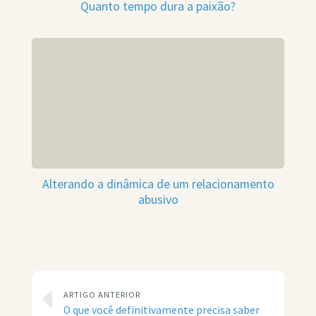
Quanto tempo dura a paixão?
Alterando a dinâmica de um relacionamento
abusivo
ARTIGO ANTERIOR
O que você definitivamente precisa saber