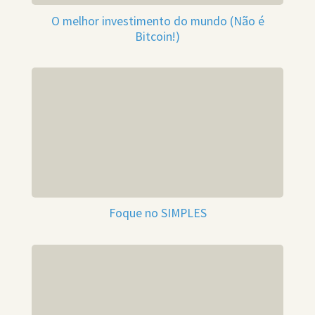
O melhor investimento do mundo (Não é
Bitcoin!)
Foque no SIMPLES