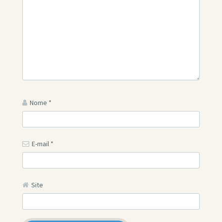
Nome
*
E-mail
*
Site