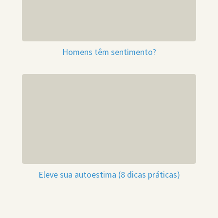
Homens têm sentimento?
Eleve sua autoestima (8 dicas práticas)