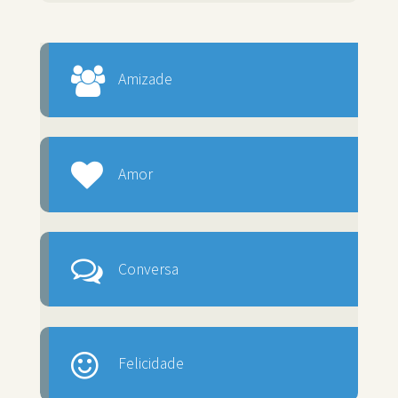
Amizade
Amor
Conversa
Felicidade