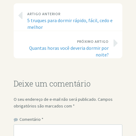
ARTIGO ANTERIOR
5 truques para dormir rápido, fácil, cedo e
melhor
PRÓXIMO ARTIGO
Quantas horas você deveria dormir por
noite?
Deixe um comentário
O seu endereço de e-mail não será publicado.
Campos
obrigatórios são marcados com
*
Comentário
*