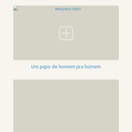
Um papo de homem pra homem