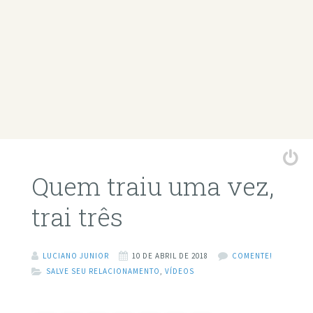
Quem traiu uma vez,
trai três
LUCIANO JUNIOR
10 DE ABRIL DE 2018
COMENTE!
SALVE SEU RELACIONAMENTO
,
VÍDEOS