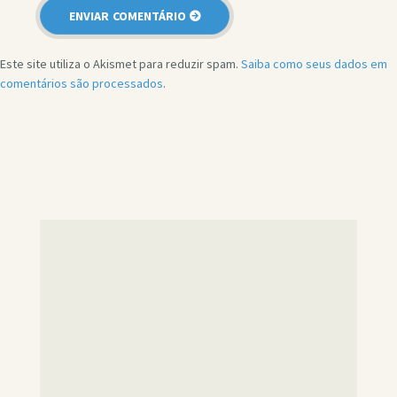
Este site utiliza o Akismet para reduzir spam.
Saiba como seus dados em
comentários são processados
.