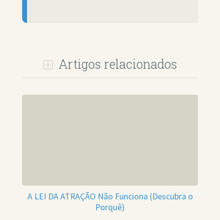
Artigos relacionados
A LEI DA ATRAÇÃO Não Funciona (Descubra o
Porquê)