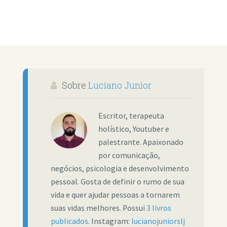
Sobre
Luciano Junior
Escritor, terapeuta
holístico, Youtuber e
palestrante. Apaixonado
por comunicação,
negócios, psicologia e desenvolvimento
pessoal. Gosta de definir o rumo de sua
vida e quer ajudar pessoas a tornarem
suas vidas melhores. Possui
3 livros
publicados
. Instagram:
lucianojuniorslj