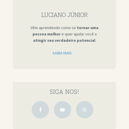
LUCIANO JÚNIOR
Vêm aprendendo como se
tornar uma
pessoa melhor
e quer ajudar você a
atingir seu verdadeiro potencial
.
SAIBA MAIS
SIGA NOS!