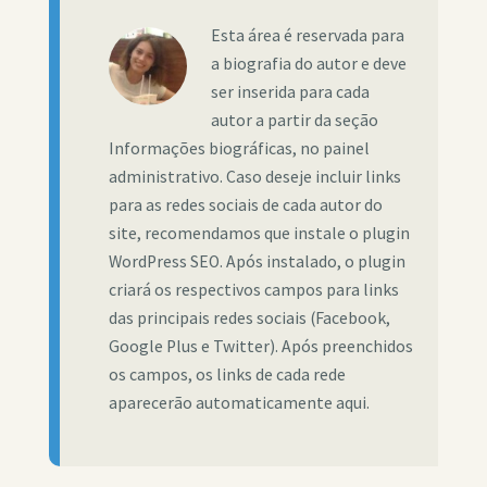
Esta área é reservada para
a biografia do autor e deve
ser inserida para cada
autor a partir da seção
Informações biográficas, no painel
administrativo. Caso deseje incluir links
para as redes sociais de cada autor do
site, recomendamos que instale o plugin
WordPress SEO. Após instalado, o plugin
criará os respectivos campos para links
das principais redes sociais (Facebook,
Google Plus e Twitter). Após preenchidos
os campos, os links de cada rede
aparecerão automaticamente aqui.