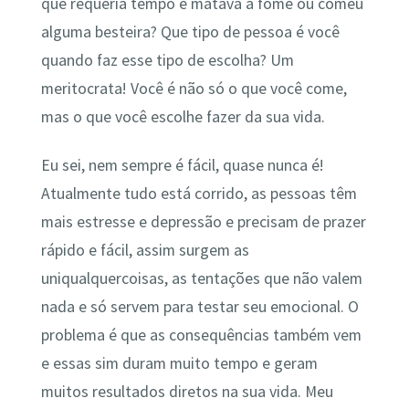
que requeria tempo e matava a fome ou comeu
alguma besteira? Que tipo de pessoa é você
quando faz esse tipo de escolha? Um
meritocrata! Você é não só o que você come,
mas o que você escolhe fazer da sua vida.
Eu sei, nem sempre é fácil, quase nunca é!
Atualmente tudo está corrido, as pessoas têm
mais estresse e depressão e precisam de prazer
rápido e fácil, assim surgem as
uniqualquercoisas, as tentações que não valem
nada e só servem para testar seu emocional. O
problema é que as consequências também vem
e essas sim duram muito tempo e geram
muitos resultados diretos na sua vida. Meu