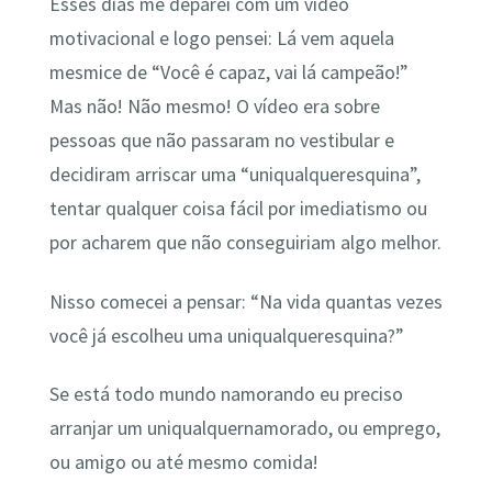
Esses dias me deparei com um vídeo
motivacional e logo pensei: Lá vem aquela
mesmice de “Você é capaz, vai lá campeão!”
Mas não! Não mesmo! O vídeo era sobre
pessoas que não passaram no vestibular e
decidiram arriscar uma “uniqualqueresquina”,
tentar qualquer coisa fácil por imediatismo ou
por acharem que não conseguiriam algo melhor.
Nisso comecei a pensar: “Na vida quantas vezes
você já escolheu uma uniqualqueresquina?”
Se está todo mundo namorando eu preciso
arranjar um uniqualquernamorado, ou emprego,
ou amigo ou até mesmo comida!