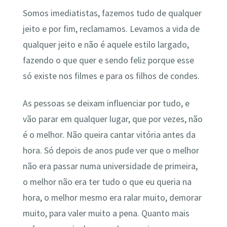
Somos imediatistas, fazemos tudo de qualquer
jeito e por fim, reclamamos. Levamos a vida de
qualquer jeito e não é aquele estilo largado,
fazendo o que quer e sendo feliz porque esse
só existe nos filmes e para os filhos de condes.
As pessoas se deixam influenciar por tudo, e
vão parar em qualquer lugar, que por vezes, não
é o melhor. Não queira cantar vitória antes da
hora. Só depois de anos pude ver que o melhor
não era passar numa universidade de primeira,
o melhor não era ter tudo o que eu queria na
hora, o melhor mesmo era ralar muito, demorar
muito, para valer muito a pena. Quanto mais