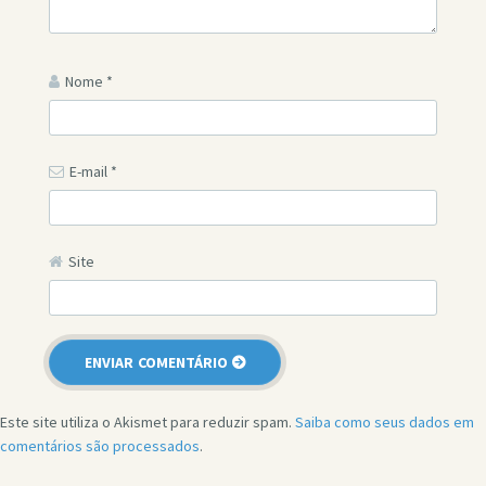
Nome
*
E-mail
*
Site
Este site utiliza o Akismet para reduzir spam.
Saiba como seus dados em
comentários são processados
.