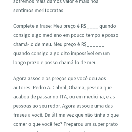
sofremos mais damos valor e mais nos
sentimos meritocratas.
Complete a frase: Meu preço é R$____ quando
consigo algo mediano em pouco tempo e posso
chamá-lo de meu. Meu preço é R$______
quando consigo algo dito impossível em um
longo prazo e posso chamá-lo de meu.
Agora associe os preços que você deu aos
autores: Pedro A. Cabral, Obama, pessoa que
acabou de passar no ITA, ou em medicina, e as
pessoas ao seu redor. Agora associe uma das
frases a você. Da última vez que não tinha o que
comer o que você fez? Preparou um super prato