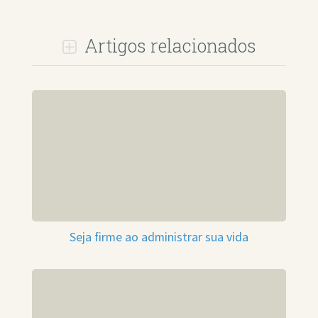
Artigos relacionados
Seja firme ao administrar sua vida