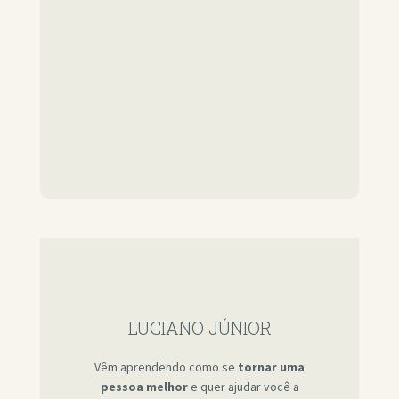
LUCIANO JÚNIOR
Vêm aprendendo como se
tornar uma
pessoa melhor
e quer ajudar você a