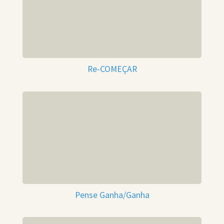
Re-COMEÇAR
Pense Ganha/Ganha