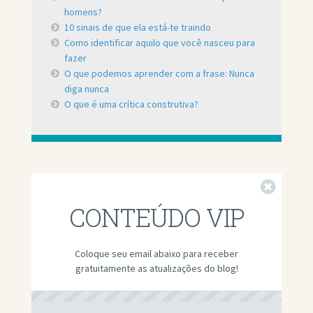
homens?
10 sinais de que ela está-te traindo
Como identificar aquilo que você nasceu para
fazer
O que podemos aprender com a frase: Nunca
diga nunca
O que é uma crítica construtiva?
Fechar
CONTEÚDO VIP
Coloque seu email abaixo para receber
gratuitamente as atualizações do blog!