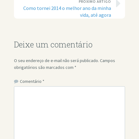
PRÓXIMO ARTIGO
Como tornei 2014 o melhor ano da minha
vida, até agora
Deixe um comentário
O seu endereço de e-mail não será publicado.
Campos
obrigatórios são marcados com
*
Comentário
*