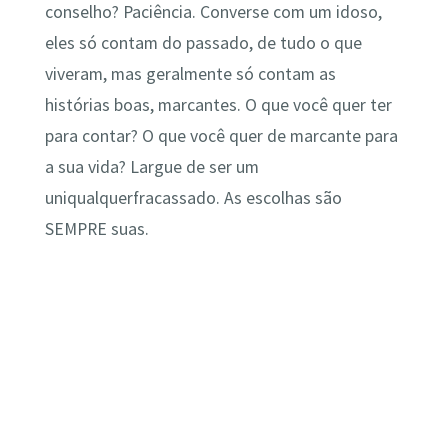
conselho? Paciência. Converse com um idoso,
eles só contam do passado, de tudo o que
viveram, mas geralmente só contam as
histórias boas, marcantes. O que você quer ter
para contar? O que você quer de marcante para
a sua vida? Largue de ser um
uniqualquerfracassado. As escolhas são
SEMPRE suas.