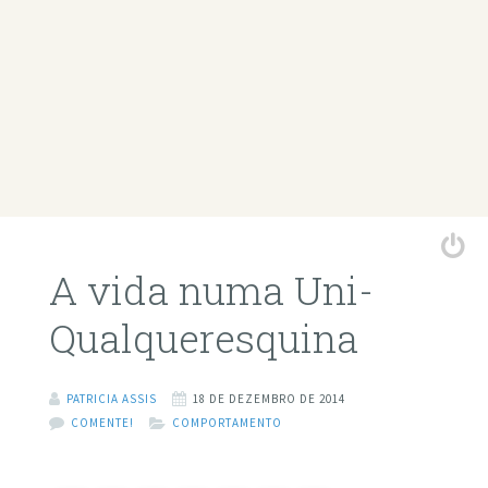
A vida numa Uni-
Qualqueresquina
PATRICIA ASSIS
18 DE DEZEMBRO DE 2014
COMENTE!
COMPORTAMENTO