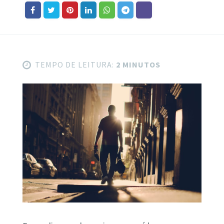
TEMPO DE LEITURA:
2 MINUTOS