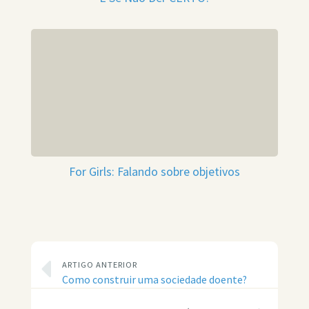
For Girls: Falando sobre objetivos
ARTIGO ANTERIOR
Como construir uma sociedade doente?