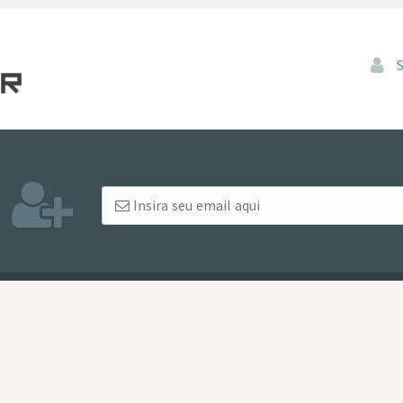
Pular