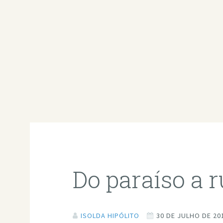
Do paraíso a 
ISOLDA HIPÓLITO
30 DE JULHO DE 20