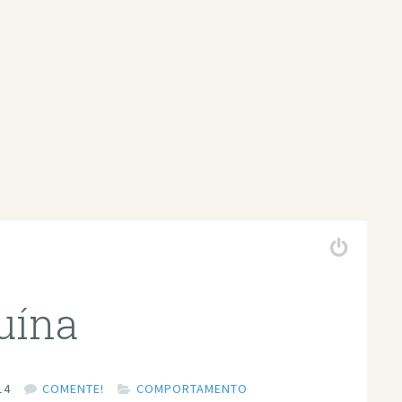
ruína
14
COMENTE!
COMPORTAMENTO