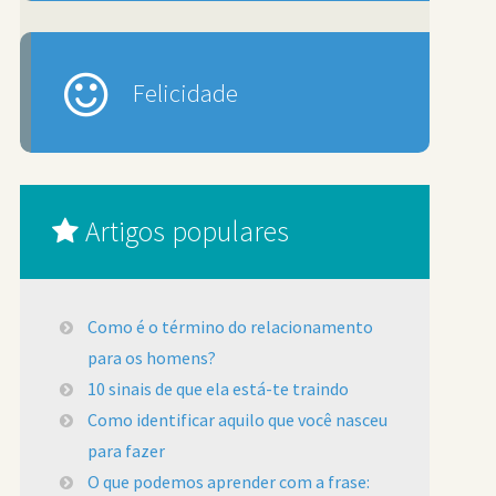
Felicidade
Artigos populares
Como é o término do relacionamento
para os homens?
10 sinais de que ela está-te traindo
Como identificar aquilo que você nasceu
para fazer
O que podemos aprender com a frase: