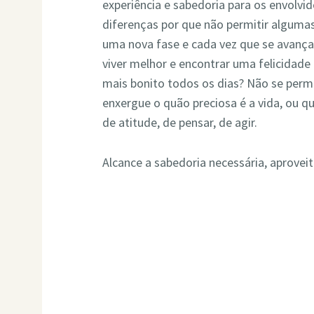
experiência e sabedoria para os envolvi
diferenças por que não permitir alguma
uma nova fase e cada vez que se avança 
viver melhor e encontrar uma felicidade
mais bonito todos os dias? Não se permi
enxergue o quão preciosa é a vida, ou 
de atitude, de pensar, de agir.
Alcance a sabedoria necessária, aprove