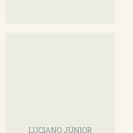
LUCIANO JÚNIOR