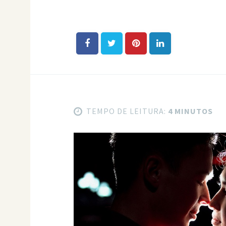
TEMPO DE LEITURA:
4 MINUTOS