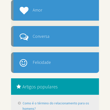
Amor
Conversa
Felicidade
Artigos populares
Como é o término do relacionamento para os
homens?