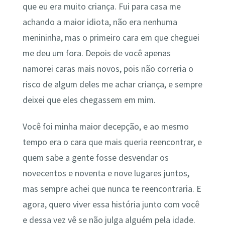
que eu era muito criança. Fui para casa me
achando a maior idiota, não era nenhuma
menininha, mas o primeiro cara em que cheguei
me deu um fora. Depois de você apenas
namorei caras mais novos, pois não correria o
risco de algum deles me achar criança, e sempre
deixei que eles chegassem em mim.
Você foi minha maior decepção, e ao mesmo
tempo era o cara que mais queria reencontrar, e
quem sabe a gente fosse desvendar os
novecentos e noventa e nove lugares juntos,
mas sempre achei que nunca te reencontraria. E
agora, quero viver essa história junto com você
e dessa vez vê se não julga alguém pela idade.