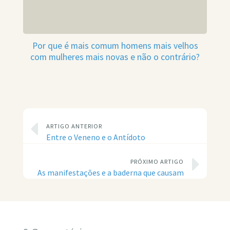
Por que é mais comum homens mais velhos
com mulheres mais novas e não o contrário?
ARTIGO ANTERIOR
Entre o Veneno e o Antídoto
PRÓXIMO ARTIGO
As manifestações e a baderna que causam