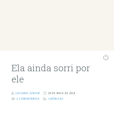
Ela ainda sorri por
ele
LUCIANO JUNIOR
29 DE MAIO DE 2014
2 COMENTÁRIOS
CRÔNICAS