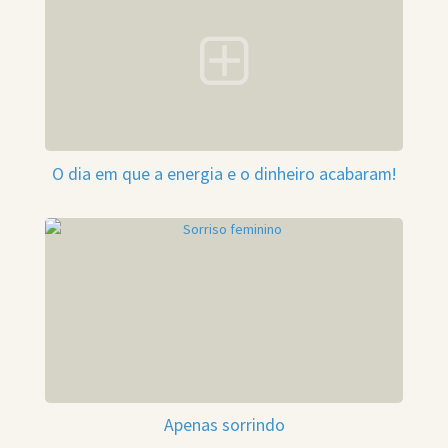
O dia em que a energia e o dinheiro acabaram!
Apenas sorrindo