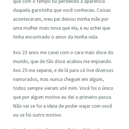
que com o tempo fui perdendo a aparência
daquela garotinha que você conheceu. Coisas
aconteceram, meu pai deixou minha mãe por
uma mulher mais nova que ela, e eu achei que
tinha encontrado o amor da minha vida.
Aos 23 anos me casei com o cara mais doce do
mundo, que de tão doce acabou me enjoando.
Aos 25 me separei, e de lá para cá tive diversos
namorados, mas nunca cheguei em algum,
todos sempre vieram até mim. Você foi o único
que por algum motivo eu dei o primeiro passo.
Não sei se foi a ideia de poder viajar com você
ou se foi outro motivo.