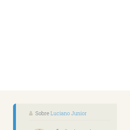
Sobre
Luciano Junior