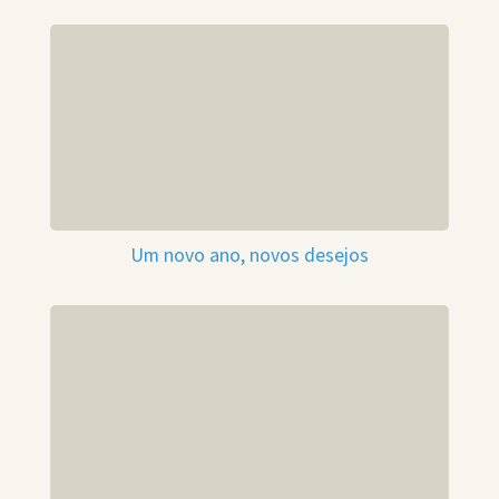
Um novo ano, novos desejos