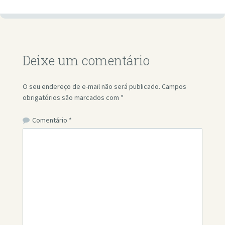
Deixe um comentário
O seu endereço de e-mail não será publicado.
Campos
obrigatórios são marcados com
*
Comentário
*