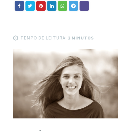
TEMPO DE LEITURA:
2 MINUTOS