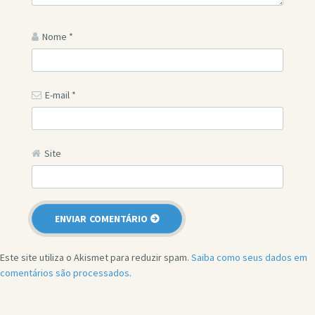
Nome
*
E-mail
*
Site
Este site utiliza o Akismet para reduzir spam.
Saiba como seus dados em
comentários são processados
.