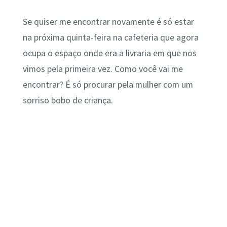
Se quiser me encontrar novamente é só estar
na próxima quinta-feira na cafeteria que agora
ocupa o espaço onde era a livraria em que nos
vimos pela primeira vez. Como você vai me
encontrar? É só procurar pela mulher com um
sorriso bobo de criança.