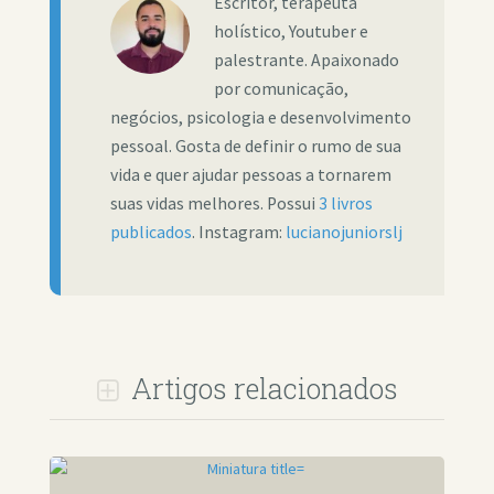
Escritor, terapeuta
holístico, Youtuber e
palestrante. Apaixonado
por comunicação,
negócios, psicologia e desenvolvimento
pessoal. Gosta de definir o rumo de sua
vida e quer ajudar pessoas a tornarem
suas vidas melhores. Possui
3 livros
publicados
. Instagram:
lucianojuniorslj
Artigos relacionados