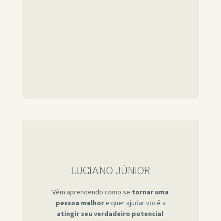
LUCIANO JÚNIOR
Vêm aprendendo como se
tornar uma
pessoa melhor
e quer ajudar você a
atingir seu verdadeiro potencial
.