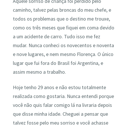
Aquele sorriso de criança foi perdido pelo
caminho, talvez pelas broncas do meu chefe, e
todos os problemas que o destino me trouxe,
como os três meses que fiquei em coma devido
a um acidente de carro. Tudo isso me fez
mudar. Nunca conheci os novecentos e noventa
e nove lugares, e nem mesmo Florença. O único
lugar que fui fora do Brasil foi Argentina, e
assim mesmo a trabalho.
Hoje tenho 29 anos e não estou totalmente
realizada como gostaria. Nunca entendi porque
você não quis falar comigo lá na livraria depois
que disse minha idade. Cheguei a pensar que
talvez fosse pelo meu sorriso e você achasse