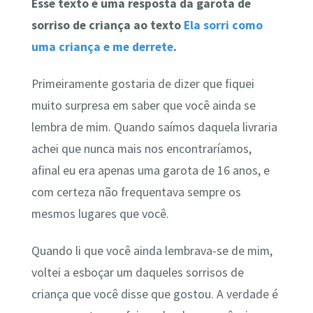
Esse texto é uma resposta da garota de
sorriso de criança ao texto
Ela sorri como
uma criança e me derrete
.
Primeiramente gostaria de dizer que fiquei
muito surpresa em saber que você ainda se
lembra de mim. Quando saímos daquela livraria
achei que nunca mais nos encontraríamos,
afinal eu era apenas uma garota de 16 anos, e
com certeza não frequentava sempre os
mesmos lugares que você.
Quando li que você ainda lembrava-se de mim,
voltei a esboçar um daqueles sorrisos de
criança que você disse que gostou. A verdade é