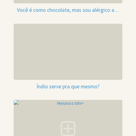
Você é como chocolate, mas sou alérgico a…
Índio serve pra que mesmo?