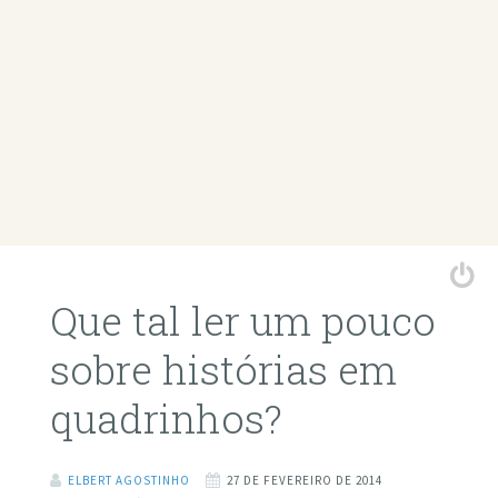
Que tal ler um pouco
sobre histórias em
quadrinhos?
ELBERT AGOSTINHO
27 DE FEVEREIRO DE 2014