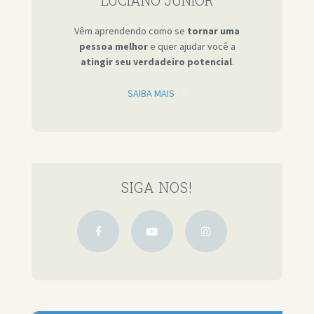
Vêm aprendendo como se
tornar uma
pessoa melhor
e quer ajudar você a
atingir seu verdadeiro potencial
.
SAIBA MAIS
SIGA NOS!