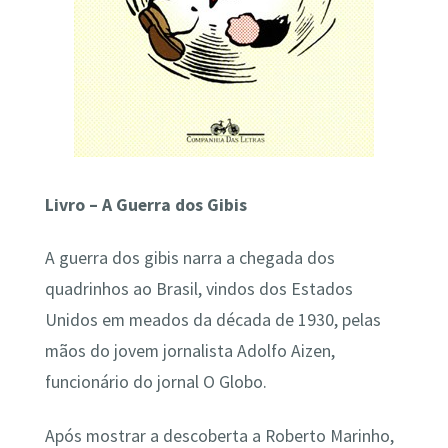
Livro – A Guerra dos Gibis
A guerra dos gibis narra a chegada dos
quadrinhos ao Brasil, vindos dos Estados
Unidos em meados da década de 1930, pelas
mãos do jovem jornalista Adolfo Aizen,
funcionário do jornal O Globo.
Após mostrar a descoberta a Roberto Marinho,