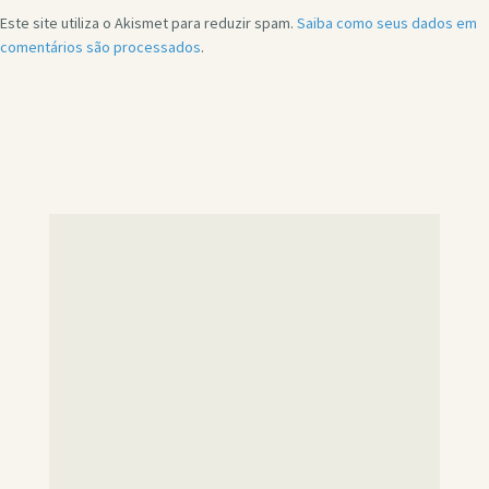
Este site utiliza o Akismet para reduzir spam.
Saiba como seus dados em
comentários são processados
.