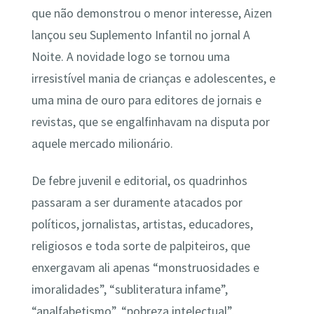
que não demonstrou o menor interesse, Aizen
lançou seu Suplemento Infantil no jornal A
Noite. A novidade logo se tornou uma
irresistível mania de crianças e adolescentes, e
uma mina de ouro para editores de jornais e
revistas, que se engalfinhavam na disputa por
aquele mercado milionário.
De febre juvenil e editorial, os quadrinhos
passaram a ser duramente atacados por
políticos, jornalistas, artistas, educadores,
religiosos e toda sorte de palpiteiros, que
enxergavam ali apenas “monstruosidades e
imoralidades”, “subliteratura infame”,
“analfabetismo”, “pobreza intelectual”,