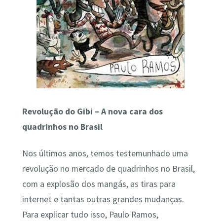
Revolução do Gibi – A nova cara dos
quadrinhos no Brasil
Nos últimos anos, temos testemunhado uma
revolução no mercado de quadrinhos no Brasil,
com a explosão dos mangás, as tiras para
internet e tantas outras grandes mudanças.
Para explicar tudo isso, Paulo Ramos,