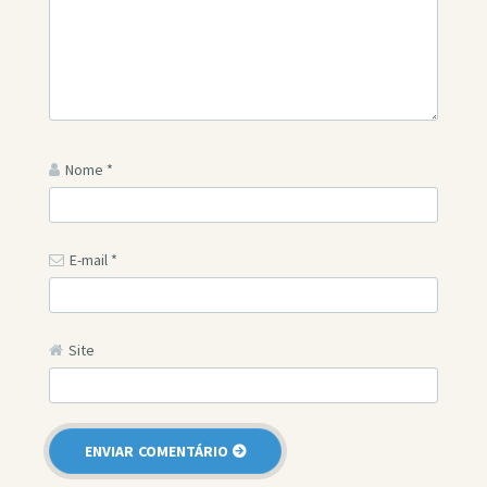
Nome
*
E-mail
*
Site