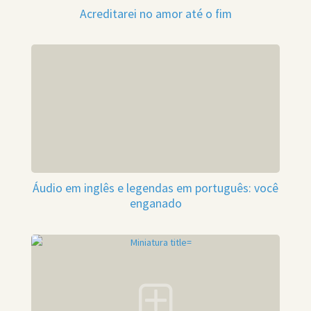
Acreditarei no amor até o fim
Áudio em inglês e legendas em português: você
enganado