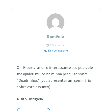
Romênia
12 anos atrás
Link permanente
Oiii Elbert…muito interessante seu post, ele
me ajudou muito na minha pesquisa sobre
“Quadrinhos” (vou apresentar um seminário
sobre este assunto).
Muito Obrigada