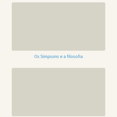
Os Simpsons e a filosofia