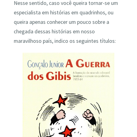
Nesse sentido, caso você queira tornar-se um
especialista em histórias em quadrinhos, ou
queira apenas conhecer um pouco sobre a
chegada dessas histórias em nosso
maravilhoso país, indico os seguintes títulos: