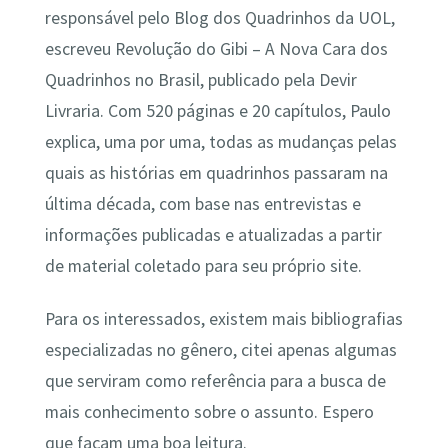
responsável pelo Blog dos Quadrinhos da UOL,
escreveu Revolução do Gibi – A Nova Cara dos
Quadrinhos no Brasil, publicado pela Devir
Livraria. Com 520 páginas e 20 capítulos, Paulo
explica, uma por uma, todas as mudanças pelas
quais as histórias em quadrinhos passaram na
última década, com base nas entrevistas e
informações publicadas e atualizadas a partir
de material coletado para seu próprio site.
Para os interessados, existem mais bibliografias
especializadas no gênero, citei apenas algumas
que serviram como referência para a busca de
mais conhecimento sobre o assunto. Espero
que façam uma boa leitura.