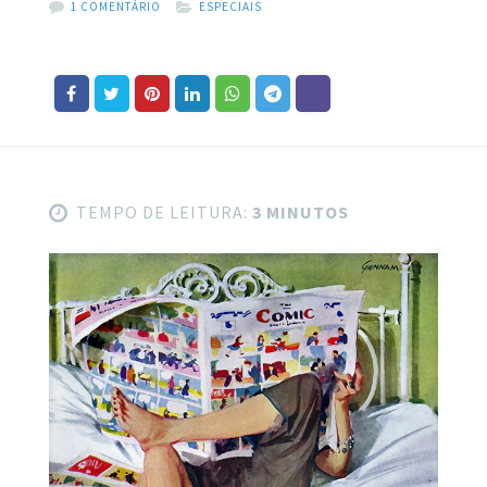
1 COMENTÁRIO
ESPECIAIS
TEMPO DE LEITURA:
3 MINUTOS