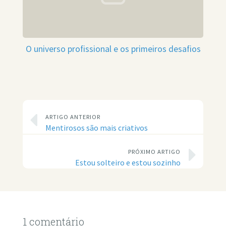
O universo profissional e os primeiros desafios
ARTIGO ANTERIOR
Mentirosos são mais criativos
PRÓXIMO ARTIGO
Estou solteiro e estou sozinho
1 comentário