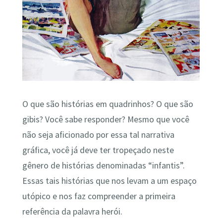
O que são histórias em quadrinhos? O que são
gibis? Você sabe responder? Mesmo que você
não seja aficionado por essa tal narrativa
gráfica, você já deve ter tropeçado neste
gênero de histórias denominadas “infantis”.
Essas tais histórias que nos levam a um espaço
utópico e nos faz compreender a primeira
referência da palavra herói.