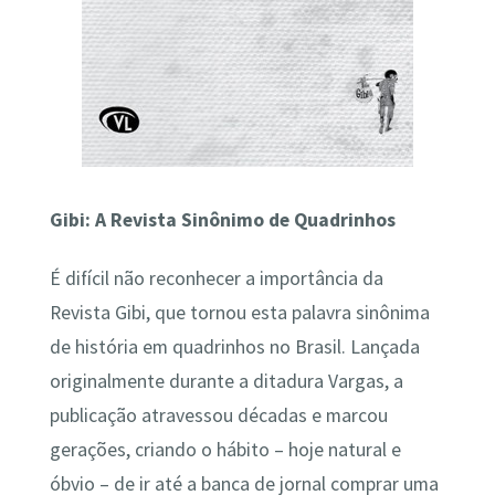
Gibi: A Revista Sinônimo de Quadrinhos
É difícil não reconhecer a importância da
Revista Gibi, que tornou esta palavra sinônima
de história em quadrinhos no Brasil. Lançada
originalmente durante a ditadura Vargas, a
publicação atravessou décadas e marcou
gerações, criando o hábito – hoje natural e
óbvio – de ir até a banca de jornal comprar uma