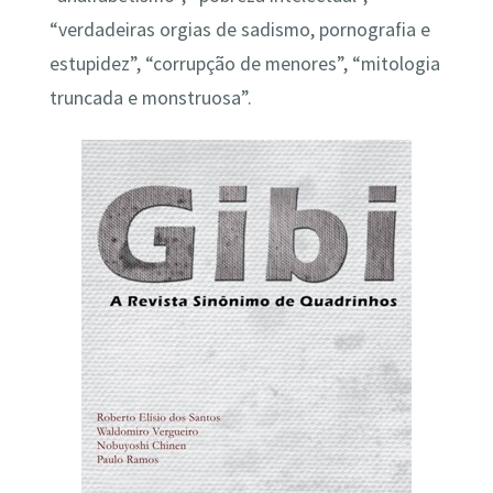
“verdadeiras orgias de sadismo, pornografia e
estupidez”, “corrupção de menores”, “mitologia
truncada e monstruosa”.