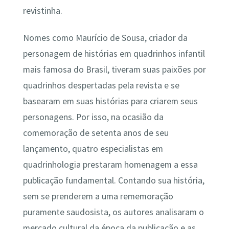
revistinha.
Nomes como Maurício de Sousa, criador da
personagem de histórias em quadrinhos infantil
mais famosa do Brasil, tiveram suas paixões por
quadrinhos despertadas pela revista e se
basearam em suas histórias para criarem seus
personagens. Por isso, na ocasião da
comemoração de setenta anos de seu
lançamento, quatro especialistas em
quadrinhologia prestaram homenagem a essa
publicação fundamental. Contando sua história,
sem se prenderem a uma rememoração
puramente saudosista, os autores analisaram o
mercado cultural da época da publicação e as