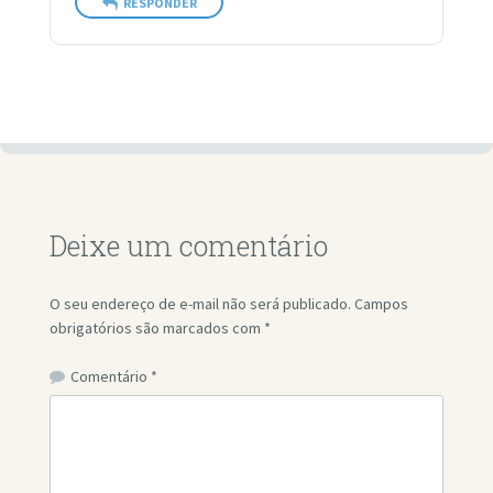
RESPONDER
Deixe um comentário
O seu endereço de e-mail não será publicado.
Campos
obrigatórios são marcados com
*
Comentário
*