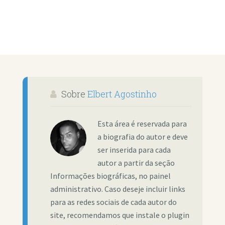
Sobre
Elbert Agostinho
Esta área é reservada para
a biografia do autor e deve
ser inserida para cada
autor a partir da seção
Informações biográficas, no painel
administrativo. Caso deseje incluir links
para as redes sociais de cada autor do
site, recomendamos que instale o plugin