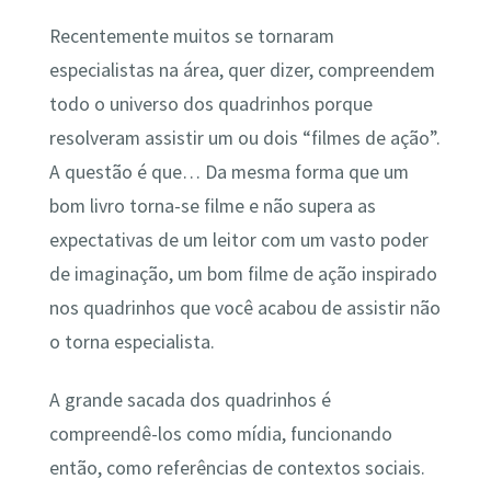
Recentemente muitos se tornaram
especialistas na área, quer dizer, compreendem
todo o universo dos quadrinhos porque
resolveram assistir um ou dois “filmes de ação”.
A questão é que… Da mesma forma que um
bom livro torna-se filme e não supera as
expectativas de um leitor com um vasto poder
de imaginação, um bom filme de ação inspirado
nos quadrinhos que você acabou de assistir não
o torna especialista.
A grande sacada dos quadrinhos é
compreendê-los como mídia, funcionando
então, como referências de contextos sociais.