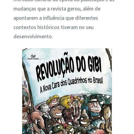
mudanças que a revista gerou, além de
apontarem a influência que diferentes
contextos históricos tiveram no seu
desenvolvimento.