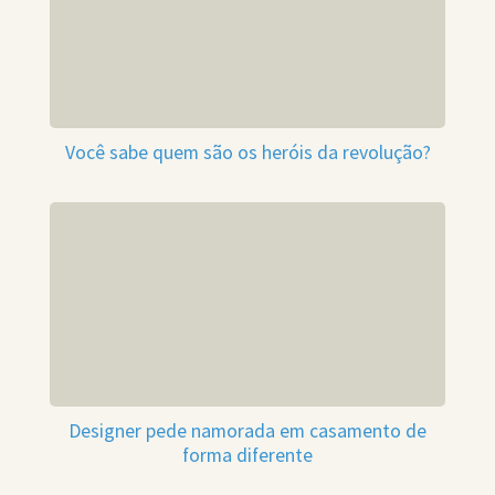
Você sabe quem são os heróis da revolução?
Designer pede namorada em casamento de
forma diferente