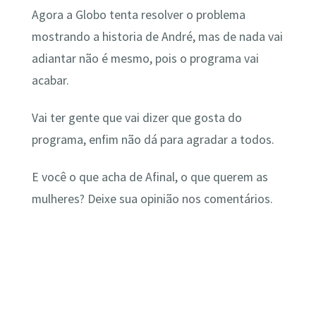
Agora a Globo tenta resolver o problema
mostrando a historia de André, mas de nada vai
adiantar não é mesmo, pois o programa vai
acabar.
Vai ter gente que vai dizer que gosta do
programa, enfim não dá para agradar a todos.
E você o que acha de Afinal, o que querem as
mulheres? Deixe sua opinião nos comentários.