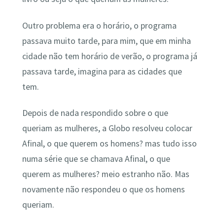
Outro problema era o horário, o programa
passava muito tarde, para mim, que em minha
cidade não tem horário de verão, o programa já
passava tarde, imagina para as cidades que
tem.
Depois de nada respondido sobre o que
queriam as mulheres, a Globo resolveu colocar
Afinal, o que querem os homens? mas tudo isso
numa série que se chamava Afinal, o que
querem as mulheres? meio estranho não. Mas
novamente não respondeu o que os homens
queriam.