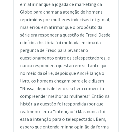
em afirmar que a jogada de marketing da
Globo para chamar a atenção de homens
reprimidos por mulheres indecisas foi genial,
mas errou em afirmar que o propósito da
série era responder a questão de Freud. Desde
o início a história foi moldada encima da
pergunta de Freud para levantar o
questionamento entre os telespectadores, e
nunca responder a questão em si. Tanto que
no meio da série, depois que André lança o
livro, os homens chegam para ele e dizem
“Nossa, depois de ler o seu livro comecei a
compreender melhor as mulheres” Então na
história a questão foi respondida (por que
realmente era a “intenção”) Mas nunca foi
essa a intenção para o telespectador. Bem,
espero que entenda minha opinião da forma