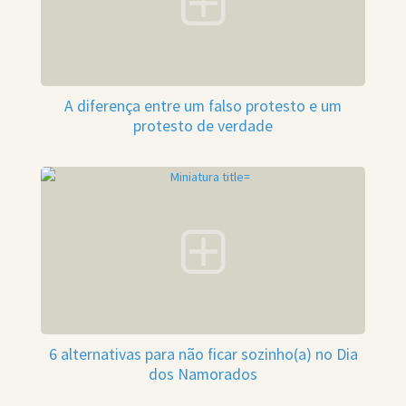
A diferença entre um falso protesto e um
protesto de verdade
6 alternativas para não ficar sozinho(a) no Dia
dos Namorados