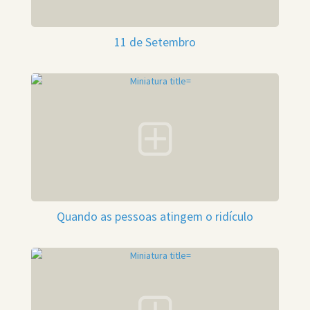
11 de Setembro
Quando as pessoas atingem o ridículo