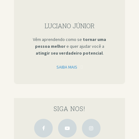
LUCIANO JÚNIOR
Vêm aprendendo como se
tornar uma
pessoa melhor
e quer ajudar você a
atingir seu verdadeiro potencial
.
SAIBA MAIS
SIGA NOS!