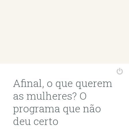
Afinal, o que querem
as mulheres? O
programa que não
deu certo