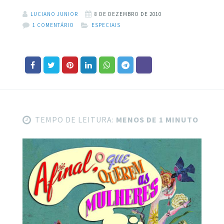
LUCIANO JUNIOR
8 DE DEZEMBRO DE 2010
1 COMENTÁRIO
ESPECIAIS
TEMPO DE LEITURA:
MENOS DE 1 MINUTO