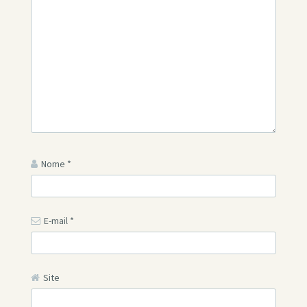
Nome
*
E-mail
*
Site