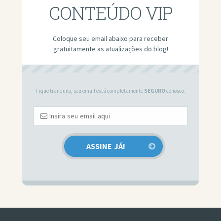
CONTEÚDO VIP
Coloque seu email abaixo para receber
gratuitamente as atualizações do blog!
Fique tranquilo, seu email está completamente
SEGURO
conosco.