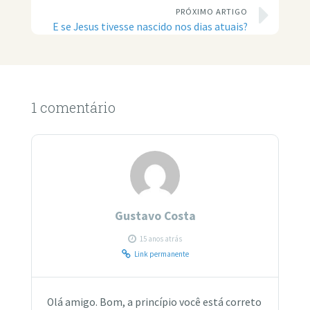
PRÓXIMO ARTIGO
E se Jesus tivesse nascido nos dias atuais?
1 comentário
Gustavo Costa
15 anos atrás
Link permanente
Olá amigo. Bom, a princípio você está correto