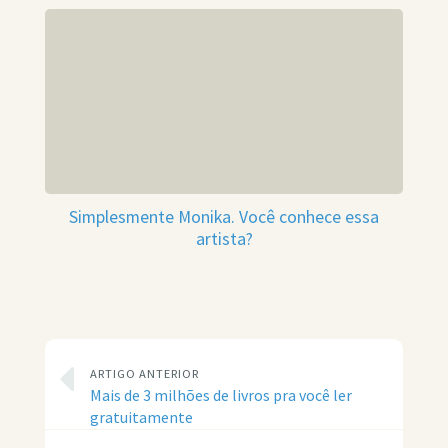
Simplesmente Monika. Você conhece essa
artista?
ARTIGO ANTERIOR
Mais de 3 milhões de livros pra você ler
gratuitamente