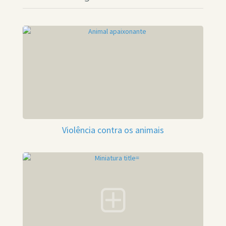
Violência contra os animais