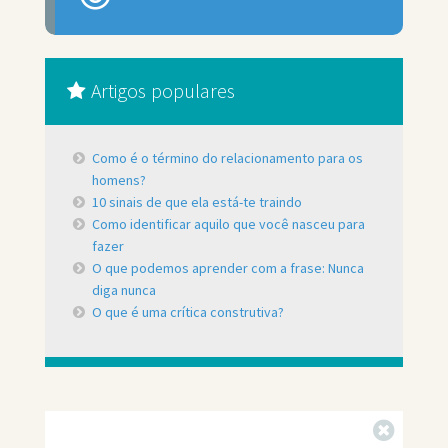
Artigos populares
Como é o término do relacionamento para os
homens?
10 sinais de que ela está-te traindo
Como identificar aquilo que você nasceu para
fazer
O que podemos aprender com a frase: Nunca
diga nunca
O que é uma crítica construtiva?
Fechar