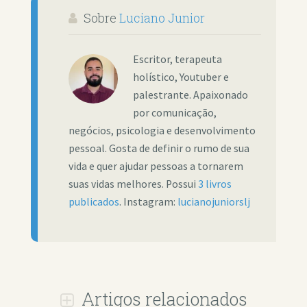
Sobre
Luciano Junior
Escritor, terapeuta
holístico, Youtuber e
palestrante. Apaixonado
por comunicação,
negócios, psicologia e desenvolvimento
pessoal. Gosta de definir o rumo de sua
vida e quer ajudar pessoas a tornarem
suas vidas melhores. Possui
3 livros
publicados
. Instagram:
lucianojuniorslj
Artigos relacionados