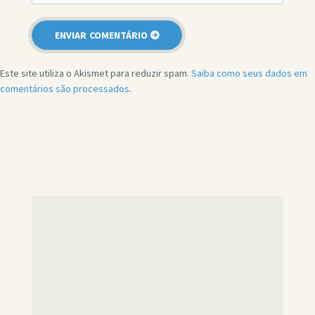
Este site utiliza o Akismet para reduzir spam.
Saiba como seus dados em
comentários são processados
.