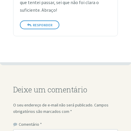
que tentei passar, sei que não foi clara o
suficiente. Abraço!
RESPONDER
Deixe um comentário
O seu endereço de e-mail não será publicado.
Campos
obrigatórios são marcados com
*
Comentário
*