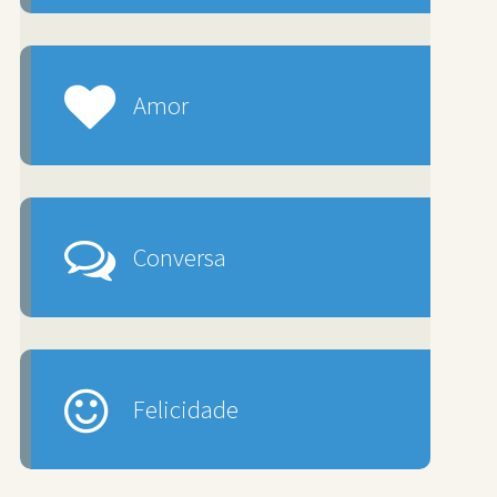
Amor
Conversa
Felicidade