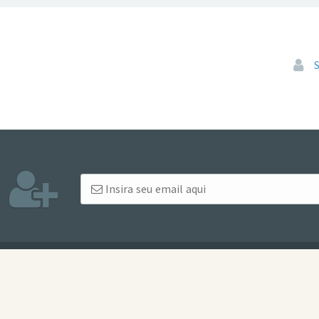
Pular