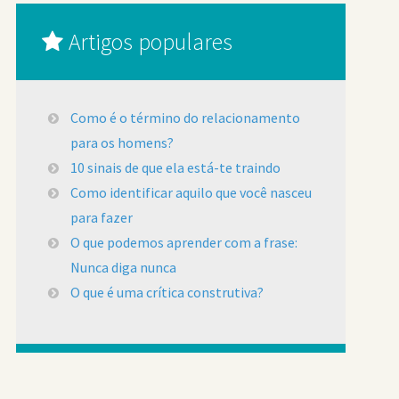
Artigos populares
Como é o término do relacionamento
para os homens?
10 sinais de que ela está-te traindo
Como identificar aquilo que você nasceu
para fazer
O que podemos aprender com a frase:
Nunca diga nunca
O que é uma crítica construtiva?