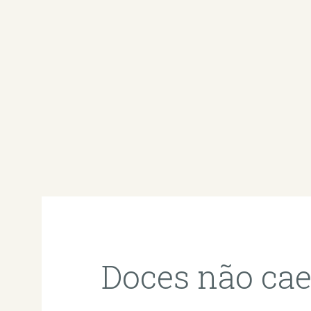
Doces não ca