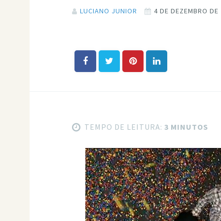
LUCIANO JUNIOR
4 DE DEZEMBRO DE 
TEMPO DE LEITURA:
3 MINUTOS