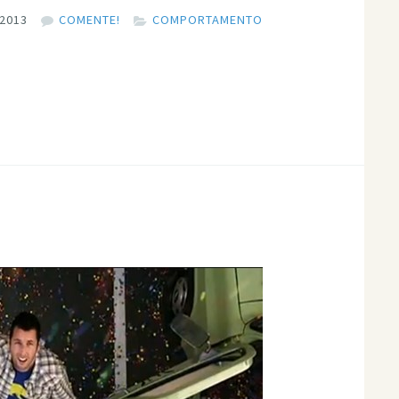
2013
COMENTE!
COMPORTAMENTO