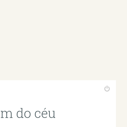
em do céu