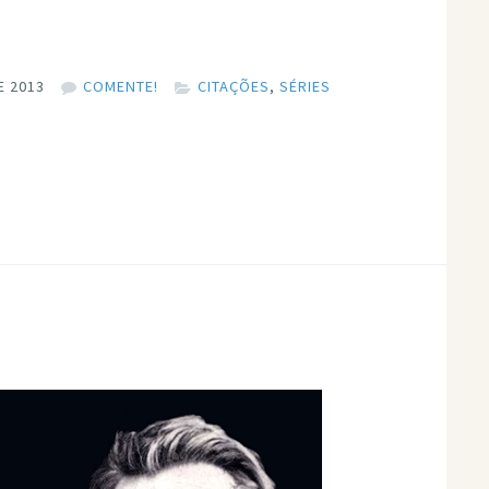
E 2013
COMENTE!
CITAÇÕES
,
SÉRIES