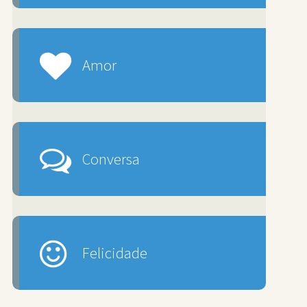
Amor
Conversa
Felicidade