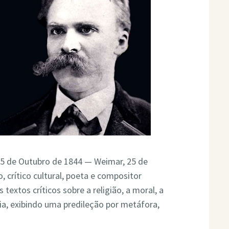
5 de Outubro de 1844 — Weimar, 25 de
, crítico cultural, poeta e compositor
 textos críticos sobre a religião, a moral, a
cia, exibindo uma predileção por metáfora,