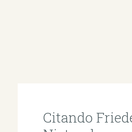
Citando Fried