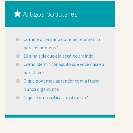
Artigos populares
Como é o término do relacionamento
para os homens?
10 sinais de que ela está-te traindo
Como identificar aquilo que você nasceu
para fazer
O que podemos aprender com a frase:
Nunca diga nunca
O que é uma crítica construtiva?