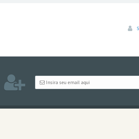
Pular