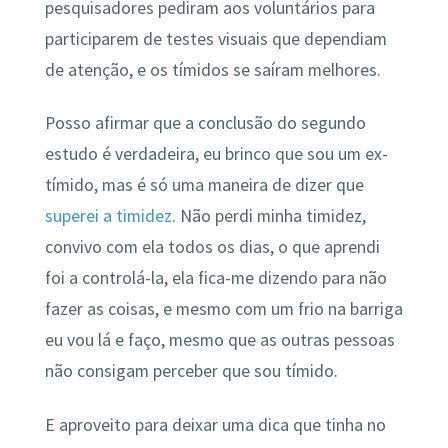
pesquisadores pediram aos voluntários para
participarem de testes visuais que dependiam
de atenção, e os tímidos se saíram melhores.
Posso afirmar que a conclusão do segundo
estudo é verdadeira, eu brinco que sou um ex-
tímido, mas é só uma maneira de dizer que
superei a timidez
. Não perdi minha timidez,
convivo com ela todos os dias, o que aprendi
foi a controlá-la, ela fica-me dizendo para não
fazer as coisas, e mesmo com um frio na barriga
eu vou lá e faço, mesmo que as outras pessoas
não consigam perceber que sou tímido.
E aproveito para deixar uma dica que tinha no