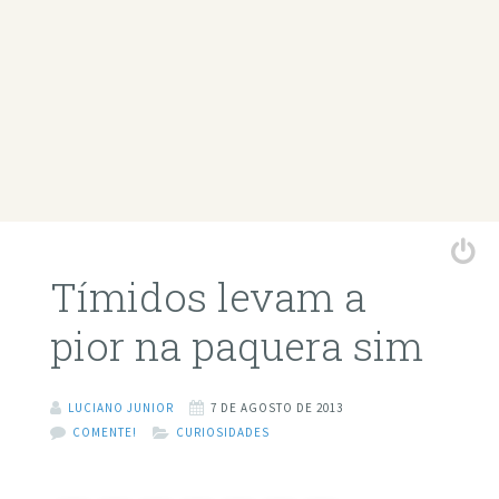
Tímidos levam a
pior na paquera sim
LUCIANO JUNIOR
7 DE AGOSTO DE 2013
COMENTE!
CURIOSIDADES