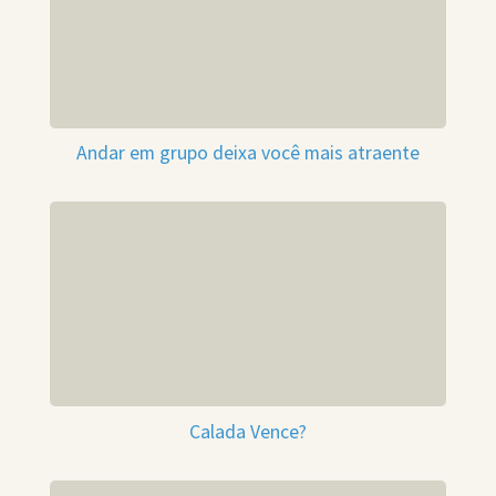
Andar em grupo deixa você mais atraente
Calada Vence?