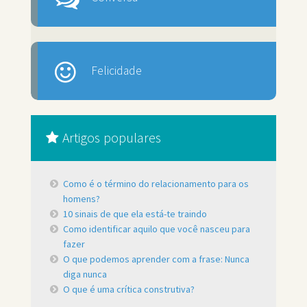
Felicidade
Artigos populares
Como é o término do relacionamento para os
homens?
10 sinais de que ela está-te traindo
Como identificar aquilo que você nasceu para
fazer
O que podemos aprender com a frase: Nunca
diga nunca
O que é uma crítica construtiva?