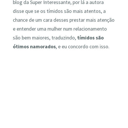
blog da Super Interessante, por lá a autora
disse que se os tímidos são mais atentos, a
chance de um cara desses prestar mais atenção
e entender uma mulher num relacionamento
são bem maiores, traduzindo,
tímidos são
ótimos namorados
, e eu concordo com isso.