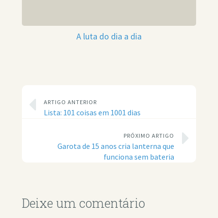
A luta do dia a dia
ARTIGO ANTERIOR
Lista: 101 coisas em 1001 dias
PRÓXIMO ARTIGO
Garota de 15 anos cria lanterna que
funciona sem bateria
Deixe um comentário