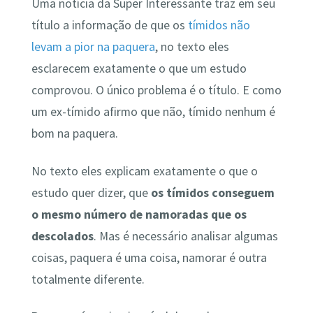
Uma notícia da Super Interessante traz em seu
título a informação de que os
tímidos não
levam a pior na paquera
, no texto eles
esclarecem exatamente o que um estudo
comprovou. O único problema é o título. E como
um ex-tímido afirmo que não, tímido nenhum é
bom na paquera.
No texto eles explicam exatamente o que o
estudo quer dizer, que
os tímidos conseguem
o mesmo número de namoradas que os
descolados
. Mas é necessário analisar algumas
coisas, paquera é uma coisa, namorar é outra
totalmente diferente.