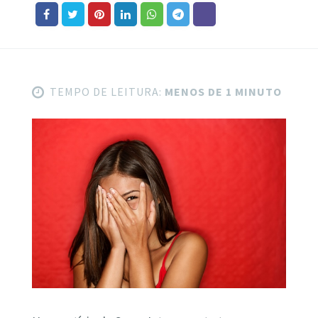
TEMPO DE LEITURA:
MENOS DE 1 MINUTO