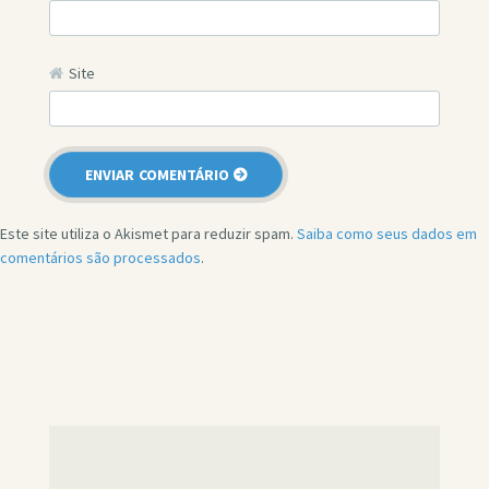
Site
Este site utiliza o Akismet para reduzir spam.
Saiba como seus dados em
comentários são processados
.