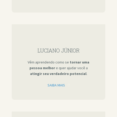
LUCIANO JÚNIOR
Vêm aprendendo como se
tornar uma
pessoa melhor
e quer ajudar você a
atingir seu verdadeiro potencial
.
SAIBA MAIS