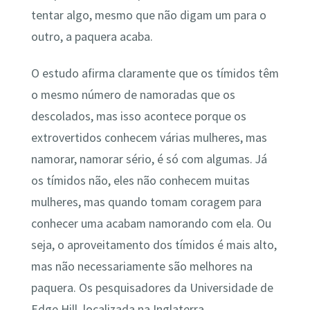
tentar algo, mesmo que não digam um para o
outro, a paquera acaba.
O estudo afirma claramente que os tímidos têm
o mesmo número de namoradas que os
descolados, mas isso acontece porque os
extrovertidos conhecem várias mulheres, mas
namorar, namorar sério, é só com algumas. Já
os tímidos não, eles não conhecem muitas
mulheres, mas quando tomam coragem para
conhecer uma acabam namorando com ela. Ou
seja, o aproveitamento dos tímidos é mais alto,
mas não necessariamente são melhores na
paquera. Os pesquisadores da Universidade de
Edge Hill, localizada na Inglaterra,