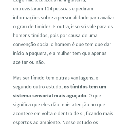
entrevistaram 124 pessoas e pediram
informações sobre a personalidade para avaliar
o grau de timidez. E outra, isso só vale para os
homens tímidos, pois por causa de uma
convenção social o homem é que tem que dar
início a paquera, e a mulher tem que apenas
aceitar ou não.
Mas ser tímido tem outras vantagens, e
segundo outro estudo,
os tímidos tem um
sistema sensorial mais aguçado
. O que
significa que eles dão mais atenção ao que
acontece em volta e dentro de si, ficando mais
espertos ao ambiente. Nesse estudo os