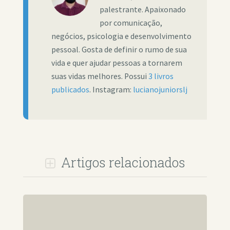
palestrante. Apaixonado
por comunicação,
negócios, psicologia e desenvolvimento
pessoal. Gosta de definir o rumo de sua
vida e quer ajudar pessoas a tornarem
suas vidas melhores. Possui
3 livros
publicados
. Instagram:
lucianojuniorslj
Artigos relacionados