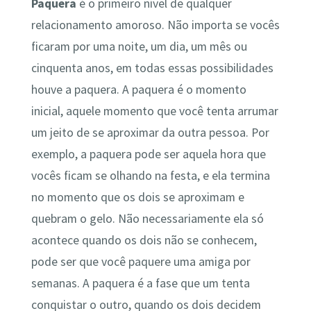
Paquera
é o primeiro nível de qualquer
relacionamento amoroso. Não importa se vocês
ficaram por uma noite, um dia, um mês ou
cinquenta anos, em todas essas possibilidades
houve a paquera. A paquera é o momento
inicial, aquele momento que você tenta arrumar
um jeito de se aproximar da outra pessoa. Por
exemplo, a paquera pode ser aquela hora que
vocês ficam se olhando na festa, e ela termina
no momento que os dois se aproximam e
quebram o gelo. Não necessariamente ela só
acontece quando os dois não se conhecem,
pode ser que você paquere uma amiga por
semanas. A paquera é a fase que um tenta
conquistar o outro, quando os dois decidem