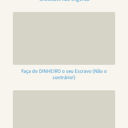
Faça do DINHEIRO o seu Escravo (Não o
contrário!)