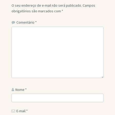
O seu endereço de e-mail não será publicado.
Campos
obrigatórios são marcados com
*
Comentário
*
Nome
*
E-mail
*