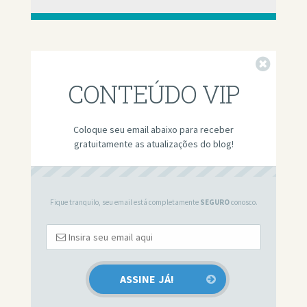
Fechar
CONTEÚDO VIP
Coloque seu email abaixo para receber
gratuitamente as atualizações do blog!
Fique tranquilo, seu email está completamente
SEGURO
conosco.