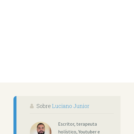
Sobre
Luciano Junior
Escritor, terapeuta
holístico, Youtuber e