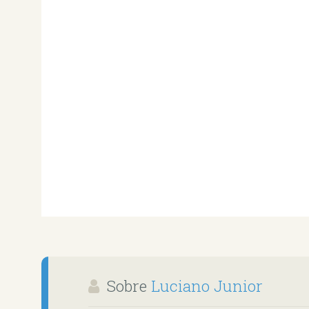
Sobre
Luciano Junior