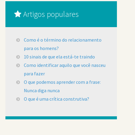
Artigos populares
Como é o término do relacionamento
para os homens?
10 sinais de que ela está-te traindo
Como identificar aquilo que você nasceu
para fazer
O que podemos aprender com a frase:
Nunca diga nunca
O que é uma crítica construtiva?