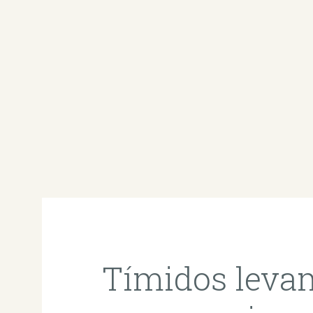
Tímidos levam