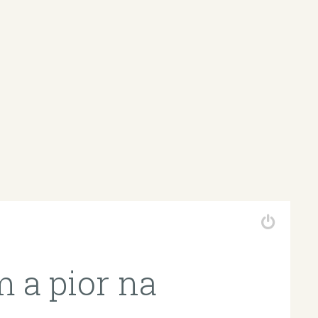
 a pior na