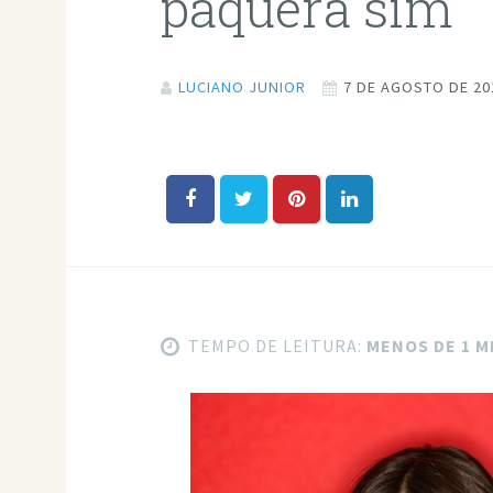
paquera sim
LUCIANO JUNIOR
7 DE AGOSTO DE 20
TEMPO DE LEITURA:
MENOS DE 1 