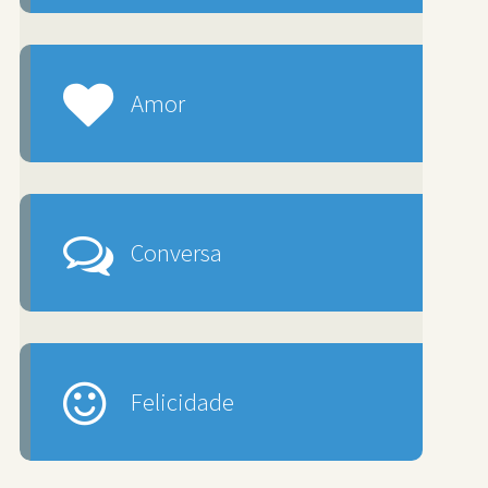
Amor
Conversa
Felicidade