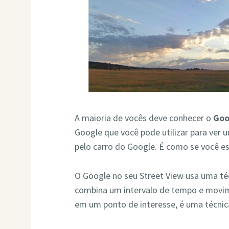
A maioria de vocês deve conhecer o
Goo
Google que você pode utilizar para ver
pelo carro do Google. É como se você est
O Google no seu Street View usa uma té
combina um intervalo de tempo e mov
em um ponto de interesse, é uma técnic