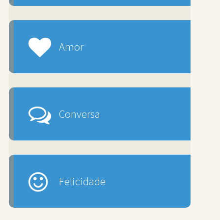
Amor
Conversa
Felicidade