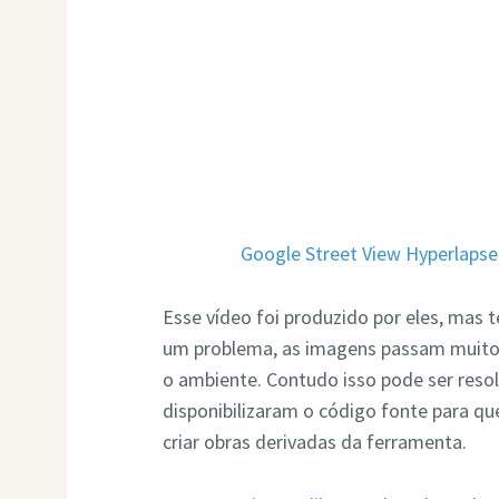
Google Street View Hyperlapse
Esse vídeo foi produzido por eles, mas t
um problema, as imagens passam muito 
o ambiente. Contudo isso pode ser resol
disponibilizaram o código fonte para q
criar obras derivadas da ferramenta.