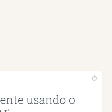
ente usando o