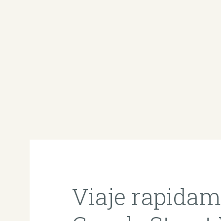
Viaje rapidam