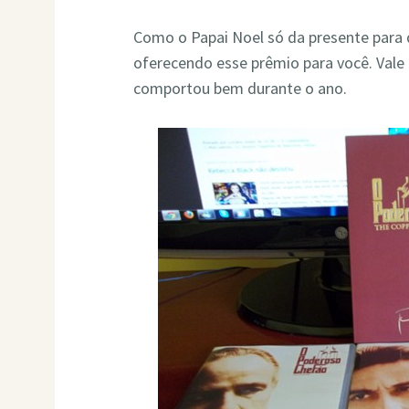
Como o Papai Noel só da presente par
oferecendo esse prêmio para você. Vale
comportou bem durante o ano.