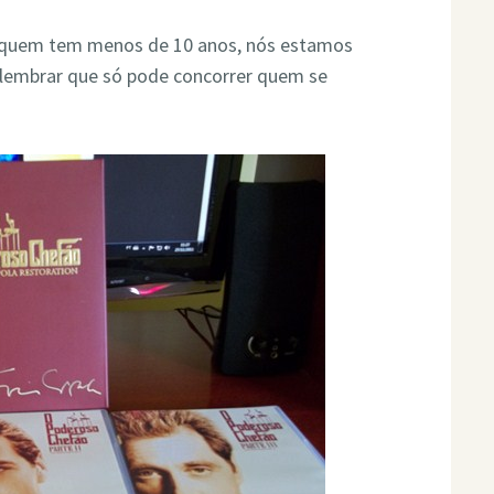
a quem tem menos de 10 anos, nós estamos
 lembrar que só pode concorrer quem se