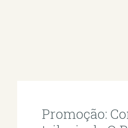
Promoção: Co