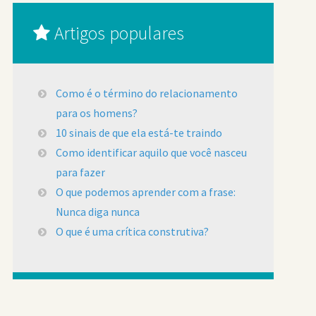
Artigos populares
Como é o término do relacionamento
para os homens?
10 sinais de que ela está-te traindo
Como identificar aquilo que você nasceu
para fazer
O que podemos aprender com a frase:
Nunca diga nunca
O que é uma crítica construtiva?