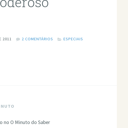
Poderoso
E 2011
2 COMENTÁRIOS
ESPECIAIS
MINUTO