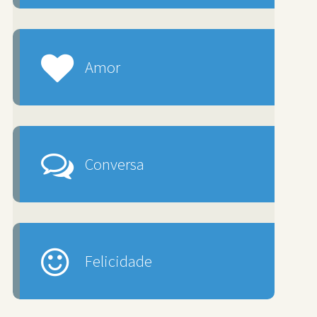
Amor
Conversa
Felicidade