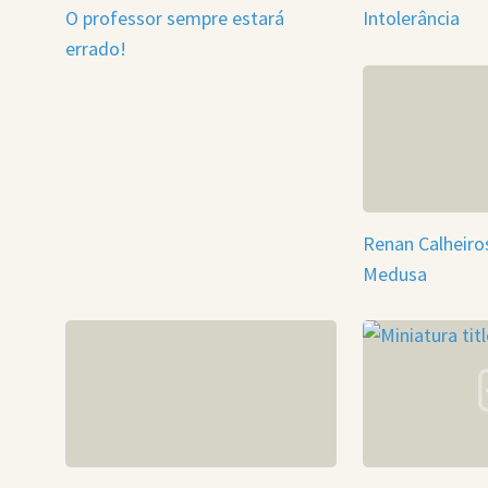
O professor sempre estará
Intolerância
errado!
Renan Calheiro
Medusa