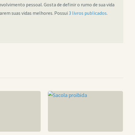
nvolvimento pessoal. Gosta de definir o rumo de sua vida
narem suas vidas melhores. Possui
3 livros publicados
.