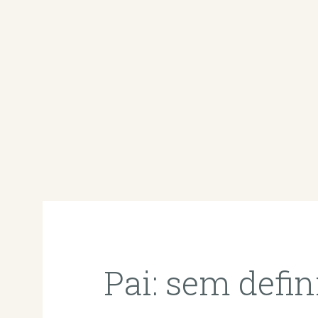
Pai: sem defin