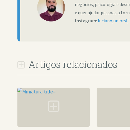
negócios, psicologia e dese
e quer ajudar pessoas a tor
Instagram:
lucianojuniorslj
Artigos relacionados