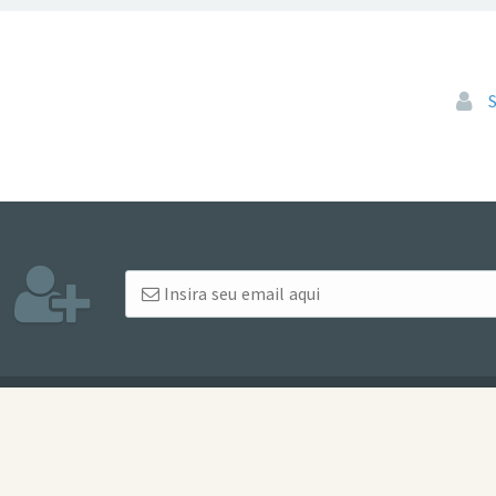
Pular