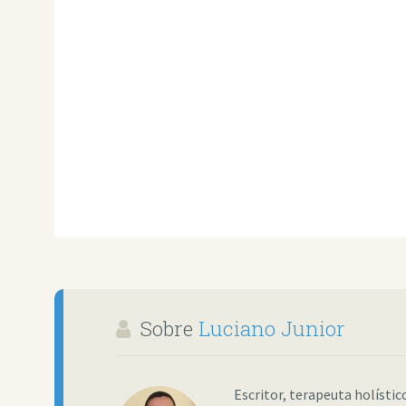
Sobre
Luciano Junior
Escritor, terapeuta holísti