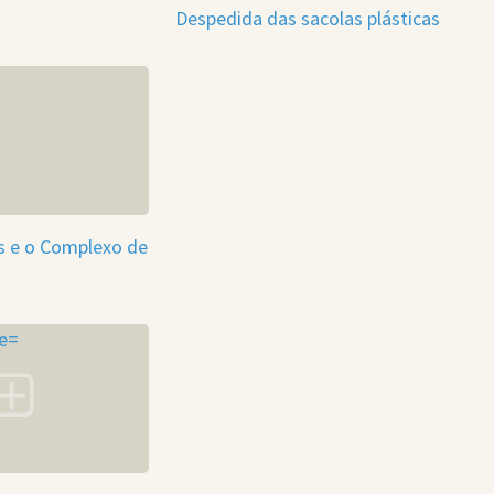
Despedida das sacolas plásticas
s e o Complexo de