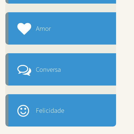
Amor
Conversa
Felicidade