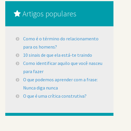
Artigos populares
Como é o término do relacionamento
para os homens?
10 sinais de que ela está-te traindo
Como identificar aquilo que você nasceu
para fazer
O que podemos aprender com a frase:
Nunca diga nunca
O que é uma crítica construtiva?