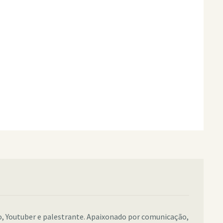
co, Youtuber e palestrante. Apaixonado por comunicação,