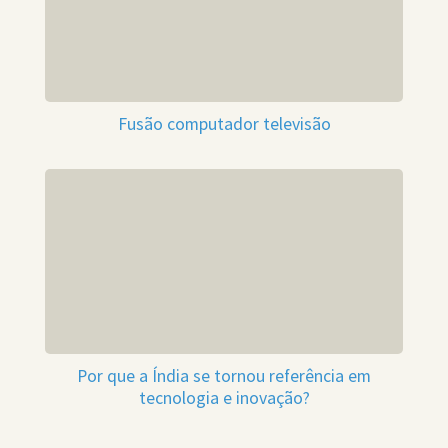
Fusão computador televisão
Por que a Índia se tornou referência em
tecnologia e inovação?