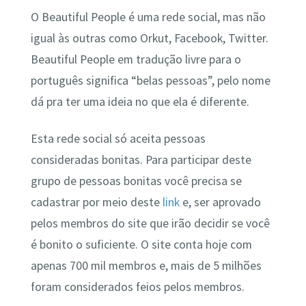
O Beautiful People é uma rede social, mas não
igual às outras como Orkut, Facebook, Twitter.
Beautiful People em tradução livre para o
português significa “belas pessoas”, pelo nome
dá pra ter uma ideia no que ela é diferente.
Esta rede social só aceita pessoas
consideradas bonitas. Para participar deste
grupo de pessoas bonitas você precisa se
cadastrar por meio deste
link
e, ser aprovado
pelos membros do site que irão decidir se você
é bonito o suficiente. O site conta hoje com
apenas 700 mil membros e, mais de 5 milhões
foram considerados feios pelos membros.