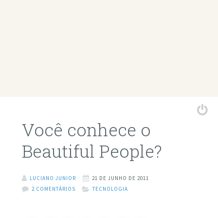
Você conhece o
Beautiful People?
LUCIANO JUNIOR
21 DE JUNHO DE 2011
2 COMENTÁRIOS
TECNOLOGIA