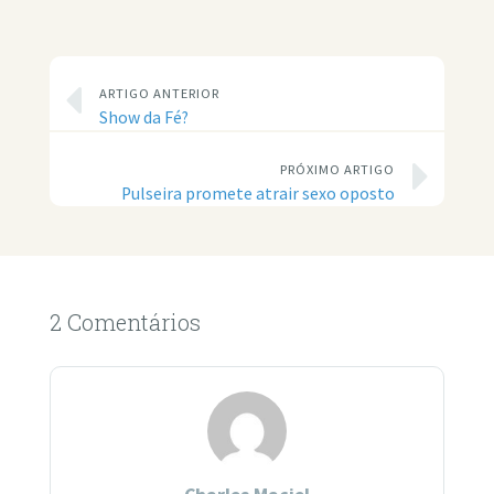
ARTIGO ANTERIOR
Show da Fé?
PRÓXIMO ARTIGO
Pulseira promete atrair sexo oposto
2 Comentários