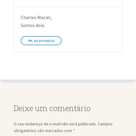
Charles Maciel,
Somos dois.
RESPONDER
Deixe um comentário
O seu endereço de e-mail não será publicado.
Campos
obrigatórios são marcados com
*