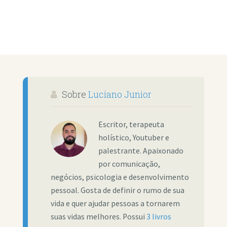
Sobre
Luciano Junior
Escritor, terapeuta
holístico, Youtuber e
palestrante. Apaixonado
por comunicação,
negócios, psicologia e desenvolvimento
pessoal. Gosta de definir o rumo de sua
vida e quer ajudar pessoas a tornarem
suas vidas melhores. Possui
3 livros