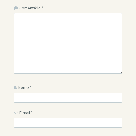
Comentário
*
Nome
*
E-mail
*