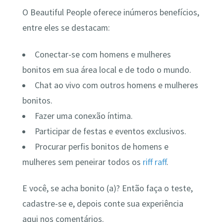
O Beautiful People oferece inúmeros benefícios,
entre eles se destacam:
Conectar-se com homens e mulheres
bonitos em sua área local e de todo o mundo.
Chat ao vivo com outros homens e mulheres
bonitos.
Fazer uma conexão íntima.
Participar de festas e eventos exclusivos.
Procurar perfis bonitos de homens e
mulheres sem peneirar todos os
riff raff
.
E você, se acha bonito (a)? Então faça o teste,
cadastre-se e, depois conte sua experiência
aqui nos comentários.