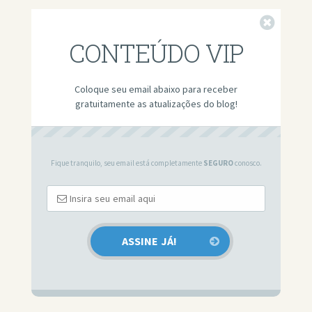
Fechar
CONTEÚDO VIP
Coloque seu email abaixo para receber
gratuitamente as atualizações do blog!
Fique tranquilo, seu email está completamente
SEGURO
conosco.