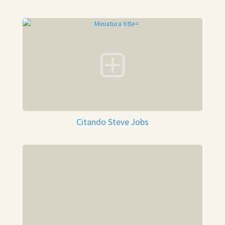
Citando Steve Jobs