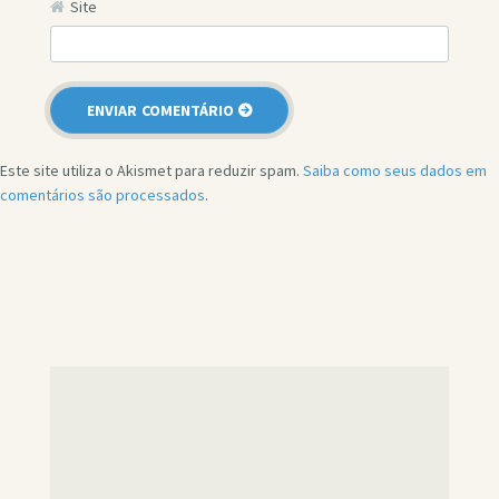
Site
Este site utiliza o Akismet para reduzir spam.
Saiba como seus dados em
comentários são processados
.