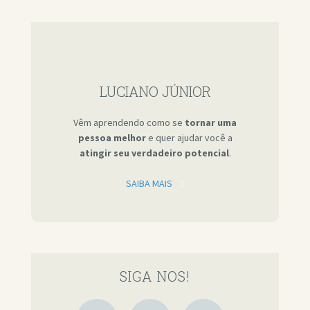
LUCIANO JÚNIOR
Vêm aprendendo como se
tornar uma
pessoa melhor
e quer ajudar você a
atingir seu verdadeiro potencial
.
SAIBA MAIS
SIGA NOS!