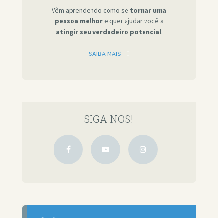
Vêm aprendendo como se
tornar uma
pessoa melhor
e quer ajudar você a
atingir seu verdadeiro potencial
.
SAIBA MAIS
SIGA NOS!