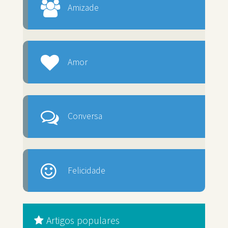
Amizade
Amor
Conversa
Felicidade
Artigos populares