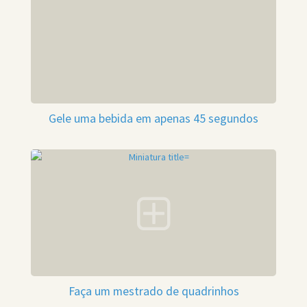
Gele uma bebida em apenas 45 segundos
Faça um mestrado de quadrinhos