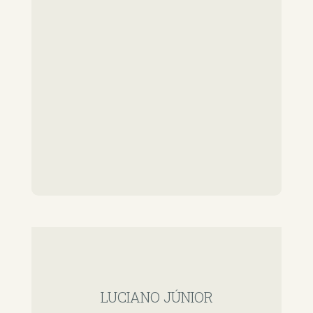
LUCIANO JÚNIOR