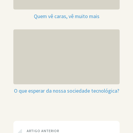
Quem vê caras, vê muito mais
O que esperar da nossa sociedade tecnológica?
ARTIGO ANTERIOR