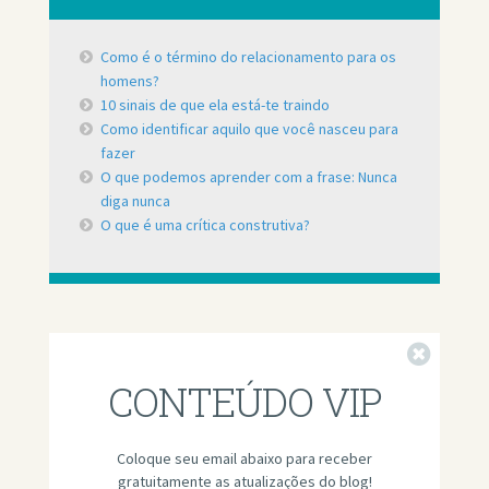
Como é o término do relacionamento para os
homens?
10 sinais de que ela está-te traindo
Como identificar aquilo que você nasceu para
fazer
O que podemos aprender com a frase: Nunca
diga nunca
O que é uma crítica construtiva?
Fechar
CONTEÚDO VIP
Coloque seu email abaixo para receber
gratuitamente as atualizações do blog!