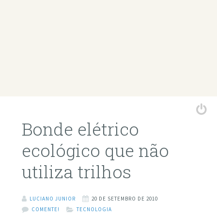
Bonde elétrico
ecológico que não
utiliza trilhos
LUCIANO JUNIOR
20 DE SETEMBRO DE 2010
COMENTE!
TECNOLOGIA