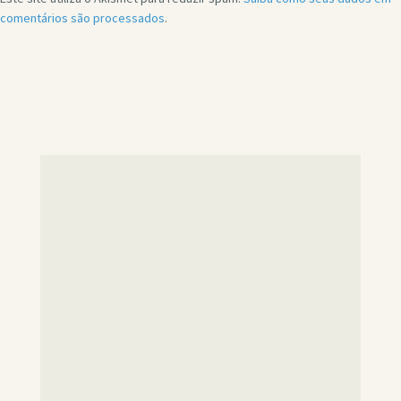
comentários são processados
.