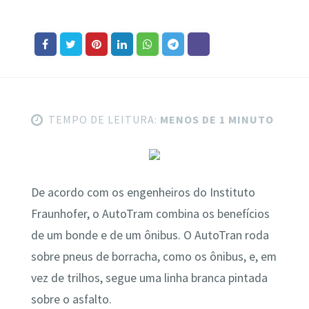
TEMPO DE LEITURA:
MENOS DE 1 MINUTO
De acordo com os engenheiros do Instituto
Fraunhofer, o AutoTram combina os benefícios
de um bonde e de um ônibus. O AutoTran roda
sobre pneus de borracha, como os ônibus, e, em
vez de trilhos, segue uma linha branca pintada
sobre o asfalto.