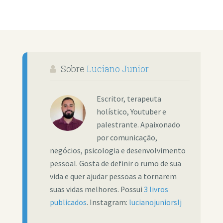
Sobre
Luciano Junior
Escritor, terapeuta
holístico, Youtuber e
palestrante. Apaixonado
por comunicação,
negócios, psicologia e desenvolvimento
pessoal. Gosta de definir o rumo de sua
vida e quer ajudar pessoas a tornarem
suas vidas melhores. Possui
3 livros
publicados
. Instagram:
lucianojuniorslj