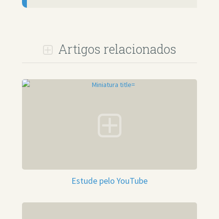
Artigos relacionados
Estude pelo YouTube