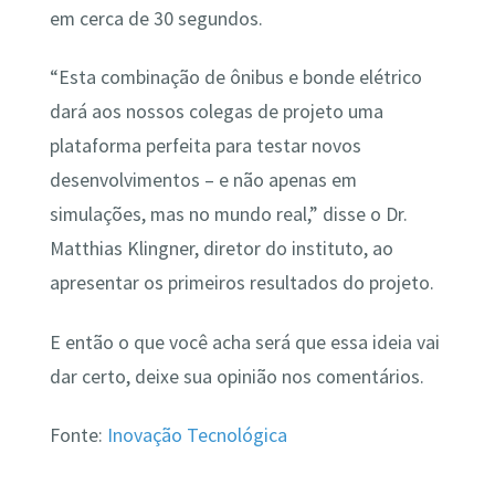
em cerca de 30 segundos.
“Esta combinação de ônibus e bonde elétrico
dará aos nossos colegas de projeto uma
plataforma perfeita para testar novos
desenvolvimentos – e não apenas em
simulações, mas no mundo real,” disse o Dr.
Matthias Klingner, diretor do instituto, ao
apresentar os primeiros resultados do projeto.
E então o que você acha será que essa ideia vai
dar certo, deixe sua opinião nos comentários.
Fonte:
Inovação Tecnológica