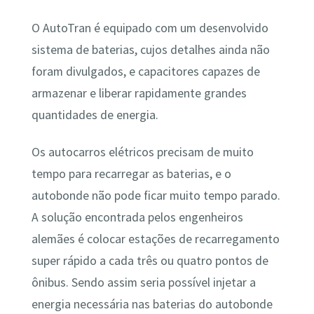
O AutoTran é equipado com um desenvolvido
sistema de baterias, cujos detalhes ainda não
foram divulgados, e capacitores capazes de
armazenar e liberar rapidamente grandes
quantidades de energia.
Os autocarros elétricos precisam de muito
tempo para recarregar as baterias, e o
autobonde não pode ficar muito tempo parado.
A solução encontrada pelos engenheiros
alemães é colocar estações de recarregamento
super rápido a cada três ou quatro pontos de
ônibus. Sendo assim seria possível injetar a
energia necessária nas baterias do autobonde