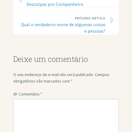
Desculpas pro Companheiro
PRÓXIMO ARTIGO
Qual o verdadeiro nome de algumas coisas
e pessoas?
Deixe um comentário
O seu endereço de e-mail não será publicado.
Campos
obrigatórios são marcados com
*
Comentário
*