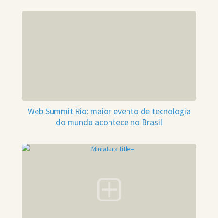
Web Summit Rio: maior evento de tecnologia
do mundo acontece no Brasil