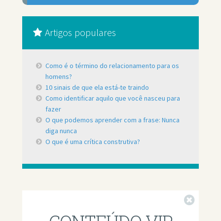
Artigos populares
Como é o término do relacionamento para os
homens?
10 sinais de que ela está-te traindo
Como identificar aquilo que você nasceu para
fazer
O que podemos aprender com a frase: Nunca
diga nunca
O que é uma crítica construtiva?
Fechar