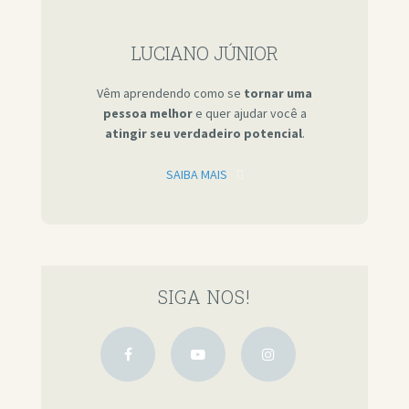
LUCIANO JÚNIOR
Vêm aprendendo como se
tornar uma
pessoa melhor
e quer ajudar você a
atingir seu verdadeiro potencial
.
SAIBA MAIS
SIGA NOS!