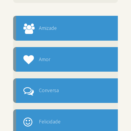
Amizade
Amor
Conversa
Felicidade