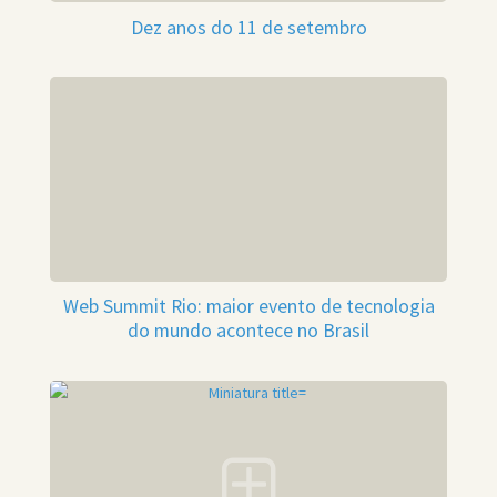
Dez anos do 11 de setembro
Web Summit Rio: maior evento de tecnologia
do mundo acontece no Brasil