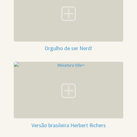
Orgulho de ser Nerd!
Versão brasileira Herbert Richers