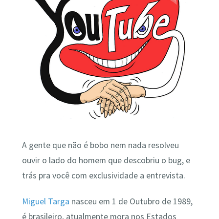
A gente que não é bobo nem nada resolveu
ouvir o lado do homem que descobriu o bug, e
trás pra você com exclusividade a entrevista.
Miguel Targa
nasceu em 1 de Outubro de 1989,
é brasileiro, atualmente mora nos Estados