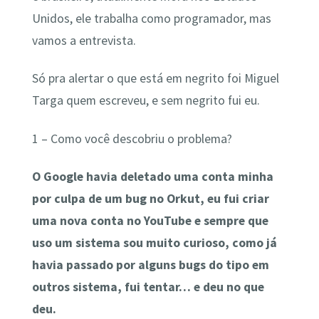
Unidos, ele trabalha como programador, mas
vamos a entrevista.
Só pra alertar o que está em negrito foi Miguel
Targa quem escreveu, e sem negrito fui eu.
1 – Como você descobriu o problema?
O Google havia deletado uma conta minha
por culpa de um bug no Orkut, eu fui criar
uma nova conta no YouTube e sempre que
uso um sistema sou muito curioso, como já
havia passado por alguns bugs do tipo em
outros sistema, fui tentar… e deu no que
deu.