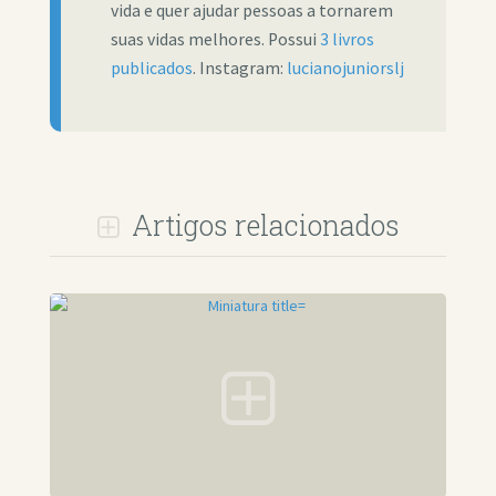
vida e quer ajudar pessoas a tornarem
suas vidas melhores. Possui
3 livros
publicados
. Instagram:
lucianojuniorslj
Artigos relacionados