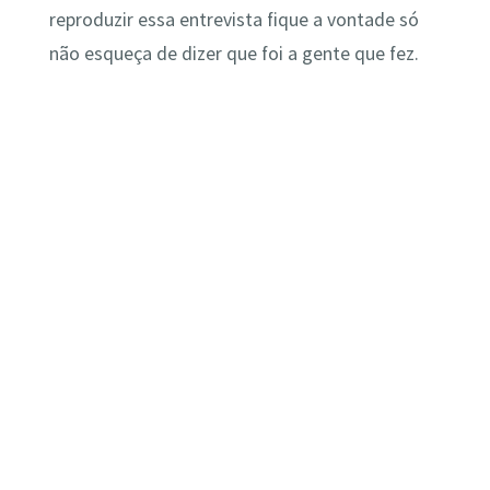
reproduzir essa entrevista fique a vontade só
não esqueça de dizer que foi a gente que fez.