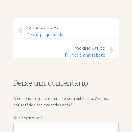
ARTIGO ANTERIOR
Desculpa que nada
PRÓXIMO ARTIGO
Tiririca é analfabeto
Deixe um comentário
O seu endereço de e-mail não será publicado.
Campos
obrigatórios são marcados com
*
Comentário
*