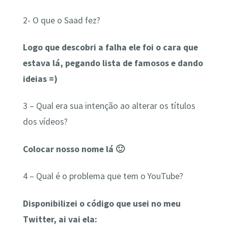
2- O que o Saad fez?
Logo que descobri a falha ele foi o cara que
estava lá, pegando lista de famosos e dando
ideias =)
3 – Qual era sua intenção ao alterar os títulos
dos vídeos?
Colocar nosso nome lá 🙂
4 – Qual é o problema que tem o YouTube?
Disponibilizei o código que usei no meu
Twitter, ai vai ela: