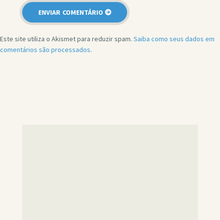
Este site utiliza o Akismet para reduzir spam.
Saiba como seus dados em
comentários são processados
.