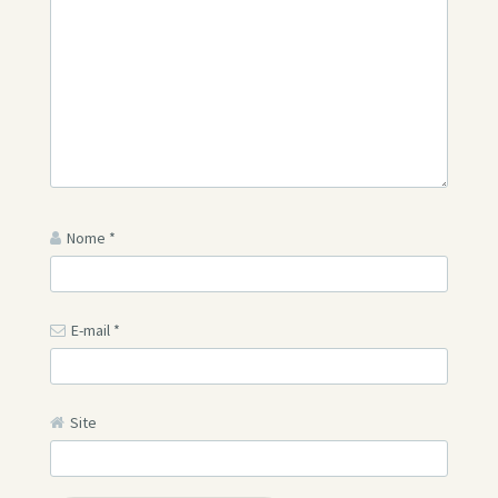
Nome
*
E-mail
*
Site