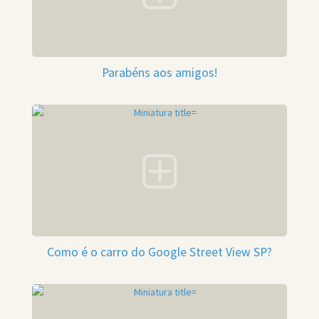
Parabéns aos amigos!
Como é o carro do Google Street View SP?