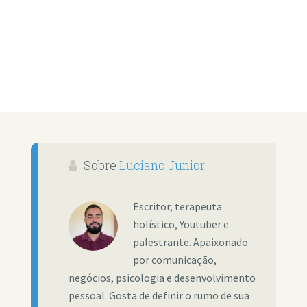
Sobre
Luciano Junior
Escritor, terapeuta
holístico, Youtuber e
palestrante. Apaixonado
por comunicação,
negócios, psicologia e desenvolvimento
pessoal. Gosta de definir o rumo de sua