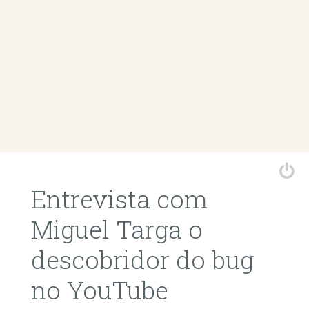
Entrevista com
Miguel Targa o
descobridor do bug
no YouTube