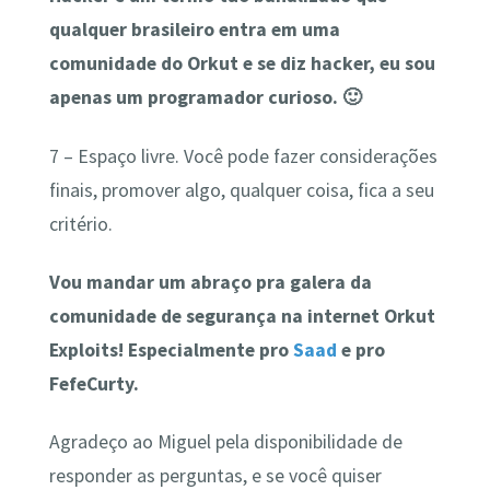
qualquer brasileiro entra em uma
comunidade do Orkut e se diz hacker, eu sou
apenas um programador curioso. 🙂
7 – Espaço livre. Você pode fazer considerações
finais, promover algo, qualquer coisa, fica a seu
critério.
Vou mandar um abraço pra galera da
comunidade de segurança na internet Orkut
Exploits! Especialmente pro
Saad
e pro
FefeCurty.
Agradeço ao Miguel pela disponibilidade de
responder as perguntas, e se você quiser