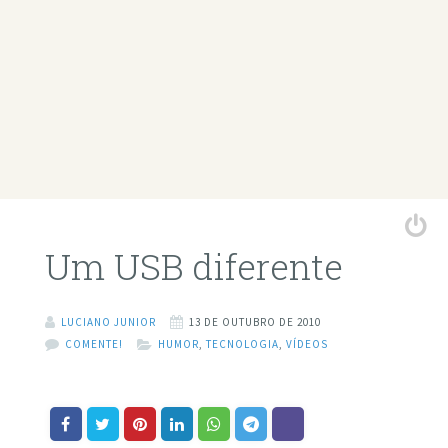
Um USB diferente
LUCIANO JUNIOR
13 DE OUTUBRO DE 2010
COMENTE!
HUMOR
,
TECNOLOGIA
,
VÍDEOS