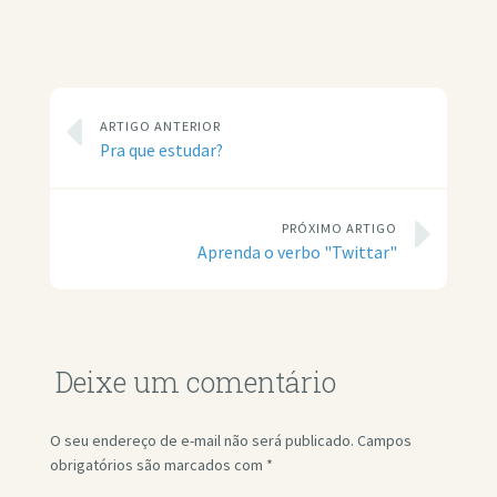
ARTIGO ANTERIOR
Pra que estudar?
PRÓXIMO ARTIGO
Aprenda o verbo "Twittar"
Deixe um comentário
O seu endereço de e-mail não será publicado.
Campos
obrigatórios são marcados com
*