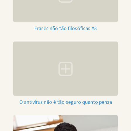
Frases não tão filosóficas #3
O antivírus não é tão seguro quanto pensa