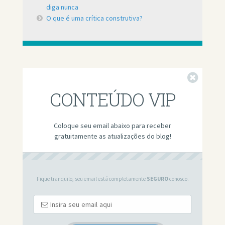
diga nunca
O que é uma crítica construtiva?
Fechar
CONTEÚDO VIP
Coloque seu email abaixo para receber
gratuitamente as atualizações do blog!
Fique tranquilo, seu email está completamente
SEGURO
conosco.