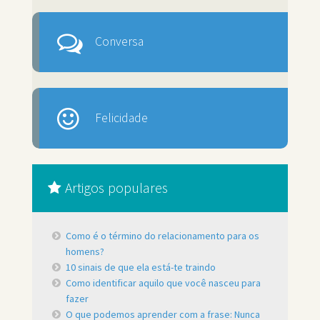
Conversa
Felicidade
Artigos populares
Como é o término do relacionamento para os
homens?
10 sinais de que ela está-te traindo
Como identificar aquilo que você nasceu para
fazer
O que podemos aprender com a frase: Nunca