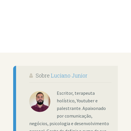
Sobre
Luciano Junior
Escritor, terapeuta
holístico, Youtuber e
palestrante. Apaixonado
por comunicação,
negócios, psicologia e desenvolvimento