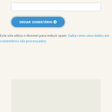
Este site utiliza o Akismet para reduzir spam.
Saiba como seus dados em
comentários são processados
.