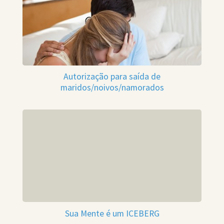
Autorização para saída de
maridos/noivos/namorados
Sua Mente é um ICEBERG