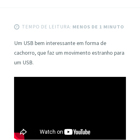
TEMPO DE LEITURA:
MENOS DE 1 MINUTO
Um USB bem interessante em forma de
cachorro, que faz um movimento estranho para
um USB.