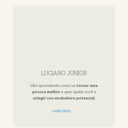
LUCIANO JÚNIOR
Vêm aprendendo como se
tornar uma
pessoa melhor
e quer ajudar você a
atingir seu verdadeiro potencial
.
SAIBA MAIS