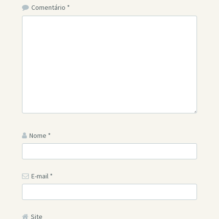
Comentário
*
Nome
*
E-mail
*
Site