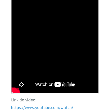
Link do vídeo:
https://www.youtube.com/watch?