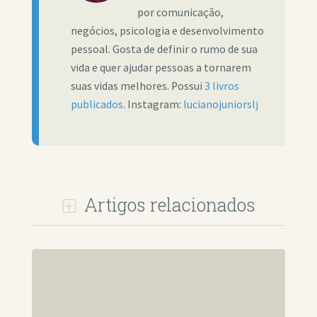
por comunicação,
negócios, psicologia e desenvolvimento
pessoal. Gosta de definir o rumo de sua
vida e quer ajudar pessoas a tornarem
suas vidas melhores. Possui
3 livros
publicados
. Instagram:
lucianojuniorslj
Artigos relacionados