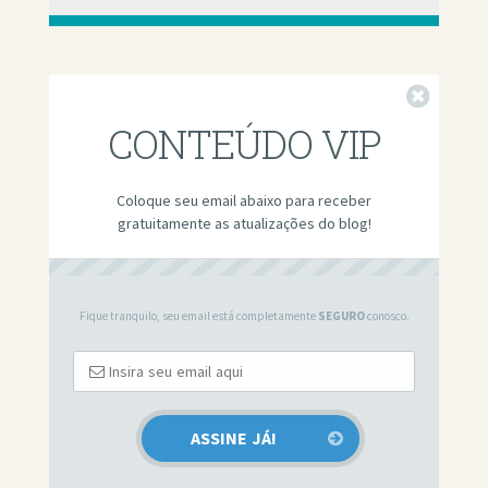
Fechar
CONTEÚDO VIP
Coloque seu email abaixo para receber
gratuitamente as atualizações do blog!
Fique tranquilo, seu email está completamente
SEGURO
conosco.