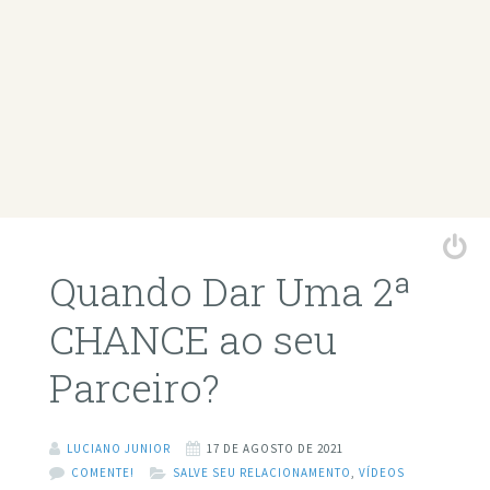
Quando Dar Uma 2ª
CHANCE ao seu
Parceiro?
LUCIANO JUNIOR
17 DE AGOSTO DE 2021
COMENTE!
SALVE SEU RELACIONAMENTO
,
VÍDEOS