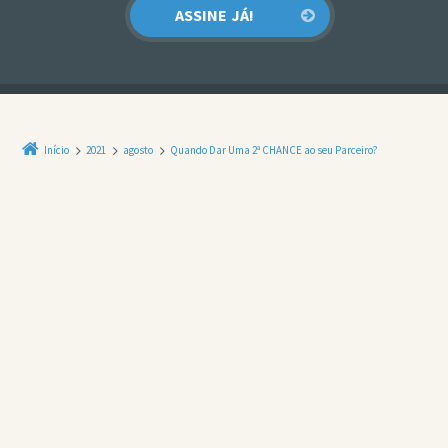
Início
2021
agosto
Quando Dar Uma 2ª CHANCE ao seu Parceiro?