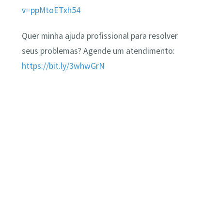
v=ppMtoETxh54
Quer minha ajuda profissional para resolver
seus problemas? Agende um atendimento:
https://bit.ly/3whwGrN