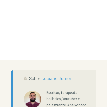
Sobre
Luciano Junior
Escritor, terapeuta
holístico, Youtuber e
palestrante. Apaixonado