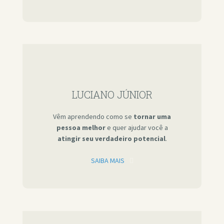
LUCIANO JÚNIOR
Vêm aprendendo como se
tornar uma
pessoa melhor
e quer ajudar você a
atingir seu verdadeiro potencial
.
SAIBA MAIS