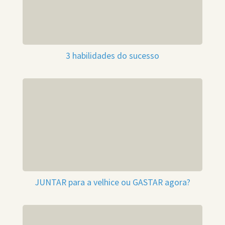
3 habilidades do sucesso
JUNTAR para a velhice ou GASTAR agora?