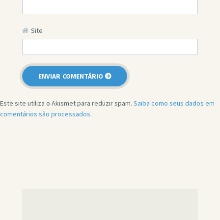
Site
Este site utiliza o Akismet para reduzir spam.
Saiba como seus dados em
comentários são processados
.