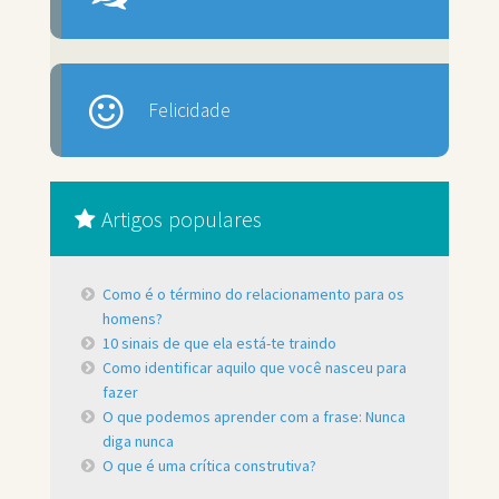
Felicidade
Artigos populares
Como é o término do relacionamento para os
homens?
10 sinais de que ela está-te traindo
Como identificar aquilo que você nasceu para
fazer
O que podemos aprender com a frase: Nunca
diga nunca
O que é uma crítica construtiva?