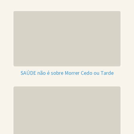
SAÚDE não é sobre Morrer Cedo ou Tarde