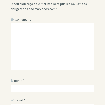
O seu endereço de e-mail não será publicado.
Campos
obrigatórios são marcados com
*
Comentário
*
Nome
*
E-mail
*