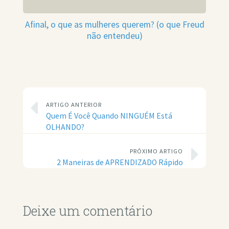
Afinal, o que as mulheres querem? (o que Freud
não entendeu)
ARTIGO ANTERIOR
Quem É Você Quando NINGUÉM Está
OLHANDO?
PRÓXIMO ARTIGO
2 Maneiras de APRENDIZADO Rápido
Deixe um comentário