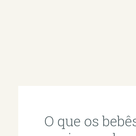
O que os bebê