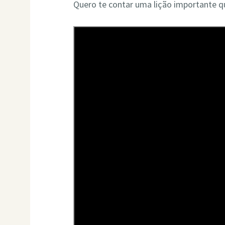
Quero te contar uma lição importante qu