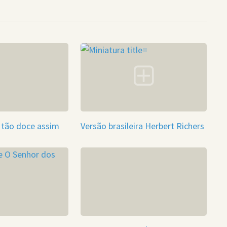
 tão doce assim
Versão brasileira Herbert Richers