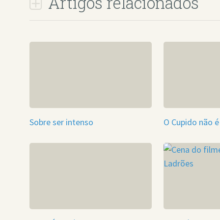
Artigos relacionados
Sobre ser intenso
O Cupido não é