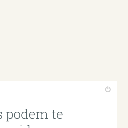
s podem te