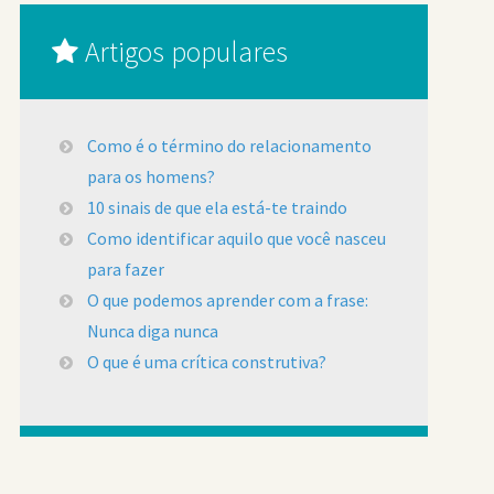
Artigos populares
Como é o término do relacionamento
para os homens?
10 sinais de que ela está-te traindo
Como identificar aquilo que você nasceu
para fazer
O que podemos aprender com a frase:
Nunca diga nunca
O que é uma crítica construtiva?