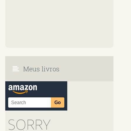
Meus livros