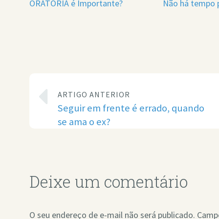
ORATÓRIA é Importante?
Não há tempo p
ARTIGO ANTERIOR
Seguir em frente é errado, quando
se ama o ex?
Deixe um comentário
O seu endereço de e-mail não será publicado.
Campo