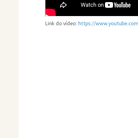
Link do vídeo:
https://www.youtube.c