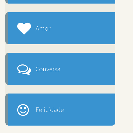
Amor
Conversa
Felicidade