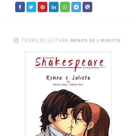
TEMPO DE LEITURA:
MENOS DE 1 MINUTO