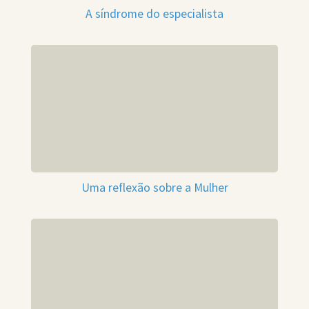
A síndrome do especialista
Uma reflexão sobre a Mulher