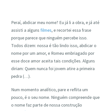
Peraí, abdicar meu nome? Eu já li a obra, e já até
assisti a alguns
filmes
, e recortei essa frase
porque parece que ninguém percebe isso.
Todos dizem: nossa é tão lindo isso, abdicar o
nome por um amor, e Romeu embriagado por
esse doce amor aceita tais condições. Alguns
diriam: Quem nunca foi jovem atire a primeira
pedra (…).
Num momento analítico, pare e reflita um
pouco, é o seu nome. Ninguém compreende que
o nome faz parte de nossa construção