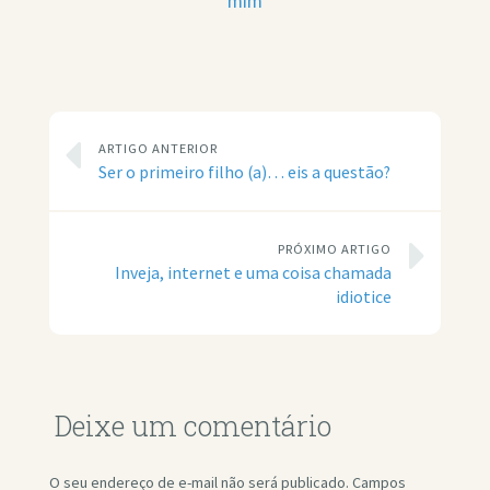
mim
ARTIGO ANTERIOR
Ser o primeiro filho (a)… eis a questão?
PRÓXIMO ARTIGO
Inveja, internet e uma coisa chamada
idiotice
Deixe um comentário
O seu endereço de e-mail não será publicado.
Campos