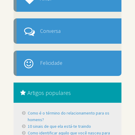
Conversa
Felicidade
Artigos populares
Como é o término do relacionamento para os
homens?
10 sinais de que ela está-te traindo
Como identificar aquilo que você nasceu para