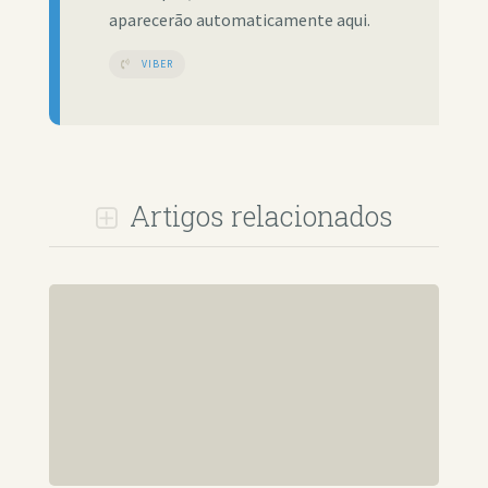
aparecerão automaticamente aqui.
VIBER
Artigos relacionados