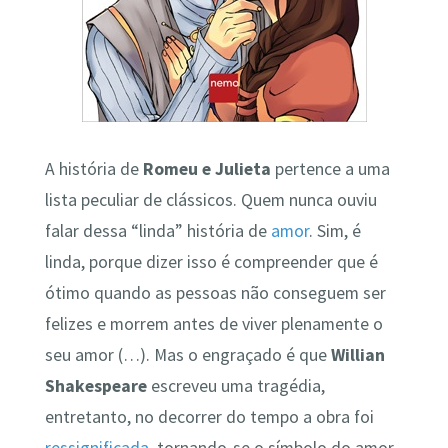
A história de
Romeu e Julieta
pertence a uma
lista peculiar de clássicos. Quem nunca ouviu
falar dessa “linda” história de
amor
. Sim, é
linda, porque dizer isso é compreender que é
ótimo quando as pessoas não conseguem ser
felizes e morrem antes de viver plenamente o
seu amor (…). Mas o engraçado é que
Willian
Shakespeare
escreveu uma tragédia,
entretanto, no decorrer do tempo a obra foi