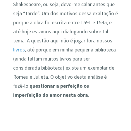
Shakespeare, ou seja, devo-me calar antes que
seja “tarde”. Um dos motivos dessa exaltação é
porque a obra foi escrita entre 1591 e 1595, e
até hoje estamos aqui dialogando sobre tal
tema. A questão aqui não é jogar fora nossos
livros
, até porque em minha pequena biblioteca
(ainda faltam muitos livros para ser
considerada biblioteca) existe um exemplar de
Romeu e Julieta. O objetivo desta análise é
fazê-lo
questionar a perfeição ou
imperfeição do amor nesta obra
.