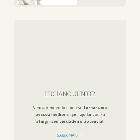
LUCIANO JÚNIOR
Vêm aprendendo como se
tornar uma
pessoa melhor
e quer ajudar você a
atingir seu verdadeiro potencial
.
SAIBA MAIS