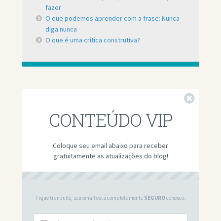
fazer
O que podemos aprender com a frase: Nunca
diga nunca
O que é uma crítica construtiva?
Fechar
CONTEÚDO VIP
Coloque seu email abaixo para receber
gratuitamente as atualizações do blog!
Fique tranquilo, seu email está completamente
SEGURO
conosco.