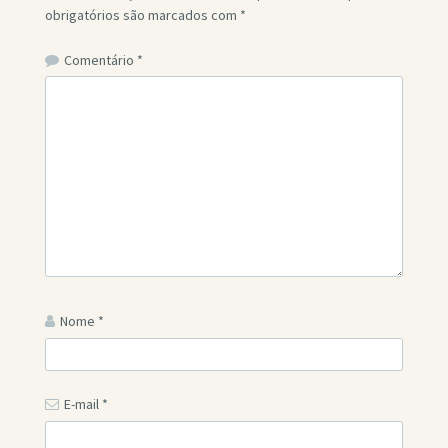
obrigatórios são marcados com
*
Comentário
*
Nome
*
E-mail
*