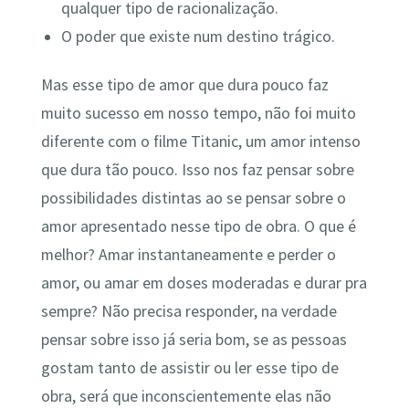
qualquer tipo de racionalização.
O poder que existe num destino trágico.
Mas esse tipo de amor que dura pouco faz
muito sucesso em nosso tempo, não foi muito
diferente com o filme Titanic, um amor intenso
que dura tão pouco. Isso nos faz pensar sobre
possibilidades distintas ao se pensar sobre o
amor apresentado nesse tipo de obra. O que é
melhor? Amar instantaneamente e perder o
amor, ou amar em doses moderadas e durar pra
sempre? Não precisa responder, na verdade
pensar sobre isso já seria bom, se as pessoas
gostam tanto de assistir ou ler esse tipo de
obra, será que inconscientemente elas não