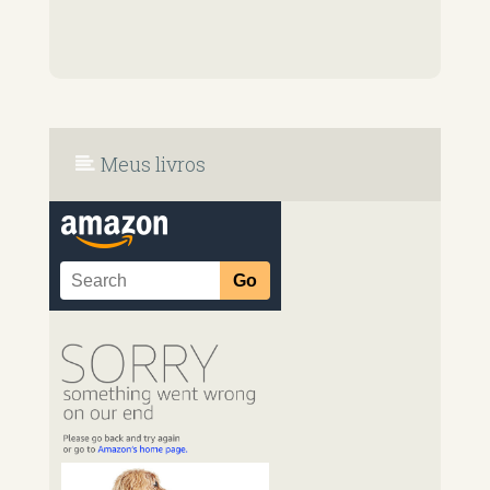
Meus livros