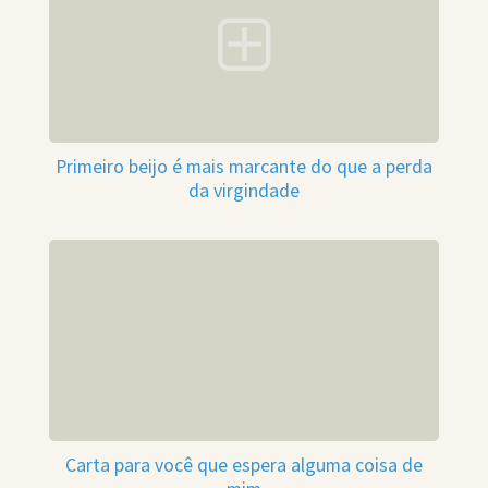
Primeiro beijo é mais marcante do que a perda
da virgindade
Carta para você que espera alguma coisa de