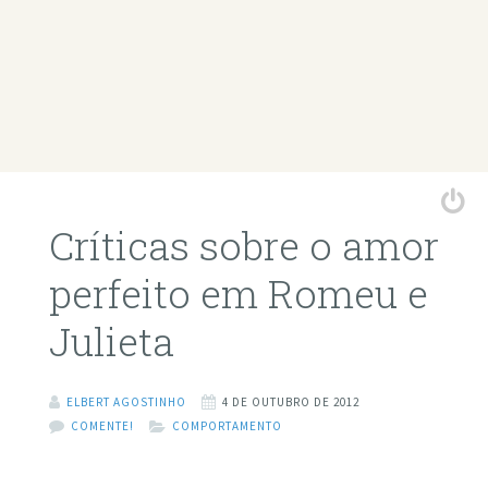
Críticas sobre o amor
perfeito em Romeu e
Julieta
ELBERT AGOSTINHO
4 DE OUTUBRO DE 2012
COMENTE!
COMPORTAMENTO