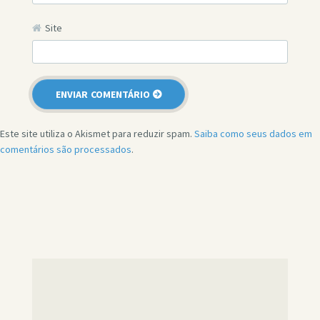
Site
Este site utiliza o Akismet para reduzir spam.
Saiba como seus dados em
comentários são processados
.