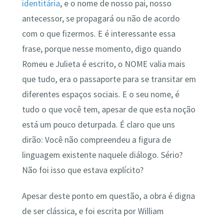
identitária
, e o nome de nosso pai, nosso
antecessor, se propagará ou não de acordo
com o que fizermos. E é interessante essa
frase, porque nesse momento, digo quando
Romeu e Julieta é escrito, o NOME valia mais
que tudo, era o passaporte para se transitar em
diferentes espaços sociais. E o seu nome, é
tudo o que você tem, apesar de que esta noção
está um pouco deturpada. É claro que uns
dirão: Você não compreendeu a figura de
linguagem existente naquele diálogo. Sério?
Não foi isso que estava explícito?
Apesar deste ponto em questão, a obra é digna
de ser clássica, e foi escrita por William