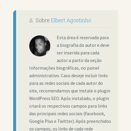
Sobre
Elbert Agostinho
Esta área é reservada para
a biografia do autor e deve
ser inserida para cada
autor a partir da seção
Informações biográficas, no painel
administrativo. Caso deseje incluir links
para as redes sociais de cada autor do
site, recomendamos que instale o plugin
WordPress SEO. Após instalado, o plugin
criará os respectivos campos para links
das principais redes sociais (Facebook,
Google Plus e Twitter). Após preenchidos
os campos, os links de cada rede