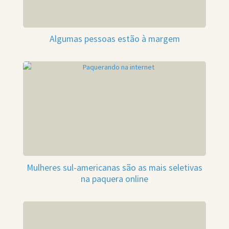
Algumas pessoas estão à margem
Mulheres sul-americanas são as mais seletivas
na paquera online