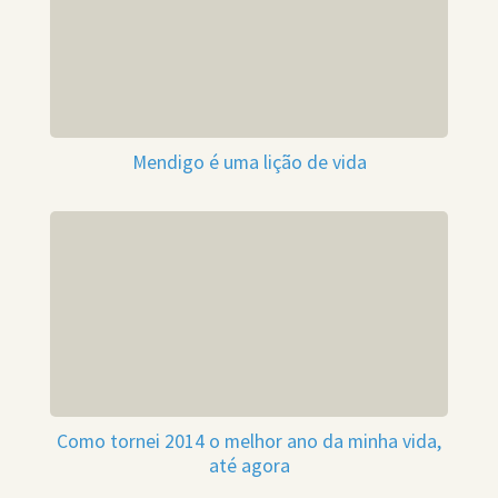
Mendigo é uma lição de vida
Como tornei 2014 o melhor ano da minha vida,
até agora