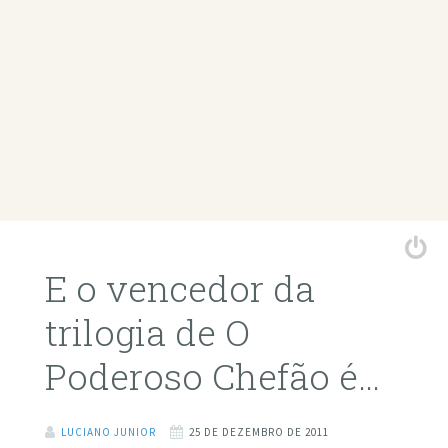
E o vencedor da
trilogia de O
Poderoso Chefão é…
LUCIANO JUNIOR
25 DE DEZEMBRO DE 2011