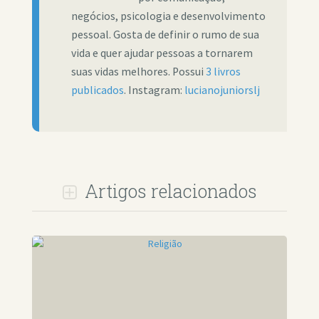
negócios, psicologia e desenvolvimento
pessoal. Gosta de definir o rumo de sua
vida e quer ajudar pessoas a tornarem
suas vidas melhores. Possui
3 livros
publicados
. Instagram:
lucianojuniorslj
Artigos relacionados