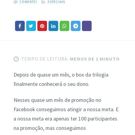
COMENTE!
ESPECIAIS
TEMPO DE LEITURA:
MENOS DE 1 MINUTO
Depois de quase um mês, o box da trilogia
finalmente conhecerá o seu dono.
Nesses quase um mês de promoção no
Facebook conseguimos atingir a nossa meta. E
a nossa meta era apenas ter 100 participantes
na promoção, mas conseguimos