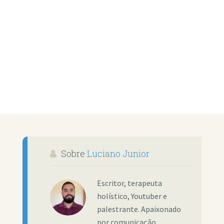
Sobre
Luciano Junior
Escritor, terapeuta
holístico, Youtuber e
palestrante. Apaixonado
por comunicação,