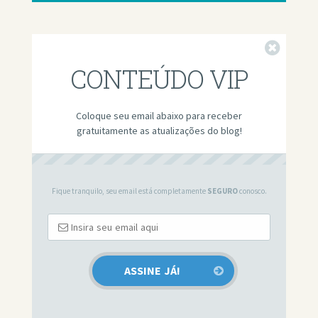
Fechar
CONTEÚDO VIP
Coloque seu email abaixo para receber
gratuitamente as atualizações do blog!
Fique tranquilo, seu email está completamente
SEGURO
conosco.