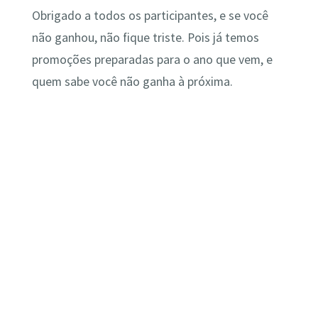
Obrigado a todos os participantes, e se você
não ganhou, não fique triste. Pois já temos
promoções preparadas para o ano que vem, e
quem sabe você não ganha à próxima.