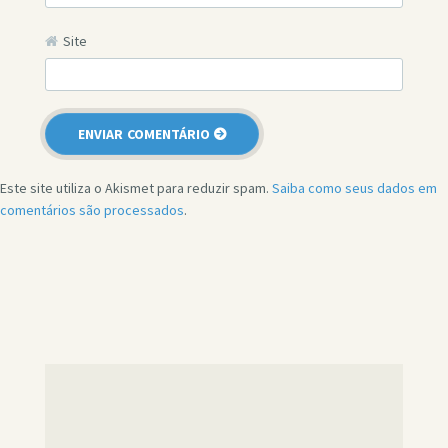
Site
Este site utiliza o Akismet para reduzir spam.
Saiba como seus dados em
comentários são processados
.