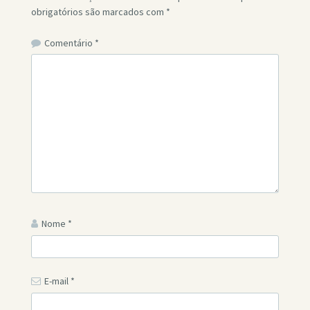
obrigatórios são marcados com
*
Comentário
*
Nome
*
E-mail
*