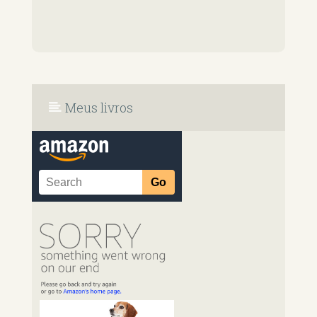
Meus livros