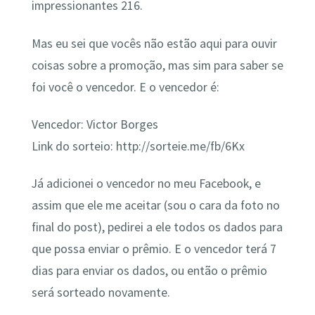
impressionantes 216.
Mas eu sei que vocês não estão aqui para ouvir
coisas sobre a promoção, mas sim para saber se
foi você o vencedor. E o vencedor é:
Vencedor: Victor Borges
Link do sorteio: http://sorteie.me/fb/6Kx
Já adicionei o vencedor no meu Facebook, e
assim que ele me aceitar (sou o cara da foto no
final do post), pedirei a ele todos os dados para
que possa enviar o prêmio. E o vencedor terá 7
dias para enviar os dados, ou então o prêmio
será sorteado novamente.