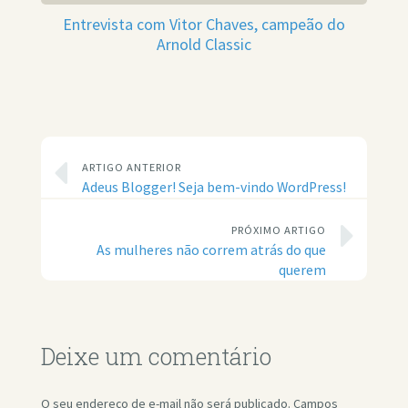
Entrevista com Vitor Chaves, campeão do
Arnold Classic
ARTIGO ANTERIOR
Adeus Blogger! Seja bem-vindo WordPress!
PRÓXIMO ARTIGO
As mulheres não correm atrás do que
querem
Deixe um comentário
O seu endereço de e-mail não será publicado.
Campos