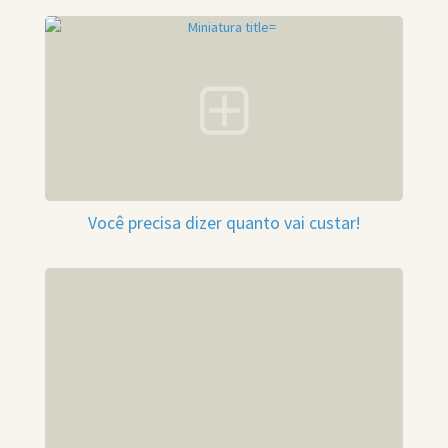
Você precisa dizer quanto vai custar!