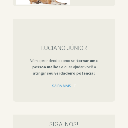
LUCIANO JÚNIOR
Vêm aprendendo como se
tornar uma
pessoa melhor
e quer ajudar você a
atingir seu verdadeiro potencial
.
SAIBA MAIS
SIGA NOS!