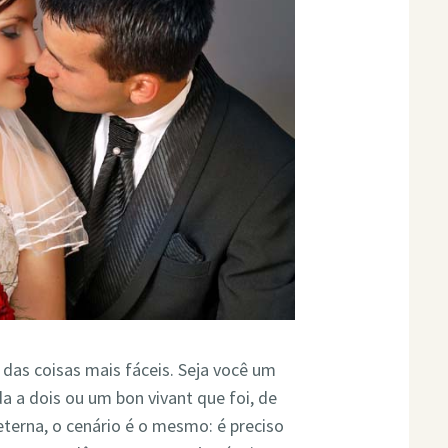
as coisas mais fáceis. Seja você um
 a dois ou um bon vivant que foi, de
terna, o cenário é o mesmo: é preciso