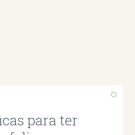
icas para ter