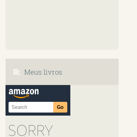
Meus livros