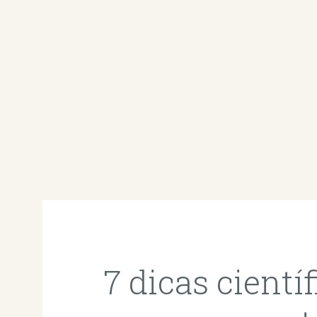
7 dicas científ