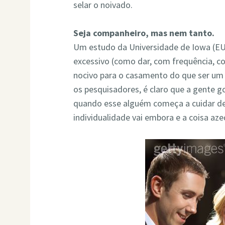
selar o noivado.
Seja companheiro, mas nem tanto.
Um estudo da Universidade de Iowa (E
excessivo (como dar, com frequência, c
nocivo para o casamento do que ser um
os pesquisadores, é claro que a gente 
quando esse alguém começa a cuidar de
individualidade vai embora e a coisa aze