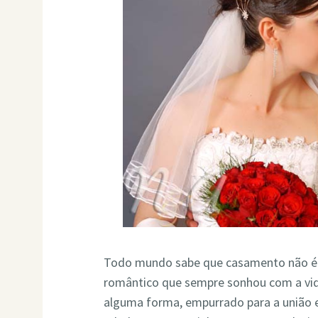
Todo mundo sabe que casamento não é d
romântico que sempre sonhou com a vida
alguma forma, empurrado para a união e