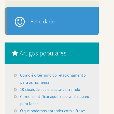
Felicidade
Artigos populares
Como é o término do relacionamento
para os homens?
10 sinais de que ela está-te traindo
Como identificar aquilo que você nasceu
para fazer
O que podemos aprender com a frase: