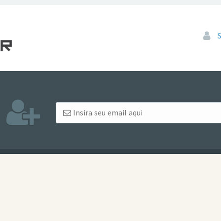
Pular