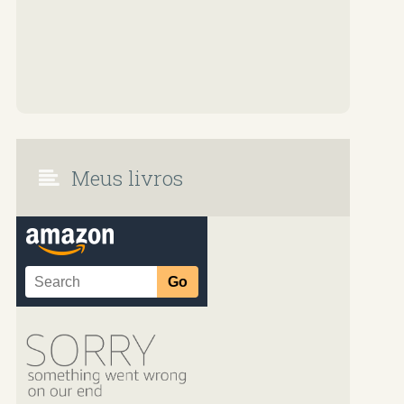
Meus livros