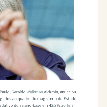
 Paulo, Geraldo
Walkman
Alckmin, anunciou
 ligados ao quadro do magistério do Estado
dativo do salário-base em 42,2% ao fim