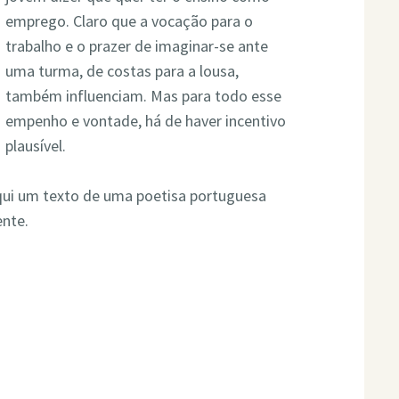
emprego. Claro que a vocação para o
trabalho e o prazer de imaginar-se ante
uma turma, de costas para a lousa,
também influenciam. Mas para todo esse
empenho e vontade, há de haver incentivo
plausível.
aqui um texto de uma poetisa portuguesa
ente.