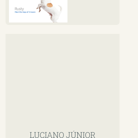
LUCIANO JÚNIOR