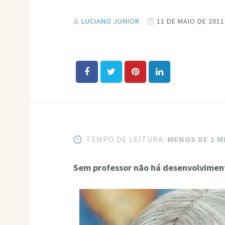
LUCIANO JUNIOR
11 DE MAIO DE 2011
TEMPO DE LEITURA:
MENOS DE 1 
Sem professor não há desenvolviment