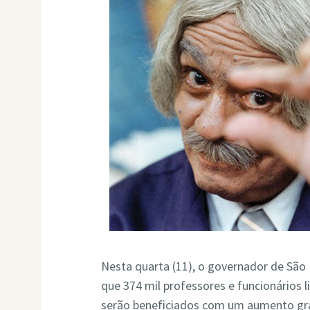
Nesta quarta (11), o governador de São
que 374 mil professores e funcionários
serão beneficiados com um aumento gra