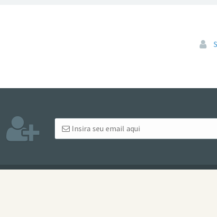
Pular