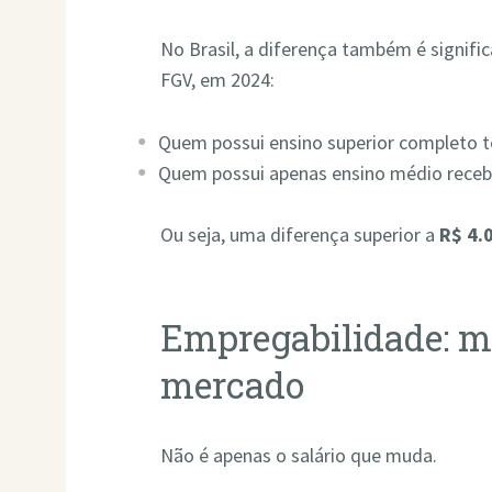
No Brasil, a diferença também é signifi
FGV, em 2024:
Quem possui ensino superior completo 
Quem possui apenas ensino médio receb
Ou seja, uma diferença superior a
R$ 4.
Empregabilidade: ma
mercado
Não é apenas o salário que muda.