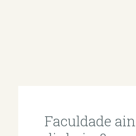
Faculdade ain