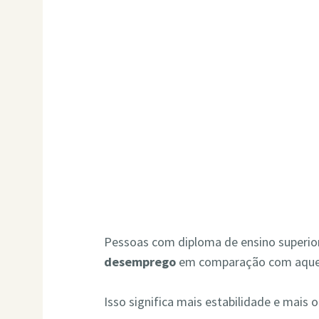
Pessoas com diploma de ensino superio
desemprego
em comparação com aquel
Isso significa mais estabilidade e mais 