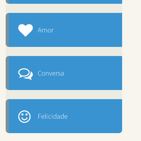
Amor
Conversa
Felicidade