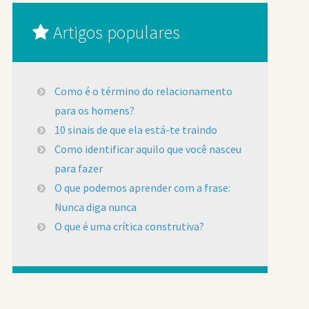
Artigos populares
Como é o término do relacionamento
para os homens?
10 sinais de que ela está-te traindo
Como identificar aquilo que você nasceu
para fazer
O que podemos aprender com a frase:
Nunca diga nunca
O que é uma crítica construtiva?