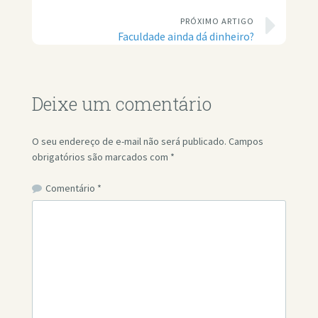
PRÓXIMO ARTIGO
Faculdade ainda dá dinheiro?
Deixe um comentário
O seu endereço de e-mail não será publicado.
Campos
obrigatórios são marcados com
*
Comentário
*