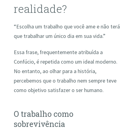
realidade?
“Escolha um trabalho que você ame e não terá
que trabalhar um único dia em sua vida.”
Essa frase, frequentemente atribuída a
Confúcio, é repetida como um ideal moderno.
No entanto, ao olhar para a história,
percebemos que o trabalho nem sempre teve
como objetivo satisfazer o ser humano.
O trabalho como
sobrevivência