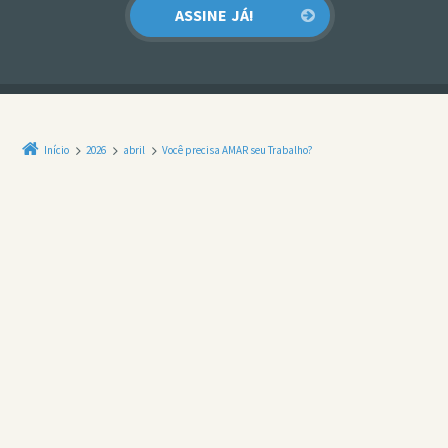
Início
2026
abril
Você precisa AMAR seu Trabalho?