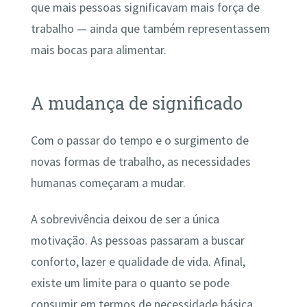
que mais pessoas significavam mais força de
trabalho — ainda que também representassem
mais bocas para alimentar.
A mudança de significado
Com o passar do tempo e o surgimento de
novas formas de trabalho, as necessidades
humanas começaram a mudar.
A sobrevivência deixou de ser a única
motivação. As pessoas passaram a buscar
conforto, lazer e qualidade de vida. Afinal,
existe um limite para o quanto se pode
consumir em termos de necessidade básica,