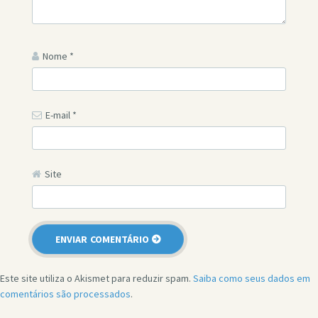
Nome
*
E-mail
*
Site
Este site utiliza o Akismet para reduzir spam.
Saiba como seus dados em
comentários são processados
.