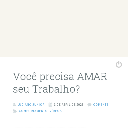
Você precisa AMAR
seu Trabalho?
LUCIANO JUNIOR
1 DE ABRIL DE 2026
COMENTE!
COMPORTAMENTO
,
VÍDEOS