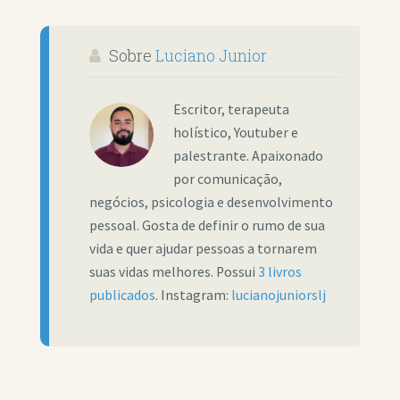
Sobre
Luciano Junior
Escritor, terapeuta
holístico, Youtuber e
palestrante. Apaixonado
por comunicação,
negócios, psicologia e desenvolvimento
pessoal. Gosta de definir o rumo de sua
vida e quer ajudar pessoas a tornarem
suas vidas melhores. Possui
3 livros
publicados
. Instagram:
lucianojuniorslj