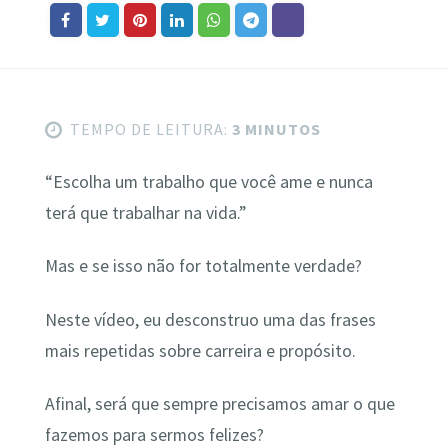
TEMPO DE LEITURA:
3 MINUTOS
“Escolha um trabalho que você ame e nunca
terá que trabalhar na vida.”
Mas e se isso não for totalmente verdade?
Neste vídeo, eu desconstruo uma das frases
mais repetidas sobre carreira e propósito.
Afinal, será que sempre precisamos amar o que
fazemos para sermos felizes?