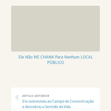
Ele Não ME CHAMA Para Nenhum LOCAL
PÚBLICO
ARTIGO ANTERIOR
Ele sobreviveu ao Campo de Concentração
e descobriu o Sentido da Vida