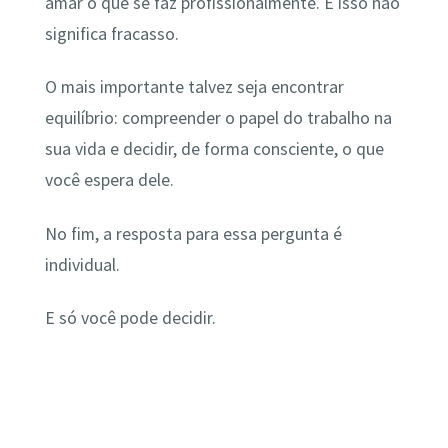
amar o que se faz profissionalmente. E isso não
significa fracasso.
O mais importante talvez seja encontrar
equilíbrio: compreender o papel do trabalho na
sua vida e decidir, de forma consciente, o que
você espera dele.
No fim, a resposta para essa pergunta é
individual.
E só você pode decidir.