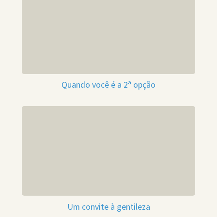
Quando você é a 2ª opção
Um convite à gentileza