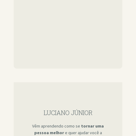
LUCIANO JÚNIOR
Vêm aprendendo como se
tornar uma
pessoa melhor
e quer ajudar você a