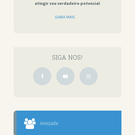
atingir seu verdadeiro potencial
.
SAIBA MAIS
SIGA NOS!
Amizade