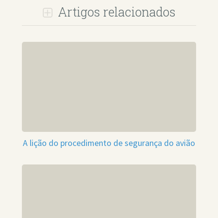
Artigos relacionados
A lição do procedimento de segurança do avião