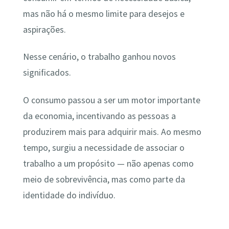
mas não há o mesmo limite para desejos e
aspirações.
Nesse cenário, o trabalho ganhou novos
significados.
O consumo passou a ser um motor importante
da economia, incentivando as pessoas a
produzirem mais para adquirir mais. Ao mesmo
tempo, surgiu a necessidade de associar o
trabalho a um propósito — não apenas como
meio de sobrevivência, mas como parte da
identidade do indivíduo.