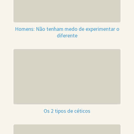
Homens: Não tenham medo de experimentar o
diferente
Os 2 tipos de céticos