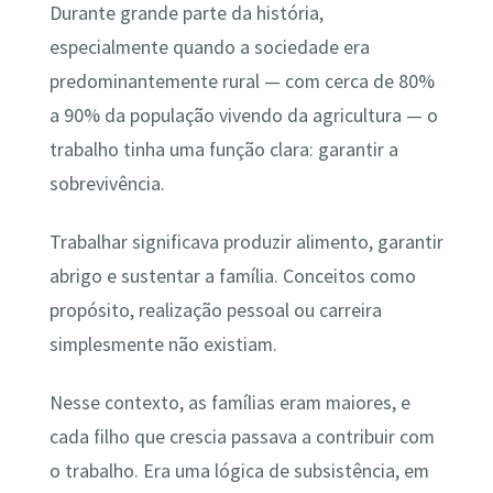
Durante grande parte da história,
especialmente quando a sociedade era
predominantemente rural — com cerca de 80%
a 90% da população vivendo da agricultura — o
trabalho tinha uma função clara: garantir a
sobrevivência.
Trabalhar significava produzir alimento, garantir
abrigo e sustentar a família. Conceitos como
propósito, realização pessoal ou carreira
simplesmente não existiam.
Nesse contexto, as famílias eram maiores, e
cada filho que crescia passava a contribuir com
o trabalho. Era uma lógica de subsistência, em