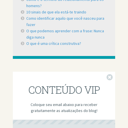
homens?
10 sinais de que ela está-te traindo
Como identificar aquilo que você nasceu para
fazer
O que podemos aprender com a frase: Nunca
diga nunca
O que é uma crítica construtiva?
Fechar
CONTEÚDO VIP
Coloque seu email abaixo para receber
gratuitamente as atualizações do blog!