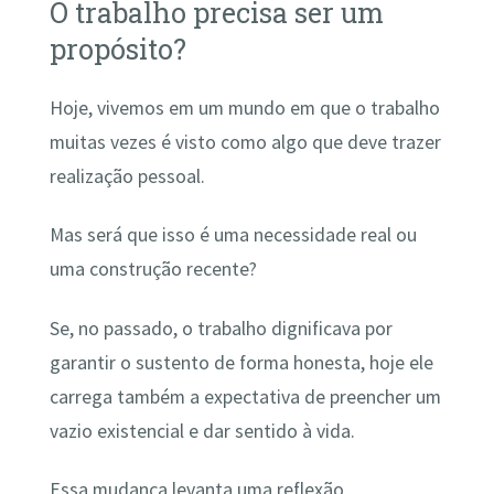
O trabalho precisa ser um
propósito?
Hoje, vivemos em um mundo em que o trabalho
muitas vezes é visto como algo que deve trazer
realização pessoal.
Mas será que isso é uma necessidade real ou
uma construção recente?
Se, no passado, o trabalho dignificava por
garantir o sustento de forma honesta, hoje ele
carrega também a expectativa de preencher um
vazio existencial e dar sentido à vida.
Essa mudança levanta uma reflexão