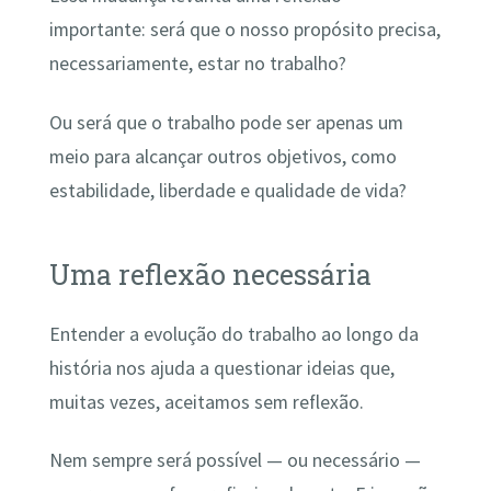
importante: será que o nosso propósito precisa,
necessariamente, estar no trabalho?
Ou será que o trabalho pode ser apenas um
meio para alcançar outros objetivos, como
estabilidade, liberdade e qualidade de vida?
Uma reflexão necessária
Entender a evolução do trabalho ao longo da
história nos ajuda a questionar ideias que,
muitas vezes, aceitamos sem reflexão.
Nem sempre será possível — ou necessário —